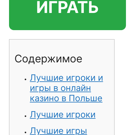
ИГРАТЬ
Содержимое
Лучшие игроки и
игры в онлайн
казино в Польше
Лучшие игроки
Лучшие игры