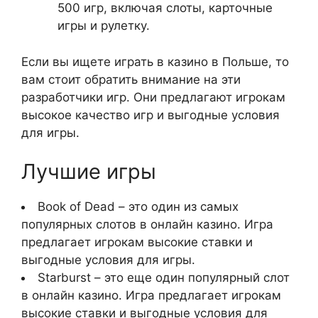
500 игр, включая слоты, карточные
игры и рулетку.
Если вы ищете играть в казино в Польше, то
вам стоит обратить внимание на эти
разработчики игр. Они предлагают игрокам
высокое качество игр и выгодные условия
для игры.
Лучшие игры
Book of Dead – это один из самых
популярных слотов в онлайн казино. Игра
предлагает игрокам высокие ставки и
выгодные условия для игры.
Starburst – это еще один популярный слот
в онлайн казино. Игра предлагает игрокам
высокие ставки и выгодные условия для