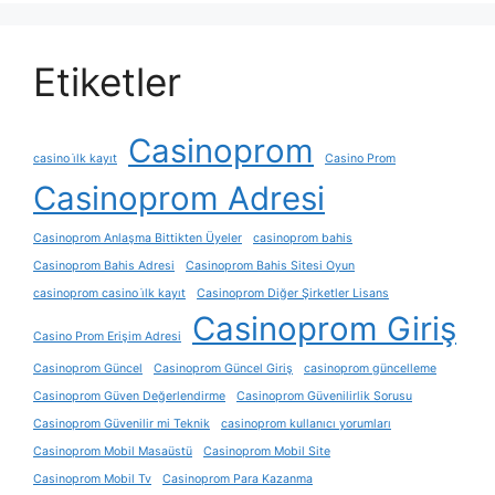
Etiketler
Casinoprom
casino i̇lk kayıt
Casino Prom
Casinoprom Adresi
Casinoprom Anlaşma Bittikten Üyeler
casinoprom bahis
Casinoprom Bahis Adresi
Casinoprom Bahis Sitesi Oyun
casinoprom casino i̇lk kayıt
Casinoprom Diğer Şirketler Lisans
Casinoprom Giriş
Casino Prom Erişim Adresi
Casinoprom Güncel
Casinoprom Güncel Giriş
casinoprom güncelleme
Casinoprom Güven Değerlendirme
Casinoprom Güvenilirlik Sorusu
Casinoprom Güvenilir mi Teknik
casinoprom kullanıcı yorumları
Casinoprom Mobil Masaüstü
Casinoprom Mobil Site
Casinoprom Mobil Tv
Casinoprom Para Kazanma