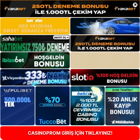
×
CASINOPROM GİRİŞ İÇİN TIKLAYINIZ!