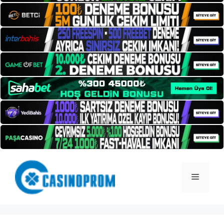
İçeriğe
atla
Menü