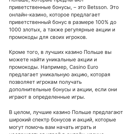
приветственные бонусы, – это Betsson. Это
онлайн-казино, которое предлагает
приветственный бонус в размере 100% до
1000 злотых, а также регулярные акции и
промокоды для своих игроков.
Кроме того, в лучших казино Польше вы
можете найти уникальные акции и
промокоды. Например, Casino Euro
предлагает уникальную акцию, которая
позволяет игрокам получать
дополнительные бонусы и акции, если они
играют в определенные игры.
В целом, лучшие казино Польше предлагают
широкий спектр бонусов и акций, которые
могут помочь вам начать играть и