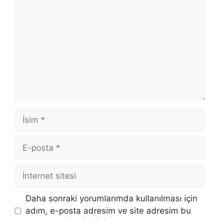
İsim
E-
posta
İnternet
sitesi
Daha sonraki yorumlarımda kullanılması için
adım, e-posta adresim ve site adresim bu