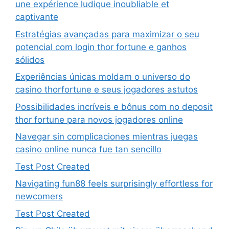
une expérience ludique inoubliable et
captivante
Estratégias avançadas para maximizar o seu
potencial com login thor fortune e ganhos
sólidos
Experiências únicas moldam o universo do
casino thorfortune e seus jogadores astutos
Possibilidades incríveis e bônus com no deposit
thor fortune para novos jogadores online
Navegar sin complicaciones mientras juegas
casino online nunca fue tan sencillo
Test Post Created
Navigating fun88 feels surprisingly effortless for
newcomers
Test Post Created