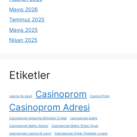
Mayıs 2026
Temmuz 2025
Mayıs 2025
Nisan 2025
Etiketler
Casinoprom
casino i̇lk kayıt
Casino Prom
Casinoprom Adresi
Casinoprom Anlaşma Bittikten Üyeler
casinoprom bahis
Casinoprom Bahis Adresi
Casinoprom Bahis Sitesi Oyun
casinoprom casino i̇lk kayıt
Casinoprom Diğer Şirketler Lisans