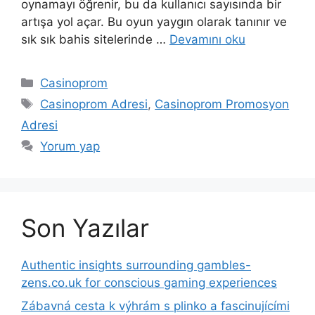
oynamayı öğrenir, bu da kullanıcı sayısında bir
artışa yol açar. Bu oyun yaygın olarak tanınır ve
sık sık bahis sitelerinde …
Devamını oku
Kategoriler
Casinoprom
Etiketler
Casinoprom Adresi
,
Casinoprom Promosyon
Adresi
Yorum yap
Son Yazılar
Authentic insights surrounding gambles-
zens.co.uk for conscious gaming experiences
Zábavná cesta k výhrám s plinko a fascinujícími