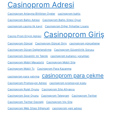
Casinoprom Adresi
Casinoprom Anlaşma Bittikten Üyeler
casinoprom bahis
Casinoprom Bahis Adresi
Casinoprom Bahis Sitesi Oyun
casinoprom casino i̇lk kayıt
Casinoprom Diğer Şirketler Lisans
Casinoprom Giriş
Casino Prom Erişim Adresi
Casinoprom Güncel
Casinoprom Güncel Giriş
casinoprom güncelleme
Casinoprom Güven Değerlendirme
Casinoprom Güvenilirlik Sorusu
Casinoprom Güvenilir mi Teknik
casinoprom kullanıcı yorumları
Casinoprom Mobil Masaüstü
Casinoprom Mobil Site
Casinoprom Mobil Tv
Casinoprom Para Kazanma
casinoprom para çekme
casinoprom para yatırma
Casinoprom Promosyon Adresi
casinoprom promosyon kodu
Casinoprom Rulet Oyunu
Casinoprom Site Altyapısı
Casinoprom Spor Oyunu
Casinoprom Telegram
Casinoprom Twitter
Casinoprom Twitter Desteği
Casinoprom Vip Site
Casinoprom Web Sitesi Eğlenceli
casinoprom yeni adresi