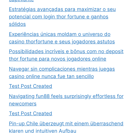
Estratégias avançadas para maximizar o seu
potencial com login thor fortune e ganhos
sólidos
Experiências únicas moldam o universo do
casino thorfortune e seus jogadores astutos
Possibilidades incríveis e bônus com no deposit
thor fortune para novos jogadores online
Navegar sin complicaciones mientras juegas
casino online nunca fue tan sencillo
Test Post Created
Navigating fun88 feels surprisingly effortless for
newcomers
Test Post Created
Pin-up Chile überzeugt mit einem überraschend
klaren und intuitiven Aufbau