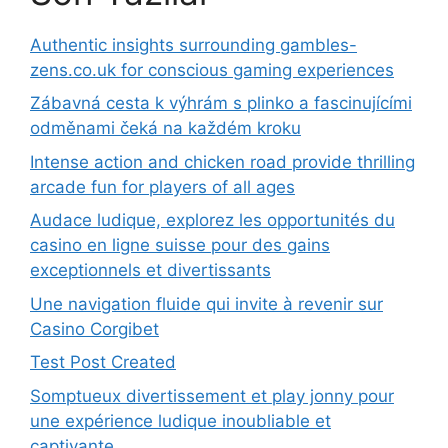
Authentic insights surrounding gambles-
zens.co.uk for conscious gaming experiences
Zábavná cesta k výhrám s plinko a fascinujícími
odměnami čeká na každém kroku
Intense action and chicken road provide thrilling
arcade fun for players of all ages
Audace ludique, explorez les opportunités du
casino en ligne suisse pour des gains
exceptionnels et divertissants
Une navigation fluide qui invite à revenir sur
Casino Corgibet
Test Post Created
Somptueux divertissement et play jonny pour
une expérience ludique inoubliable et
captivante