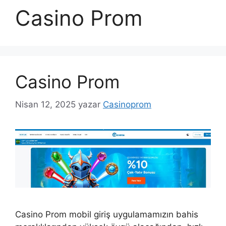
Casino Prom
Casino Prom
Nisan 12, 2025
yazar
Casinoprom
Casino Prom mobil giriş uygulamamızın bahis