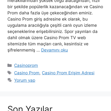
meraklılarından yüksek övgü alacağından, hızlı
bir şekilde popülerlik kazanacağından ve Casino
Prom daha fazla üye çekeceğinden eminiz.
Casino Prom giriş adresine ek olarak, bu
uygulama aracılığıyla çeşitli canlı oyun izleme
seçeneklerine erişebilirsiniz. Spor yayınları da
dahil olmak üzere Casino Prom TV web
sitemizde tüm maçları canlı, kesintisiz ve
şifrelenmemiş …
Devamını oku
Kategoriler
Casinoprom
Etiketler
Casino Prom
,
Casino Prom Erişim Adresi
Yorum yap
Son Yazılar