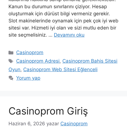
Kanun bu durumun sınırlarını çiziyor. Hesap
oluşturmak için dürüst bilgi vermeniz gerekir.
Slot makinelerinde oynamak için pek çok iyi web
sitesi var. Hizmeti iyi olan ve sizi mutlu eden bir
site seçmelisiniz. …
Devamını oku
Kategoriler
Casinoprom
Etiketler
Casinoprom Adresi
,
Casinoprom Bahis Sitesi
Oyun
,
Casinoprom Web Sitesi Eğlenceli
Yorum yap
Casinoprom Giriş
Haziran 6, 2026
yazar
Casinoprom