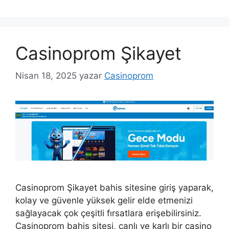
Casinoprom Şikayet
Nisan 18, 2025
yazar
Casinoprom
Casinoprom Şikayet bahis sitesine giriş yaparak,
kolay ve güvenle yüksek gelir elde etmenizi
sağlayacak çok çeşitli fırsatlara erişebilirsiniz.
Casinoprom bahis sitesi, canlı ve karlı bir casino