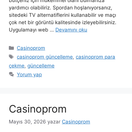
bütçeniz için mükemmel olanı bulmanıza
yardımcı olabiliriz. Spordan hoşlanıyorsanız,
sitedeki TV alternatiflerini kullanabilir ve maçı
çok net bir görüntü kalitesinde izleyebilirsiniz.
Uygulamayı web …
Devamını oku
Kategoriler
Casinoprom
Etiketler
casinoprom güncelleme
,
casinoprom para
çekme
,
güncelleme
Yorum yap
Casinoprom
Mayıs 30, 2026
yazar
Casinoprom