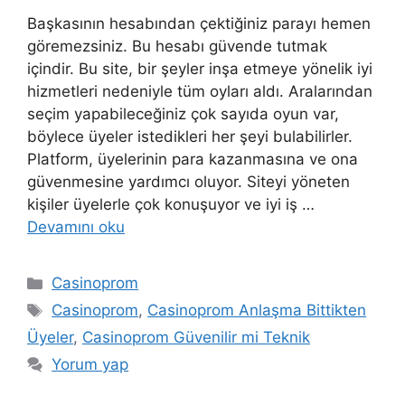
Başkasının hesabından çektiğiniz parayı hemen
göremezsiniz. Bu hesabı güvende tutmak
içindir. Bu site, bir şeyler inşa etmeye yönelik iyi
hizmetleri nedeniyle tüm oyları aldı. Aralarından
seçim yapabileceğiniz çok sayıda oyun var,
böylece üyeler istedikleri her şeyi bulabilirler.
Platform, üyelerinin para kazanmasına ve ona
güvenmesine yardımcı oluyor. Siteyi yöneten
kişiler üyelerle çok konuşuyor ve iyi iş …
Devamını oku
Kategoriler
Casinoprom
Etiketler
Casinoprom
,
Casinoprom Anlaşma Bittikten
Üyeler
,
Casinoprom Güvenilir mi Teknik
Yorum yap