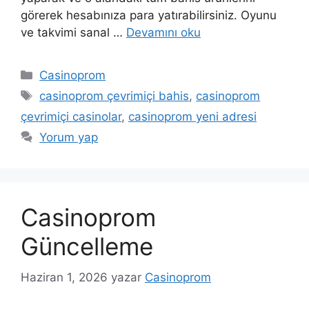
görerek hesabınıza para yatırabilirsiniz. Oyunu
ve takvimi sanal …
Devamını oku
Kategoriler
Casinoprom
Etiketler
casinoprom çevrimiçi bahis
,
casinoprom
çevrimiçi casinolar
,
casinoprom yeni adresi
Yorum yap
Casinoprom
Güncelleme
Haziran 1, 2026
yazar
Casinoprom