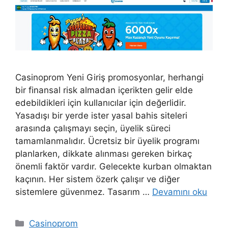
Casinoprom Yeni Giriş promosyonlar, herhangi
bir finansal risk almadan içerikten gelir elde
edebildikleri için kullanıcılar için değerlidir.
Yasadışı bir yerde ister yasal bahis siteleri
arasında çalışmayı seçin, üyelik süreci
tamamlanmalıdır. Ücretsiz bir üyelik programı
planlarken, dikkate alınması gereken birkaç
önemli faktör vardır. Gelecekte kurban olmaktan
kaçının. Her sistem özerk çalışır ve diğer
sistemlere güvenmez. Tasarım …
Devamını oku
Kategoriler
Casinoprom