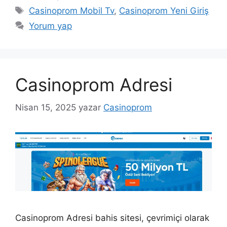
Etiketler
Casinoprom Mobil Tv
,
Casinoprom Yeni Giriş
Yorum yap
Casinoprom Adresi
Nisan 15, 2025
yazar
Casinoprom
Casinoprom Adresi bahis sitesi, çevrimiçi olarak