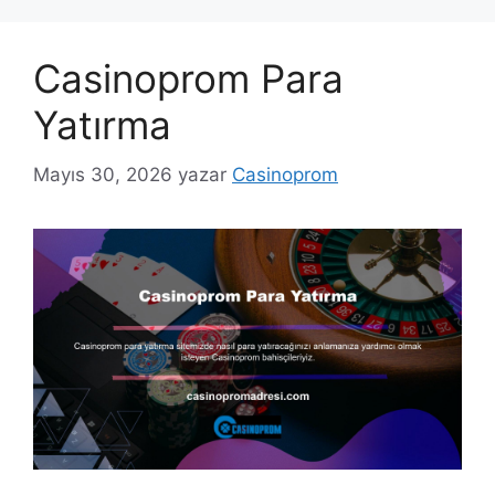
Casinoprom Para
Yatırma
Mayıs 30, 2026
yazar
Casinoprom