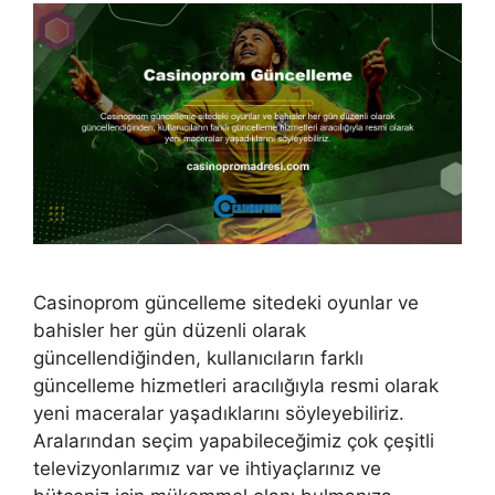
Casinoprom güncelleme sitedeki oyunlar ve
bahisler her gün düzenli olarak
güncellendiğinden, kullanıcıların farklı
güncelleme hizmetleri aracılığıyla resmi olarak
yeni maceralar yaşadıklarını söyleyebiliriz.
Aralarından seçim yapabileceğimiz çok çeşitli
televizyonlarımız var ve ihtiyaçlarınız ve