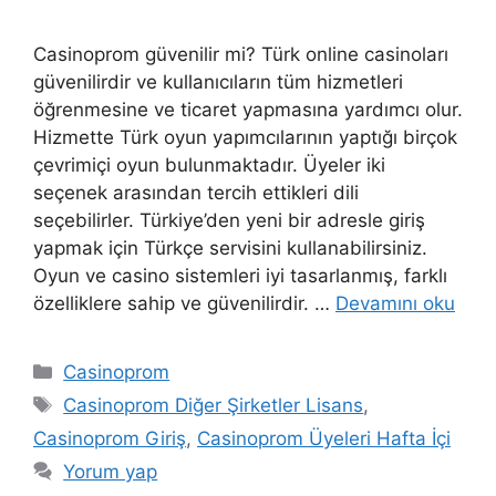
Casinoprom güvenilir mi? Türk online casinoları
güvenilirdir ve kullanıcıların tüm hizmetleri
öğrenmesine ve ticaret yapmasına yardımcı olur.
Hizmette Türk oyun yapımcılarının yaptığı birçok
çevrimiçi oyun bulunmaktadır. Üyeler iki
seçenek arasından tercih ettikleri dili
seçebilirler. Türkiye’den yeni bir adresle giriş
yapmak için Türkçe servisini kullanabilirsiniz.
Oyun ve casino sistemleri iyi tasarlanmış, farklı
özelliklere sahip ve güvenilirdir. …
Devamını oku
Kategoriler
Casinoprom
Etiketler
Casinoprom Diğer Şirketler Lisans
,
Casinoprom Giriş
,
Casinoprom Üyeleri Hafta İçi
Yorum yap