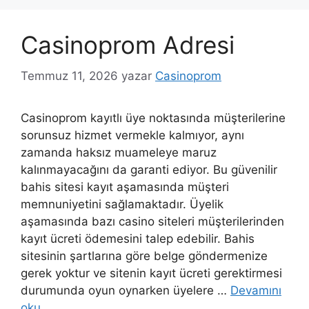
Casinoprom Adresi
Temmuz 11, 2026
yazar
Casinoprom
Casinoprom kayıtlı üye noktasında müşterilerine
sorunsuz hizmet vermekle kalmıyor, aynı
zamanda haksız muameleye maruz
kalınmayacağını da garanti ediyor. Bu güvenilir
bahis sitesi kayıt aşamasında müşteri
memnuniyetini sağlamaktadır. Üyelik
aşamasında bazı casino siteleri müşterilerinden
kayıt ücreti ödemesini talep edebilir. Bahis
sitesinin şartlarına göre belge göndermenize
gerek yoktur ve sitenin kayıt ücreti gerektirmesi
durumunda oyun oynarken üyelere …
Devamını
oku