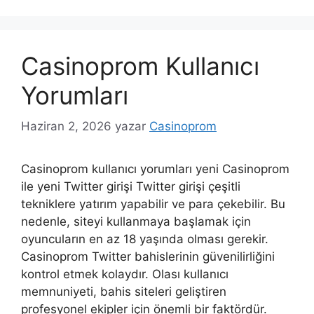
Casinoprom Kullanıcı
Yorumları
Haziran 2, 2026
yazar
Casinoprom
Casinoprom kullanıcı yorumları yeni Casinoprom
ile yeni Twitter girişi Twitter girişi çeşitli
tekniklere yatırım yapabilir ve para çekebilir. Bu
nedenle, siteyi kullanmaya başlamak için
oyuncuların en az 18 yaşında olması gerekir.
Casinoprom Twitter bahislerinin güvenilirliğini
kontrol etmek kolaydır. Olası kullanıcı
memnuniyeti, bahis siteleri geliştiren
profesyonel ekipler için önemli bir faktördür.