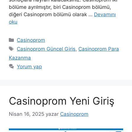
bölüme ayrılmıştır, biri Casinoprom bölümü,
diğeri Casinoprom bölümü olarak …
Devamını
oku
Kategoriler
Casinoprom
Etiketler
Casinoprom Güncel Giriş
,
Casinoprom Para
Kazanma
Yorum yap
Casinoprom Yeni Giriş
Nisan 16, 2025
yazar
Casinoprom