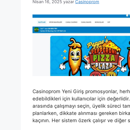
Nisan 16, 2025
yazar
Casinoprom
Casinoprom Yeni Giriş promosyonlar, herhan
edebildikleri için kullanıcılar için değerlidi
arasında çalışmayı seçin, üyelik süreci ta
planlarken, dikkate alınması gereken birk
kaçının. Her sistem özerk çalışır ve diğe