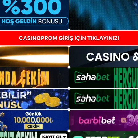
CASINOPROM GİRİŞ İÇİN TIKLAYINIZ!