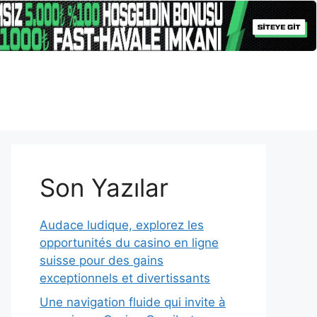
Son Yazılar
Audace ludique, explorez les
opportunités du casino en ligne
suisse pour des gains
exceptionnels et divertissants
Une navigation fluide qui invite à