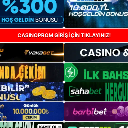
CASINOPROM GİRİŞ İÇİN TIKLAYINIZ!