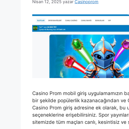
Nisan 12, 2025
yazar
Casinoprom
Casino Prom mobil giriş uygulamamızın ba
bir şekilde popülerlik kazanacağından ve
Casino Prom giriş adresine ek olarak, bu u
seçeneklerine erişebilirsiniz. Spor yayın
sitemizde tüm maçları canlı, kesintisiz v