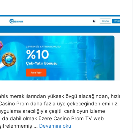
his meraklılarından yüksek övgü alacağından, hızlı
 Casino Prom daha fazla üye çekeceğinden eminiz.
ygulama aracılığıyla çeşitli canlı oyun izleme
ları da dahil olmak üzere Casino Prom TV web
e şifrelenmemiş …
Devamını oku