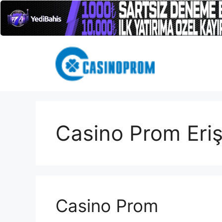
İçeriğe
atla
Casino Prom Eriş
Casino Prom