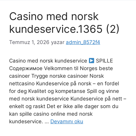
Casino med norsk
kundeservice.1365 (2)
Temmuz 1, 2026
yazar
admin_8572f4
Casino med norsk kundeservice
SPILLE
Содержимое Velkommen til Norges beste
casinoer Trygge norske casinoer Norsk
nettcasino Kundeservice på norsk – en fordel
for deg Kvalitet og kompetanse Spill og vinne
med norsk kundeservice Kundeservice på nett –
enkelt og raskt Det er ikke alle dager som du
kan spille casino online med norsk
kundeservice. …
Devamını oku