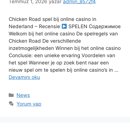
Temmuz 1, 2026
yazar
admin_8572f4
Chicken Road spel bij online casino in
Nederland – Recensie
SPELEN Содержимое
Welkom bij het online casino De spelregels van
Chicken Road De verschillende
inzetmogelijkheden Winnen bij het online casino
Conclusie: een unieke ervaring Voordelen van
het spel Wanneer je op zoek bent naar een
nieuw spel om te spelen bij online casino’s in …
Devamını oku
Kategoriler
News
Yorum yap