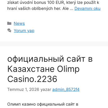
získat úvodní bonus 100 EUR, který lze použít k
hraní vašich oblíbených her. Ale …
Devamını oku
Kategoriler
News
Yorum yap
официальный сайт в
Казахстане Olimp
Casino.2236
Temmuz 1, 2026
yazar
admin_8572f4
Олимп казино официальный сайт в