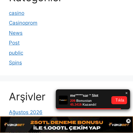
casino
Casinoprom
News
Post
public
Spins
Arşivler
Ağustos 2026
×
Temmuz 2026
Haziran 2026