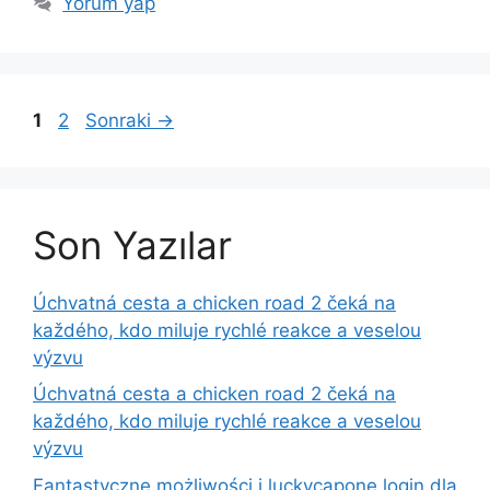
Yorum yap
Sayfa
Sayfa
1
2
Sonraki
→
Son Yazılar
Úchvatná cesta a chicken road 2 čeká na
každého, kdo miluje rychlé reakce a veselou
výzvu
Úchvatná cesta a chicken road 2 čeká na
každého, kdo miluje rychlé reakce a veselou
výzvu
Fantastyczne możliwości i luckycapone login dla