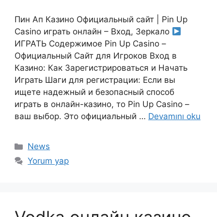
Пин Ап Казино Официальный сайт | Pin Up
Casino играть онлайн – Вход, Зеркало
ИГРАТЬ Содержимое Pin Up Casino –
Официальный Сайт для Игроков Вход в
Казино: Как Зарегистрироваться и Начать
Играть Шаги для регистрации: Если вы
ищете надежный и безопасный способ
играть в онлайн-казино, то Pin Up Casino –
ваш выбор. Это официальный …
Devamını oku
Kategoriler
News
Yorum yap