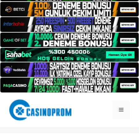
İçeriğe
atla
Menü