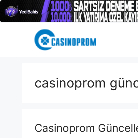
İçeriğe
atla
casinoprom gün
Casinoprom Güncel