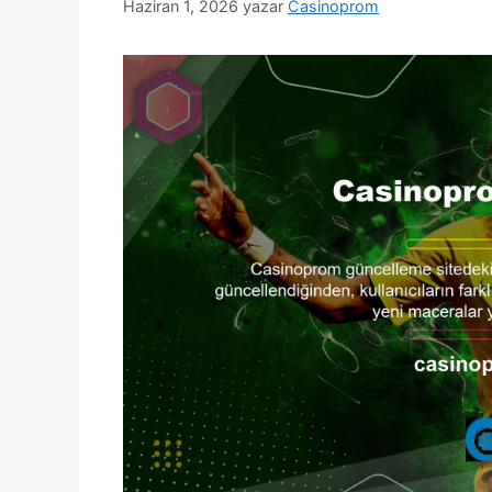
Haziran 1, 2026
yazar
Casinoprom