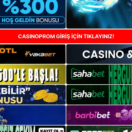
CASINOPROM GİRİŞ İÇİN TIKLAYINIZ!