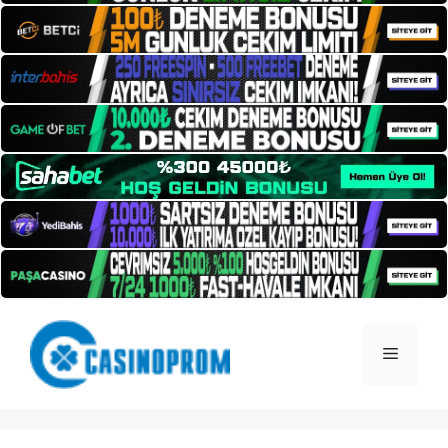
İçeriğe
atla
Menü