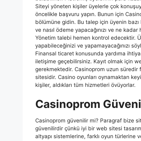
Siteyi yöneten kişiler üyelerle çok konuşuyor
öncelikle başvuru yapın. Bunun için Casin
bölümüne gidin. Bu talep için üyenin bazı 
ve nasıl ödeme yapacağınızı ve ne kadar ha
Yönetim talebi hemen kontrol edecektir. Üy
yapabileceğinizi ve yapamayacağınızı söyl
Finansal ticaret konusunda yardıma ihtiyac
iletişime geçebilirsiniz. Kayıt olmak için w
gerekmektedir. Casinoprom uzun süredir fa
sitesidir. Casino oyunları oynamaktan ke
kişiler, aldıkları tüm hizmetleri övüyorlar.
Casinoprom Güvenil
Casinoprom güvenilir mi? Paragraf bize site
güvenilirdir çünkü iyi bir web sitesi tasar
altyapı sistemlerine, farklı oyun türlerine 