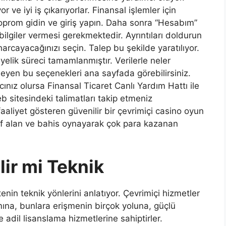
 ve iyi iş çıkarıyorlar. Finansal işlemler için
oprom gidin ve giriş yapın. Daha sonra “Hesabım”
bilgiler vermesi gerekmektedir. Ayrıntıları doldurun
rcayacağınızı seçin. Talep bu şekilde yaratılıyor.
elik süreci tamamlanmıştır. Verilerle neler
eyen bu seçenekleri ana sayfada görebilirsiniz.
ınız olursa Finansal Ticaret Canlı Yardım Hattı ile
eb sitesindeki talimatları takip etmeniz
aliyet gösteren güvenilir bir çevrimiçi casino oyun
yif alan ve bahis oynayarak çok para kazanan
ir mi Teknik
nin teknik yönlerini anlatıyor. Çevrimiçi hizmetler
ımına, bunlara erişmenin birçok yoluna, güçlü
ve adil lisanslama hizmetlerine sahiptirler.