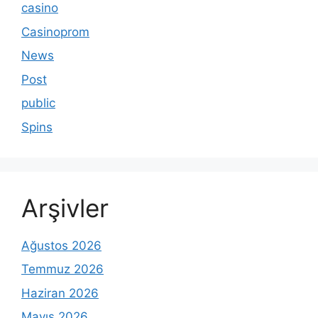
casino
Casinoprom
News
Post
public
Spins
Arşivler
Ağustos 2026
Temmuz 2026
Haziran 2026
Mayıs 2026