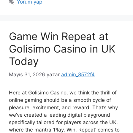
Yorum yap
Game Win Repeat at
Golisimo Casino in UK
Today
Mayıs 31, 2026
yazar
admin_8572f4
Here at Golisimo Casino, we think the thrill of
online gaming should be a smooth cycle of
pleasure, excitement, and reward. That’s why
we’ve created a leading digital playground
specifically tailored for players across the UK,
where the mantra ‘Play, Win, Repeat’ comes to