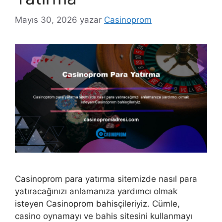
Mayıs 30, 2026
yazar
Casinoprom
Casinoprom para yatırma sitemizde nasıl para
yatıracağınızı anlamanıza yardımcı olmak
isteyen Casinoprom bahisçileriyiz. Cümle,
casino oynamayı ve bahis sitesini kullanmayı