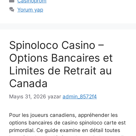
Casinoprom
Yorum yap
Spinoloco Casino –
Options Bancaires et
Limites de Retrait au
Canada
Mayıs 31, 2026
yazar
admin_8572f4
Pour les joueurs canadiens, appréhender les
options bancaires de casino spinoloco carte est
primordial. Ce guide examine en détail toutes