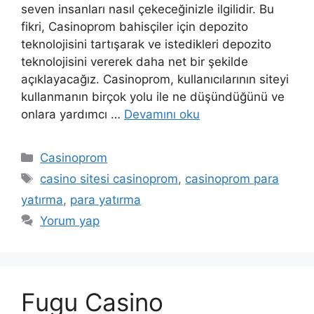
seven insanları nasıl çekeceğinizle ilgilidir. Bu
fikri, Casinoprom bahisçiler için depozito
teknolojisini tartışarak ve istedikleri depozito
teknolojisini vererek daha net bir şekilde
açıklayacağız. Casinoprom, kullanıcılarının siteyi
kullanmanın birçok yolu ile ne düşündüğünü ve
onlara yardımcı …
Devamını oku
Kategoriler
Casinoprom
Etiketler
casino sitesi casinoprom
,
casinoprom para
yatırma
,
para yatırma
Yorum yap
Fugu Casino