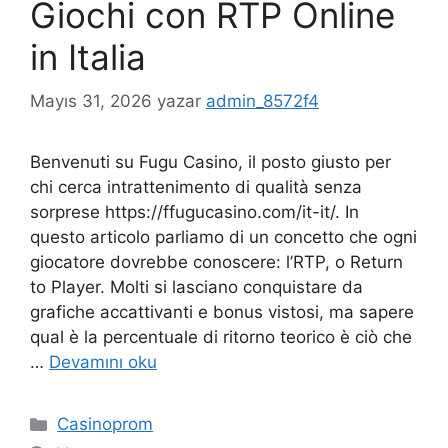
Giochi con RTP Online
in Italia
Mayıs 31, 2026
yazar
admin_8572f4
Benvenuti su Fugu Casino, il posto giusto per
chi cerca intrattenimento di qualità senza
sorprese https://ffugucasino.com/it-it/. In
questo articolo parliamo di un concetto che ogni
giocatore dovrebbe conoscere: l’RTP, o Return
to Player. Molti si lasciano conquistare da
grafiche accattivanti e bonus vistosi, ma sapere
qual è la percentuale di ritorno teorico è ciò che
…
Devamını oku
Kategoriler
Casinoprom