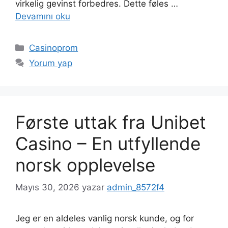
virkelig gevinst forbedres. Dette føles …
Devamını oku
Kategoriler
Casinoprom
Yorum yap
Første uttak fra Unibet
Casino – En utfyllende
norsk opplevelse
Mayıs 30, 2026
yazar
admin_8572f4
Jeg er en aldeles vanlig norsk kunde, og for