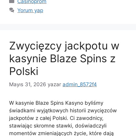
Casinoprom
Yorum yap
Zwycięzcy jackpotu w
kasynie Blaze Spins z
Polski
Mayıs 31, 2026
yazar
admin_8572f4
W kasynie Blaze Spins Kasyno byliśmy
świadkami wyjątkowych historii zwycięzców
jackpotów z całej Polski. Ci zawodnicy,
stawiając skromne stawki, doświadczyli
momentów zmieniających życie, które dają