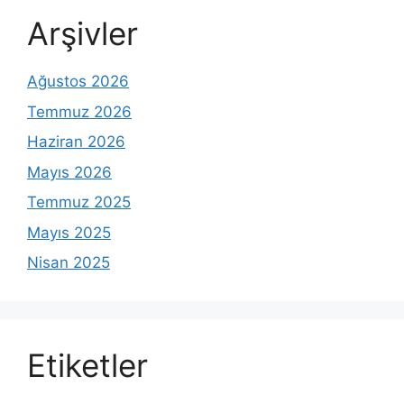
Arşivler
Ağustos 2026
Temmuz 2026
Haziran 2026
Mayıs 2026
Temmuz 2025
Mayıs 2025
Nisan 2025
Etiketler