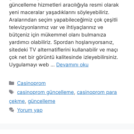
güncelleme hizmetleri aracılığıyla resmi olarak
yeni maceralar yaşadıklarını söyleyebiliriz.
Aralarından seçim yapabileceğimiz çok çeşitli
televizyonlarımız var ve ihtiyaçlarınız ve
bütçeniz için mükemmel olanı bulmanıza
yardımcı olabiliriz. Spordan hoşlanıyorsanız,
sitedeki TV alternatiflerini kullanabilir ve maçı
çok net bir görüntü kalitesinde izleyebilirsiniz.
Uygulamayı web …
Devamını oku
Kategoriler
Casinoprom
Etiketler
casinoprom güncelleme
,
casinoprom para
çekme
,
güncelleme
Yorum yap