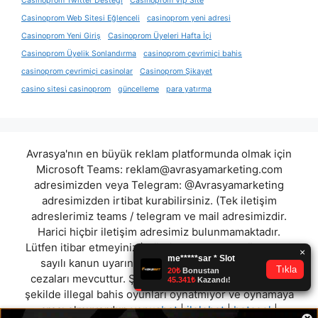
Casinoprom Twitter Desteği
Casinoprom Vip Site
Casinoprom Web Sitesi Eğlenceli
casinoprom yeni adresi
Casinoprom Yeni Giriş
Casinoprom Üyeleri Hafta İçi
Casinoprom Üyelik Sonlandırma
casinoprom çevrimiçi bahis
casinoprom çevrimiçi casinolar
Casinoprom Şikayet
casino sitesi casinoprom
güncelleme
para yatırma
Avrasya'nın en büyük reklam platformunda olmak için
Microsoft Teams:
reklam@avrasyamarketing.com
adresimizden veya Telegram: @Avrasyamarketing
adresimizden irtibat kurabilirsiniz. (Tek iletişim
adreslerimiz teams / telegram ve mail adresimizdir.
Harici hiçbir iletişim adresimiz bulunmamaktadır.
Lütfen itibar etmeyiniz.) Türkiye yasalarına göre 7258
sayılı kanun uyarınca yasa dışı bahis oynamanın
cezaları mevcuttur. Şu an bulunduğunuz site hiç bir
şekilde illegal bahis oyunları oynatmıyor ve oynamaya
aracı olmuyordur.
venusbet
|
ilelebet
|
betcool
|
×