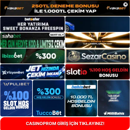
×
CASINOPROM GİRİŞ İÇİN TIKLAYINIZ!