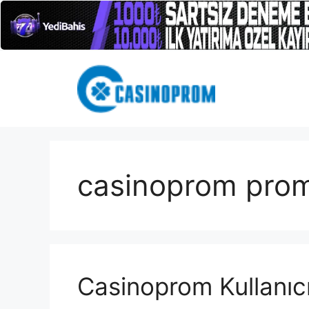
İçeriğe
atla
casinoprom pro
Casinoprom Kullanıcı