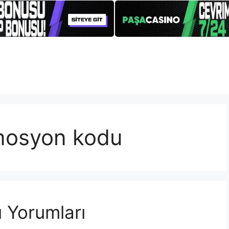
mosyon kodu
 Yorumları