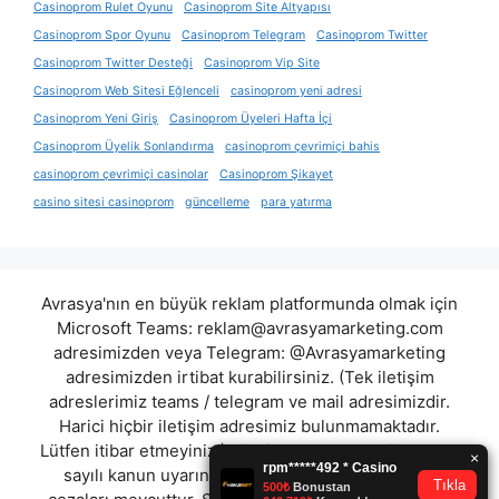
Casinoprom Rulet Oyunu
Casinoprom Site Altyapısı
Casinoprom Spor Oyunu
Casinoprom Telegram
Casinoprom Twitter
Casinoprom Twitter Desteği
Casinoprom Vip Site
Casinoprom Web Sitesi Eğlenceli
casinoprom yeni adresi
Casinoprom Yeni Giriş
Casinoprom Üyeleri Hafta İçi
Casinoprom Üyelik Sonlandırma
casinoprom çevrimiçi bahis
casinoprom çevrimiçi casinolar
Casinoprom Şikayet
casino sitesi casinoprom
güncelleme
para yatırma
Avrasya'nın en büyük reklam platformunda olmak için
Microsoft Teams:
reklam@avrasyamarketing.com
adresimizden veya Telegram: @Avrasyamarketing
adresimizden irtibat kurabilirsiniz. (Tek iletişim
adreslerimiz teams / telegram ve mail adresimizdir.
Harici hiçbir iletişim adresimiz bulunmamaktadır.
Lütfen itibar etmeyiniz.) Türkiye yasalarına göre 7258
sayılı kanun uyarınca yasa dışı bahis oynamanın