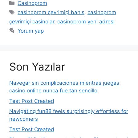
Kategoriler
Casinoprom
Etiketler
casinoprom çevrimiçi bahis
,
casinoprom
çevrimiçi casinolar
,
casinoprom yeni adresi
Yorum yap
Son Yazılar
Navegar sin complicaciones mientras juegas
casino online nunca fue tan sencillo
Test Post Created
Navigating fun88 feels surprisingly effortless for
newcomers
Test Post Created