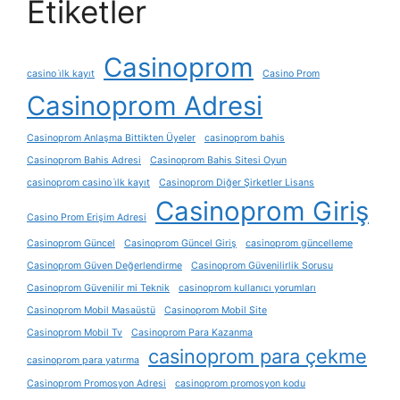
Etiketler
Casinoprom
casino i̇lk kayıt
Casino Prom
Casinoprom Adresi
Casinoprom Anlaşma Bittikten Üyeler
casinoprom bahis
Casinoprom Bahis Adresi
Casinoprom Bahis Sitesi Oyun
casinoprom casino i̇lk kayıt
Casinoprom Diğer Şirketler Lisans
Casinoprom Giriş
Casino Prom Erişim Adresi
Casinoprom Güncel
Casinoprom Güncel Giriş
casinoprom güncelleme
Casinoprom Güven Değerlendirme
Casinoprom Güvenilirlik Sorusu
Casinoprom Güvenilir mi Teknik
casinoprom kullanıcı yorumları
Casinoprom Mobil Masaüstü
Casinoprom Mobil Site
Casinoprom Mobil Tv
Casinoprom Para Kazanma
casinoprom para çekme
casinoprom para yatırma
Casinoprom Promosyon Adresi
casinoprom promosyon kodu