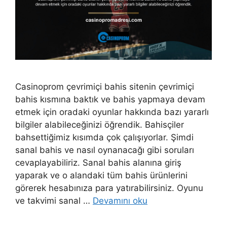
Casinoprom çevrimiçi bahis sitenin çevrimiçi
bahis kısmına baktık ve bahis yapmaya devam
etmek için oradaki oyunlar hakkında bazı yararlı
bilgiler alabileceğinizi öğrendik. Bahisçiler
bahsettiğimiz kısımda çok çalışıyorlar. Şimdi
sanal bahis ve nasıl oynanacağı gibi soruları
cevaplayabiliriz. Sanal bahis alanına giriş
yaparak ve o alandaki tüm bahis ürünlerini
görerek hesabınıza para yatırabilirsiniz. Oyunu
ve takvimi sanal …
Devamını oku