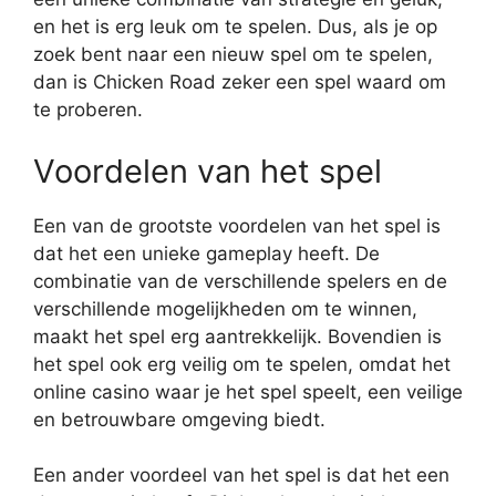
en het is erg leuk om te spelen. Dus, als je op
zoek bent naar een nieuw spel om te spelen,
dan is Chicken Road zeker een spel waard om
te proberen.
Voordelen van het spel
Een van de grootste voordelen van het spel is
dat het een unieke gameplay heeft. De
combinatie van de verschillende spelers en de
verschillende mogelijkheden om te winnen,
maakt het spel erg aantrekkelijk. Bovendien is
het spel ook erg veilig om te spelen, omdat het
online casino waar je het spel speelt, een veilige
en betrouwbare omgeving biedt.
Een ander voordeel van het spel is dat het een