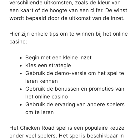
verschillende uitkomsten, zoals de kleur van
een kaart of de hoogte van een cijfer. De winst
wordt bepaald door de uitkomst van de inzet.
Hier zijn enkele tips om te winnen bij het online
casino:
Begin met een kleine inzet
Kies een strategie
Gebruik de demo-versie om het spel te
leren kennen
Gebruik de bonussen en promoties van
het online casino
Gebruik de ervaring van andere spelers
om te leren
Het Chicken Road spel is een populaire keuze
onder veel spelers. Het spel is beschikbaar in