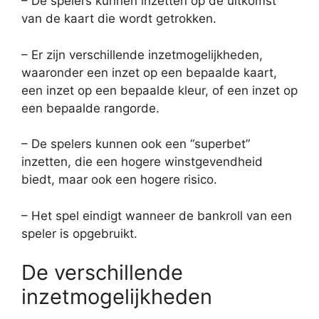
– De spelers kunnen inzetten op de uitkomst
van de kaart die wordt getrokken.
– Er zijn verschillende inzetmogelijkheden,
waaronder een inzet op een bepaalde kaart,
een inzet op een bepaalde kleur, of een inzet op
een bepaalde rangorde.
– De spelers kunnen ook een “superbet”
inzetten, die een hogere winstgevendheid
biedt, maar ook een hogere risico.
– Het spel eindigt wanneer de bankroll van een
speler is opgebruikt.
De verschillende
inzetmogelijkheden