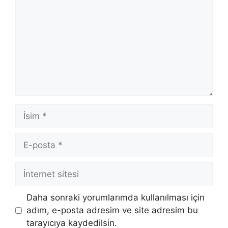
İsim
E-
posta
İnternet
sitesi
Daha sonraki yorumlarımda kullanılması için
adım, e-posta adresim ve site adresim bu
tarayıcıya kaydedilsin.