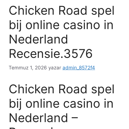
Chicken Road spel
bij online casino in
Nederland
Recensie.3576
Temmuz 1, 2026
yazar
admin_8572f4
Chicken Road spel
bij online casino in
Nederland –