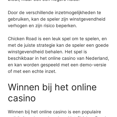
Door de verschillende inzetmogelijkheden te
gebruiken, kan de speler zijn winstgevendheid
verhogen en zijn risico beperken.
Chicken Road is een leuk spel om te spelen, en
met de juiste strategie kan de speler een goede
winstgevendheid behalen. Het spel is
beschikbaar in het online casino van Nederland,
en kan worden gespeeld met een demo-versie
of met een echte inzet.
Winnen bij het online
casino
Winnen bij het online casino is een populaire