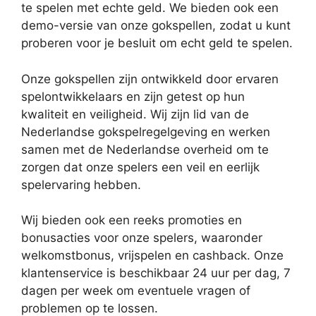
te spelen met echte geld. We bieden ook een
demo-versie van onze gokspellen, zodat u kunt
proberen voor je besluit om echt geld te spelen.
Onze gokspellen zijn ontwikkeld door ervaren
spelontwikkelaars en zijn getest op hun
kwaliteit en veiligheid. Wij zijn lid van de
Nederlandse gokspelregelgeving en werken
samen met de Nederlandse overheid om te
zorgen dat onze spelers een veil en eerlijk
spelervaring hebben.
Wij bieden ook een reeks promoties en
bonusacties voor onze spelers, waaronder
welkomstbonus, vrijspelen en cashback. Onze
klantenservice is beschikbaar 24 uur per dag, 7
dagen per week om eventuele vragen of
problemen op te lossen.