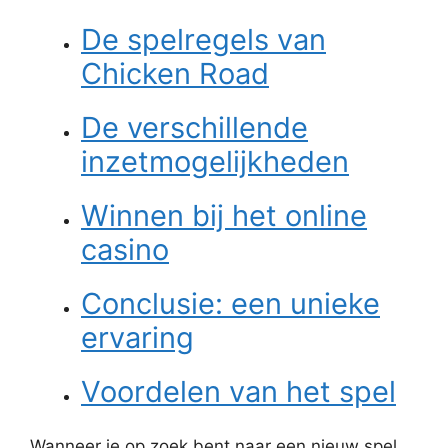
De spelregels van
Chicken Road
De verschillende
inzetmogelijkheden
Winnen bij het online
casino
Conclusie: een unieke
ervaring
Voordelen van het spel
Wanneer je op zoek bent naar een nieuw spel