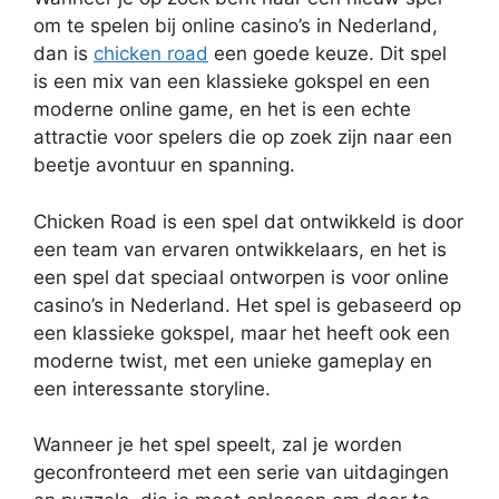
om te spelen bij online casino’s in Nederland,
dan is
chicken road
een goede keuze. Dit spel
is een mix van een klassieke gokspel en een
moderne online game, en het is een echte
attractie voor spelers die op zoek zijn naar een
beetje avontuur en spanning.
Chicken Road is een spel dat ontwikkeld is door
een team van ervaren ontwikkelaars, en het is
een spel dat speciaal ontworpen is voor online
casino’s in Nederland. Het spel is gebaseerd op
een klassieke gokspel, maar het heeft ook een
moderne twist, met een unieke gameplay en
een interessante storyline.
Wanneer je het spel speelt, zal je worden
geconfronteerd met een serie van uitdagingen