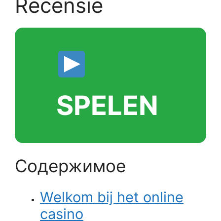
Recensie
SPELEN
Содержимое
Welkom bij het online
casino