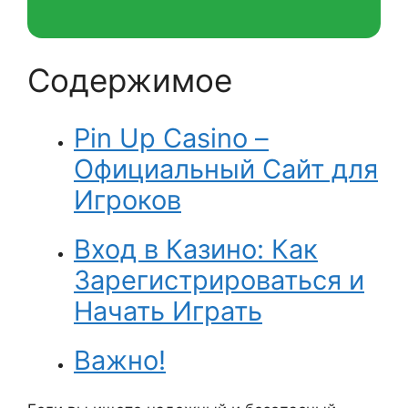
Содержимое
Pin Up Casino –
Официальный Сайт для
Игроков
Вход в Казино: Как
Зарегистрироваться и
Начать Играть
Важно!