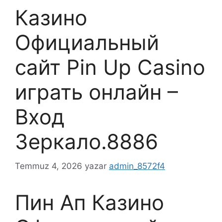
Казино
Официальный
сайт Pin Up Casino
играть онлайн –
Вход
Зеркало.8886
Temmuz 4, 2026
yazar
admin_8572f4
Пин Ап Казино