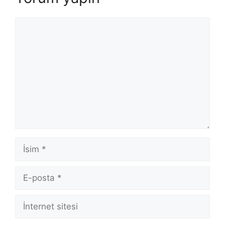
Yorum
İsim
E-
posta
İnternet
sitesi