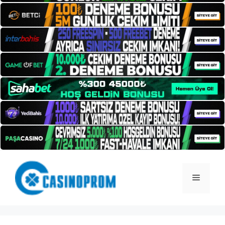
İçeriğe
atla
Menü