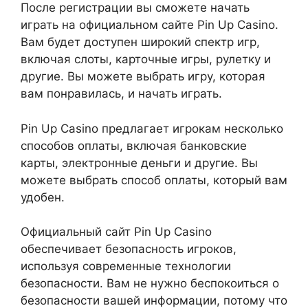
После регистрации вы сможете начать
играть на официальном сайте Pin Up Casino.
Вам будет доступен широкий спектр игр,
включая слоты, карточные игры, рулетку и
другие. Вы можете выбрать игру, которая
вам понравилась, и начать играть.
Pin Up Casino предлагает игрокам несколько
способов оплаты, включая банковские
карты, электронные деньги и другие. Вы
можете выбрать способ оплаты, который вам
удобен.
Официальный сайт Pin Up Casino
обеспечивает безопасность игроков,
используя современные технологии
безопасности. Вам не нужно беспокоиться о
безопасности вашей информации, потому что