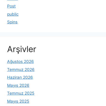
Post
public
Spins
Arşivler
Ağustos 2026
Temmuz 2026
Haziran 2026
Mayıs 2026
Temmuz 2025
Mayıs 2025