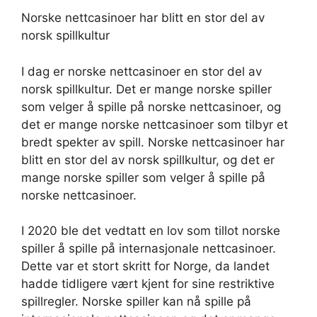
Norske nettcasinoer har blitt en stor del av
norsk spillkultur
I dag er norske nettcasinoer en stor del av
norsk spillkultur. Det er mange norske spiller
som velger å spille på norske nettcasinoer, og
det er mange norske nettcasinoer som tilbyr et
bredt spekter av spill. Norske nettcasinoer har
blitt en stor del av norsk spillkultur, og det er
mange norske spiller som velger å spille på
norske nettcasinoer.
I 2020 ble det vedtatt en lov som tillot norske
spiller å spille på internasjonale nettcasinoer.
Dette var et stort skritt for Norge, da landet
hadde tidligere vært kjent for sine restriktive
spillregler. Norske spiller kan nå spille på