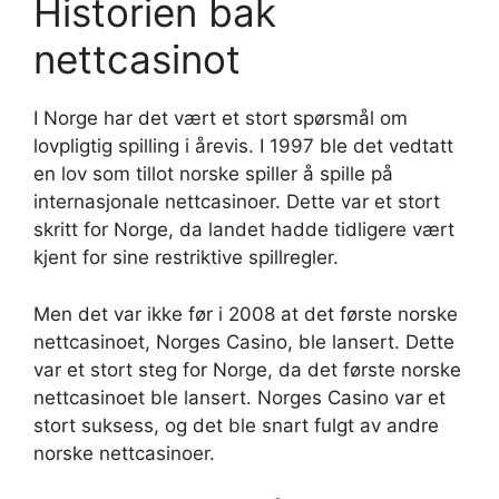
Historien bak
nettcasinot
I Norge har det vært et stort spørsmål om
lovpligtig spilling i årevis. I 1997 ble det vedtatt
en lov som tillot norske spiller å spille på
internasjonale nettcasinoer. Dette var et stort
skritt for Norge, da landet hadde tidligere vært
kjent for sine restriktive spillregler.
Men det var ikke før i 2008 at det første norske
nettcasinoet, Norges Casino, ble lansert. Dette
var et stort steg for Norge, da det første norske
nettcasinoet ble lansert. Norges Casino var et
stort suksess, og det ble snart fulgt av andre
norske nettcasinoer.