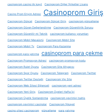
casinoprom casino i̇lk kayıt
Casinoprom Diğer Şirketler Lisans
Casinoprom Giriş
Casino Prom Erişim Adresi
Casinoprom Güncel
Casinoprom Güncel Giriş
casinoprom güncelleme
Casinoprom Güven Değerlendirme
Casinoprom Güvenilirlik Sorusu
Casinoprom Güvenilir mi Teknik
casinoprom kullanıcı yorumları
Casinoprom Mobil Masaüstü
Casinoprom Mobil Site
Casinoprom Mobil Tv
Casinoprom Para Kazanma
casinoprom para çekme
casinoprom para yatırma
Casinoprom Promosyon Adresi
casinoprom promosyon kodu
Casinoprom Rulet Oyunu
Casinoprom Site Altyapısı
Casinoprom Spor Oyunu
Casinoprom Telegram
Casinoprom Twitter
Casinoprom Twitter Desteği
Casinoprom Vip Site
Casinoprom Web Sitesi Eğlenceli
casinoprom yeni adresi
Casinoprom Yeni Giriş
Casinoprom Üyeleri Hafta İçi
Casinoprom Üyelik Sonlandırma
casinoprom çevrimiçi bahis
casinoprom çevrimiçi casinolar
Casinoprom Şikayet
casino sitesi casinoprom
güncelleme
para yatırma