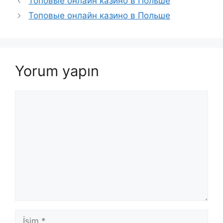
Топовые онлайн казино в Польше
Топовые онлайн казино в Польше
Yorum yapın
Yorum
İsim