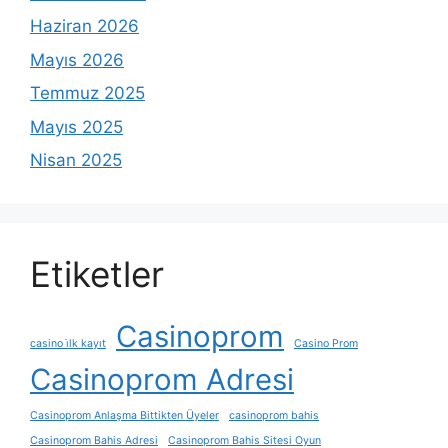
Haziran 2026
Mayıs 2026
Temmuz 2025
Mayıs 2025
Nisan 2025
Etiketler
Casinoprom
casino i̇lk kayıt
Casino Prom
Casinoprom Adresi
Casinoprom Anlaşma Bittikten Üyeler
casinoprom bahis
Casinoprom Bahis Adresi
Casinoprom Bahis Sitesi Oyun