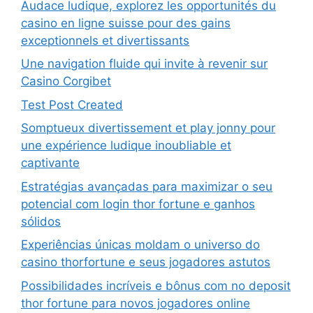
Audace ludique, explorez les opportunités du
casino en ligne suisse pour des gains
exceptionnels et divertissants
Une navigation fluide qui invite à revenir sur
Casino Corgibet
Test Post Created
Somptueux divertissement et play jonny pour
une expérience ludique inoubliable et
captivante
Estratégias avançadas para maximizar o seu
potencial com login thor fortune e ganhos
sólidos
Experiências únicas moldam o universo do
casino thorfortune e seus jogadores astutos
Possibilidades incríveis e bônus com no deposit
thor fortune para novos jogadores online