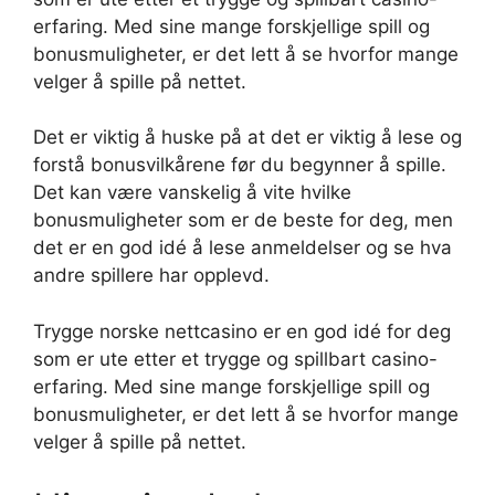
erfaring. Med sine mange forskjellige spill og
bonusmuligheter, er det lett å se hvorfor mange
velger å spille på nettet.
Det er viktig å huske på at det er viktig å lese og
forstå bonusvilkårene før du begynner å spille.
Det kan være vanskelig å vite hvilke
bonusmuligheter som er de beste for deg, men
det er en god idé å lese anmeldelser og se hva
andre spillere har opplevd.
Trygge norske nettcasino er en god idé for deg
som er ute etter et trygge og spillbart casino-
erfaring. Med sine mange forskjellige spill og
bonusmuligheter, er det lett å se hvorfor mange
velger å spille på nettet.