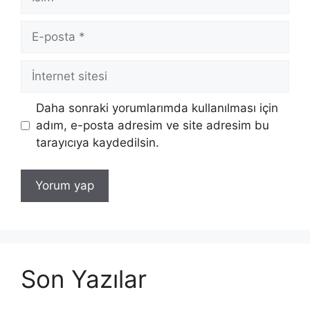
E-
posta
İnternet
sitesi
Daha sonraki yorumlarımda kullanılması için
adım, e-posta adresim ve site adresim bu
tarayıcıya kaydedilsin.
Son Yazılar