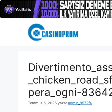
İçeriğe
atla
Divertimento_ass
_chicken_road_sf
pera_ogni-8364
Temmuz 5, 2026
yazar
admin_8572f4