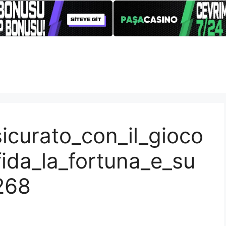
icurato_con_il_gioco
ida_la_fortuna_e_su
268