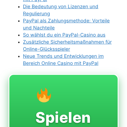
Die Bedeutung von Lizenzen und
Regulierung
PayPal als Zahlungsmethode: Vorteile
und Nachteile
So wählst du ein PayPal-Casino aus
Zusätzliche Sicherheitsmaßnahmen für
Online-Glücksspieler
Neue Trends und Entwicklungen im
Bereich Online Casino mit PayPal
Spielen