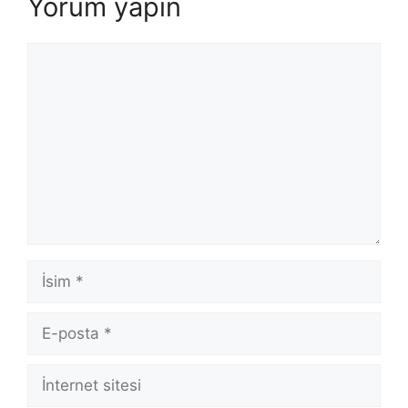
Yorum yapın
Yorum
İsim
E-
posta
İnternet
sitesi