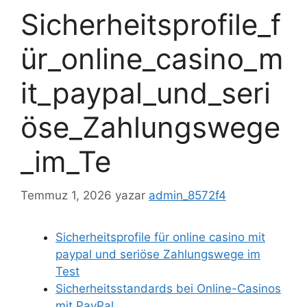
Sicherheitsprofile_f
ür_online_casino_m
it_paypal_und_seri
öse_Zahlungswege
_im_Te
Temmuz 1, 2026
yazar
admin_8572f4
Sicherheitsprofile für online casino mit
paypal und seriöse Zahlungswege im
Test
Sicherheitsstandards bei Online-Casinos
mit PayPal