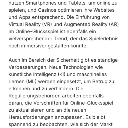
nutzen Smartphones und Tablets, um online zu
spielen, und Casinos optimieren ihre Websites
und Apps entsprechend. Die Einführung von
Virtual Reality (VR) und Augmented Reality (AR)
im Online-Glücksspiel ist ebenfalls ein
vielversprechender Trend, der das Spielerlebnis
noch immersiver gestalten könnte.
Auch im Bereich der Sicherheit gibt es ständige
Verbesserungen. Neue Technologien wie
künstliche Intelligenz (KI) und maschinelles
Lernen (ML) werden eingesetzt, um Betrug zu
erkennen und zu verhindern. Die
Regulierungsbehörden arbeiten ebenfalls
daran, die Vorschriften für Online-Glücksspiel
zu aktualisieren und an die neuen
Herausforderungen anzupassen. Es bleibt
spannend zu beobachten, wie sich der Markt