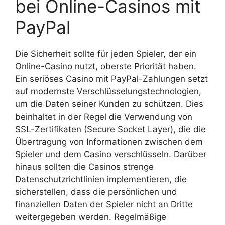
bei Online-Casinos mit
PayPal
Die Sicherheit sollte für jeden Spieler, der ein
Online-Casino nutzt, oberste Priorität haben.
Ein seriöses Casino mit PayPal-Zahlungen setzt
auf modernste Verschlüsselungstechnologien,
um die Daten seiner Kunden zu schützen. Dies
beinhaltet in der Regel die Verwendung von
SSL-Zertifikaten (Secure Socket Layer), die die
Übertragung von Informationen zwischen dem
Spieler und dem Casino verschlüsseln. Darüber
hinaus sollten die Casinos strenge
Datenschutzrichtlinien implementieren, die
sicherstellen, dass die persönlichen und
finanziellen Daten der Spieler nicht an Dritte
weitergegeben werden. Regelmäßige