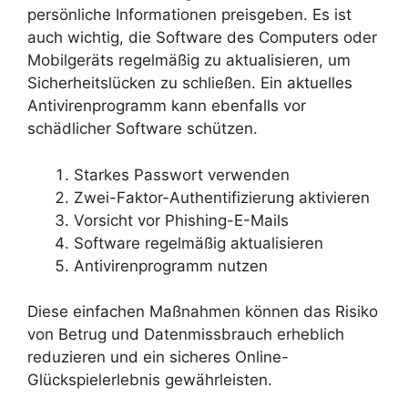
persönliche Informationen preisgeben. Es ist
auch wichtig, die Software des Computers oder
Mobilgeräts regelmäßig zu aktualisieren, um
Sicherheitslücken zu schließen. Ein aktuelles
Antivirenprogramm kann ebenfalls vor
schädlicher Software schützen.
Starkes Passwort verwenden
Zwei-Faktor-Authentifizierung aktivieren
Vorsicht vor Phishing-E-Mails
Software regelmäßig aktualisieren
Antivirenprogramm nutzen
Diese einfachen Maßnahmen können das Risiko
von Betrug und Datenmissbrauch erheblich
reduzieren und ein sicheres Online-
Glückspielerlebnis gewährleisten.