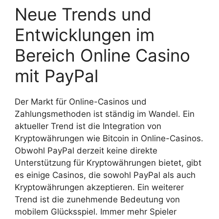
Neue Trends und
Entwicklungen im
Bereich Online Casino
mit PayPal
Der Markt für Online-Casinos und
Zahlungsmethoden ist ständig im Wandel. Ein
aktueller Trend ist die Integration von
Kryptowährungen wie Bitcoin in Online-Casinos.
Obwohl PayPal derzeit keine direkte
Unterstützung für Kryptowährungen bietet, gibt
es einige Casinos, die sowohl PayPal als auch
Kryptowährungen akzeptieren. Ein weiterer
Trend ist die zunehmende Bedeutung von
mobilem Glücksspiel. Immer mehr Spieler