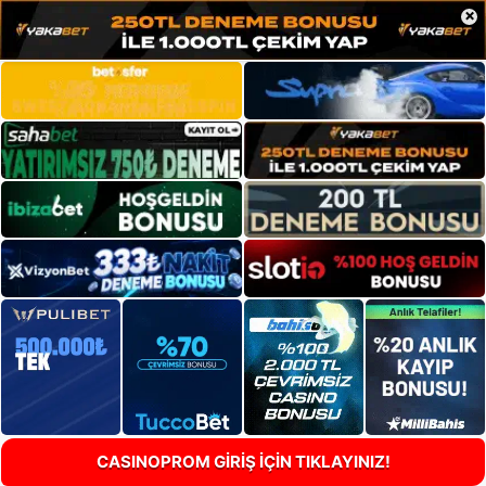
×
CASINOPROM GİRİŞ İÇİN TIKLAYINIZ!