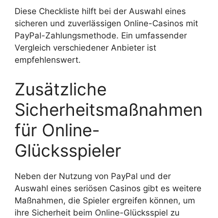
Diese Checkliste hilft bei der Auswahl eines
sicheren und zuverlässigen Online-Casinos mit
PayPal-Zahlungsmethode. Ein umfassender
Vergleich verschiedener Anbieter ist
empfehlenswert.
Zusätzliche
Sicherheitsmaßnahmen
für Online-
Glücksspieler
Neben der Nutzung von PayPal und der
Auswahl eines seriösen Casinos gibt es weitere
Maßnahmen, die Spieler ergreifen können, um
ihre Sicherheit beim Online-Glücksspiel zu