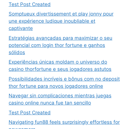
Test Post Created
Somptueux divertissement et play jonny pour
une expérience ludique inoubliable et
captivante
Estratégias avançadas para maximizar o seu
potencial com login thor fortune e ganhos
sólidos
Experiências únicas moldam o universo do
casino thorfortune e seus jogadores astutos
Possibilidades incríveis e bônus com no deposit
thor fortune para novos jogadores online
Navegar sin complicaciones mientras juegas
casino online nunca fue tan sencillo
Test Post Created
Navigating fun88 feels surprisingly effortless for