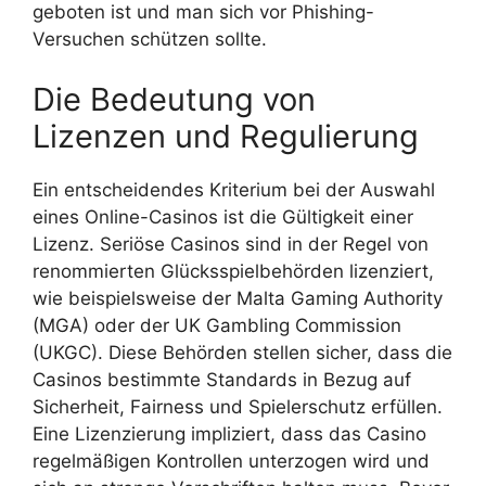
geboten ist und man sich vor Phishing-
Versuchen schützen sollte.
Die Bedeutung von
Lizenzen und Regulierung
Ein entscheidendes Kriterium bei der Auswahl
eines Online-Casinos ist die Gültigkeit einer
Lizenz. Seriöse Casinos sind in der Regel von
renommierten Glücksspielbehörden lizenziert,
wie beispielsweise der Malta Gaming Authority
(MGA) oder der UK Gambling Commission
(UKGC). Diese Behörden stellen sicher, dass die
Casinos bestimmte Standards in Bezug auf
Sicherheit, Fairness und Spielerschutz erfüllen.
Eine Lizenzierung impliziert, dass das Casino
regelmäßigen Kontrollen unterzogen wird und