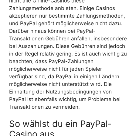
nicht alle Online-Casinos diese
Zahlungsmethode anbieten. Einige Casinos
akzeptieren nur bestimmte Zahlungsmethoden,
und PayPal gehört möglicherweise nicht dazu.
Darüber hinaus können bei PayPal-
Transaktionen Gebühren anfallen, insbesondere
bei Auszahlungen. Diese Gebühren sind jedoch
in der Regel relativ gering. Es ist auch wichtig zu
beachten, dass PayPal-Zahlungen
möglicherweise nicht für jeden Spieler
verfügbar sind, da PayPal in einigen Ländern
möglicherweise nicht unterstützt wird. Die
Einhaltung der Nutzungsbedingungen von
PayPal ist ebenfalls wichtig, um Probleme bei
Transaktionen zu vermeiden.
So wählst du ein PayPal-
Casino aus