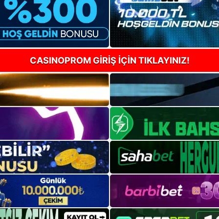
CASINOPROM GİRİŞ İÇİN TIKLAYINIZ!