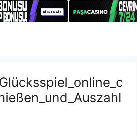
Glücksspiel_online_c
nießen_und_Auszahl