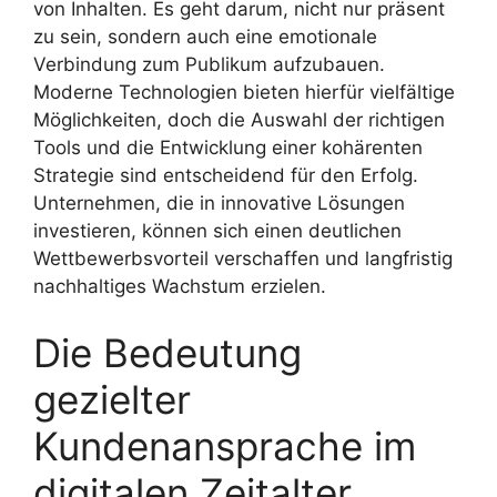
von Inhalten. Es geht darum, nicht nur präsent
zu sein, sondern auch eine emotionale
Verbindung zum Publikum aufzubauen.
Moderne Technologien bieten hierfür vielfältige
Möglichkeiten, doch die Auswahl der richtigen
Tools und die Entwicklung einer kohärenten
Strategie sind entscheidend für den Erfolg.
Unternehmen, die in innovative Lösungen
investieren, können sich einen deutlichen
Wettbewerbsvorteil verschaffen und langfristig
nachhaltiges Wachstum erzielen.
Die Bedeutung
gezielter
Kundenansprache im
digitalen Zeitalter