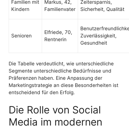
Familien mit
Markus, 42,
Zeitersparnis,
Kindern
Familienvater
Sicherheit, Qualität
Benutzerfreundlichke
Elfriede, 70,
Senioren
Zuverlässigkeit,
Rentnerin
Gesundheit
Die Tabelle verdeutlicht, wie unterschiedliche
Segmente unterschiedliche Bedürfnisse und
Präferenzen haben. Eine Anpassung der
Marketingstrategie an diese Besonderheiten ist
entscheidend für den Erfolg.
Die Rolle von Social
Media im modernen