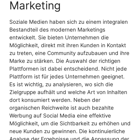
Marketing
Soziale Medien haben sich zu einem integralen
Bestandteil des modernen Marketings
entwickelt. Sie bieten Unternehmen die
Möglichkeit, direkt mit ihren Kunden in Kontakt
zu treten, eine Community aufzubauen und ihre
Marke zu stärken. Die Auswahl der richtigen
Plattformen ist dabei entscheidend. Nicht jede
Plattform ist für jedes Unternehmen geeignet.
Es ist wichtig, zu analysieren, wo sich die
Zielgruppe aufhält und welche Art von Inhalten
dort konsumiert werden. Neben der
organischen Reichweite ist auch bezahlte
Werbung auf Social Media eine effektive
Möglichkeit, um die Sichtbarkeit zu erhöhen und
neue Kunden zu gewinnen. Die kontinuierliche
Analyse der Ergebnisse und die Anpassung der