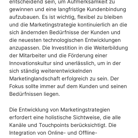
entscheidend sein, um Aufmerksamkeit zu
gewinnen und eine langfristige Kundenbindung
aufzubauen. Es ist wichtig, flexibel zu bleiben
und die Marketingstrategie kontinuierlich an die
sich ändernden Bedürfnisse der Kunden und
die neuesten technologischen Entwicklungen
anzupassen. Die Investition in die Weiterbildung
der Mitarbeiter und die Förderung einer
Innovationskultur sind unerlässlich, um in der
sich ständig weiterentwickelnden
Marketinglandschaft erfolgreich zu sein. Der
Fokus sollte immer auf dem Kunden und seinen
Bedürfnissen liegen.
Die Entwicklung von Marketingstrategien
erfordert eine holistische Sichtweise, die alle
Kanäle und Touchpoints berücksichtigt. Die
Integration von Online- und Offline-