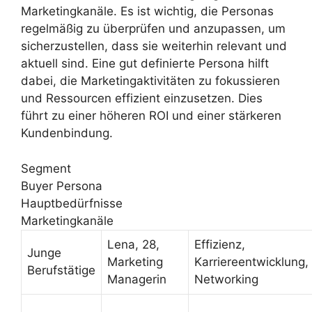
Marketingkanäle. Es ist wichtig, die Personas
regelmäßig zu überprüfen und anzupassen, um
sicherzustellen, dass sie weiterhin relevant und
aktuell sind. Eine gut definierte Persona hilft
dabei, die Marketingaktivitäten zu fokussieren
und Ressourcen effizient einzusetzen. Dies
führt zu einer höheren ROI und einer stärkeren
Kundenbindung.
Segment
Buyer Persona
Hauptbedürfnisse
Marketingkanäle
Lena, 28,
Effizienz,
Junge
Marketing
Karriereentwicklung,
Berufstätige
Managerin
Networking