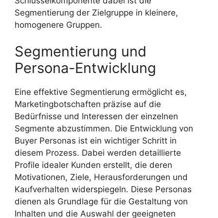
Schlüsselkomponente dabei ist die
Segmentierung der Zielgruppe in kleinere,
homogenere Gruppen.
Segmentierung und
Persona-Entwicklung
Eine effektive Segmentierung ermöglicht es,
Marketingbotschaften präzise auf die
Bedürfnisse und Interessen der einzelnen
Segmente abzustimmen. Die Entwicklung von
Buyer Personas ist ein wichtiger Schritt in
diesem Prozess. Dabei werden detaillierte
Profile idealer Kunden erstellt, die deren
Motivationen, Ziele, Herausforderungen und
Kaufverhalten widerspiegeln. Diese Personas
dienen als Grundlage für die Gestaltung von
Inhalten und die Auswahl der geeigneten