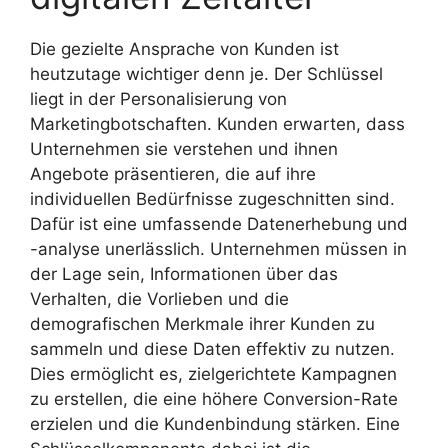
Die gezielte Ansprache von Kunden ist
heutzutage wichtiger denn je. Der Schlüssel
liegt in der Personalisierung von
Marketingbotschaften. Kunden erwarten, dass
Unternehmen sie verstehen und ihnen
Angebote präsentieren, die auf ihre
individuellen Bedürfnisse zugeschnitten sind.
Dafür ist eine umfassende Datenerhebung und
-analyse unerlässlich. Unternehmen müssen in
der Lage sein, Informationen über das
Verhalten, die Vorlieben und die
demografischen Merkmale ihrer Kunden zu
sammeln und diese Daten effektiv zu nutzen.
Dies ermöglicht es, zielgerichtete Kampagnen
zu erstellen, die eine höhere Conversion-Rate
erzielen und die Kundenbindung stärken. Eine