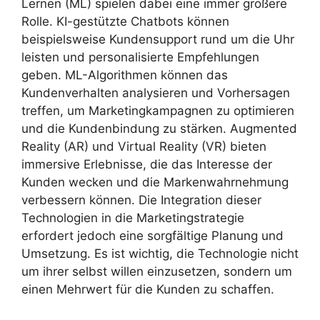
Lernen (ML) spielen dabei eine immer größere
Rolle. KI-gestützte Chatbots können
beispielsweise Kundensupport rund um die Uhr
leisten und personalisierte Empfehlungen
geben. ML-Algorithmen können das
Kundenverhalten analysieren und Vorhersagen
treffen, um Marketingkampagnen zu optimieren
und die Kundenbindung zu stärken. Augmented
Reality (AR) und Virtual Reality (VR) bieten
immersive Erlebnisse, die das Interesse der
Kunden wecken und die Markenwahrnehmung
verbessern können. Die Integration dieser
Technologien in die Marketingstrategie
erfordert jedoch eine sorgfältige Planung und
Umsetzung. Es ist wichtig, die Technologie nicht
um ihrer selbst willen einzusetzen, sondern um
einen Mehrwert für die Kunden zu schaffen.