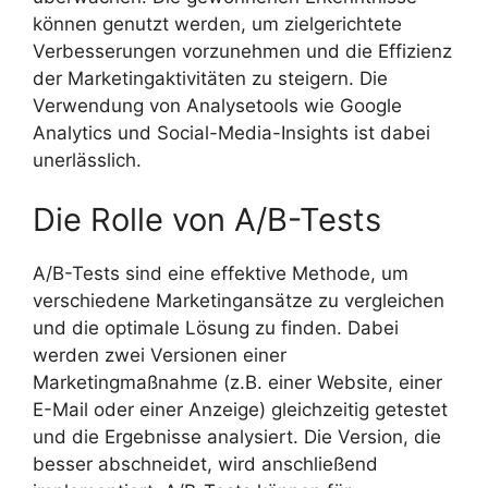
können genutzt werden, um zielgerichtete
Verbesserungen vorzunehmen und die Effizienz
der Marketingaktivitäten zu steigern. Die
Verwendung von Analysetools wie Google
Analytics und Social-Media-Insights ist dabei
unerlässlich.
Die Rolle von A/B-Tests
A/B-Tests sind eine effektive Methode, um
verschiedene Marketingansätze zu vergleichen
und die optimale Lösung zu finden. Dabei
werden zwei Versionen einer
Marketingmaßnahme (z.B. einer Website, einer
E-Mail oder einer Anzeige) gleichzeitig getestet
und die Ergebnisse analysiert. Die Version, die
besser abschneidet, wird anschließend