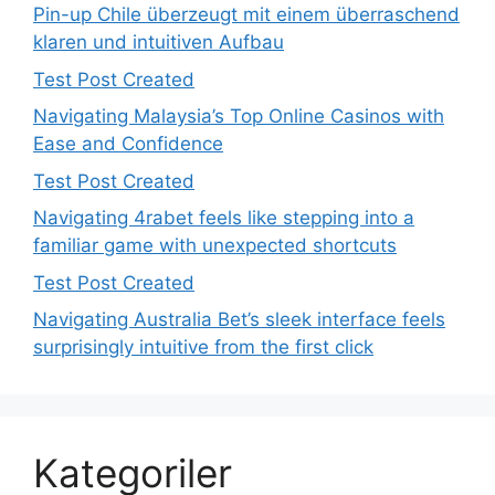
Pin-up Chile überzeugt mit einem überraschend
klaren und intuitiven Aufbau
Test Post Created
Navigating Malaysia’s Top Online Casinos with
Ease and Confidence
Test Post Created
Navigating 4rabet feels like stepping into a
familiar game with unexpected shortcuts
Test Post Created
Navigating Australia Bet’s sleek interface feels
surprisingly intuitive from the first click
Kategoriler