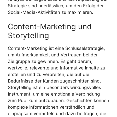
Strategie sind unerlässlich, um den Erfolg der
Social-Media-Aktivitäten zu maximieren.
Content-Marketing und
Storytelling
Content-Marketing ist eine Schlüsselstrategie,
um Aufmerksamkeit und Vertrauen bei der
Zielgruppe zu gewinnen. Es geht darum,
wertvolle, relevante und informative Inhalte zu
erstellen und zu verbreiten, die auf die
Bedürfnisse der Kunden zugeschnitten sind.
Storytelling ist ein besonders wirkungsvolles
Instrument, um eine emotionale Verbindung
zum Publikum aufzubauen. Geschichten können
komplexe Informationen verständlich und
einprägsam vermitteln und dazu beitragen, die