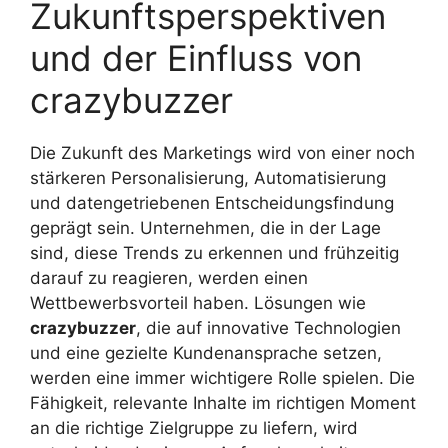
Zukunftsperspektiven
und der Einfluss von
crazybuzzer
Die Zukunft des Marketings wird von einer noch
stärkeren Personalisierung, Automatisierung
und datengetriebenen Entscheidungsfindung
geprägt sein. Unternehmen, die in der Lage
sind, diese Trends zu erkennen und frühzeitig
darauf zu reagieren, werden einen
Wettbewerbsvorteil haben. Lösungen wie
crazybuzzer
, die auf innovative Technologien
und eine gezielte Kundenansprache setzen,
werden eine immer wichtigere Rolle spielen. Die
Fähigkeit, relevante Inhalte im richtigen Moment
an die richtige Zielgruppe zu liefern, wird