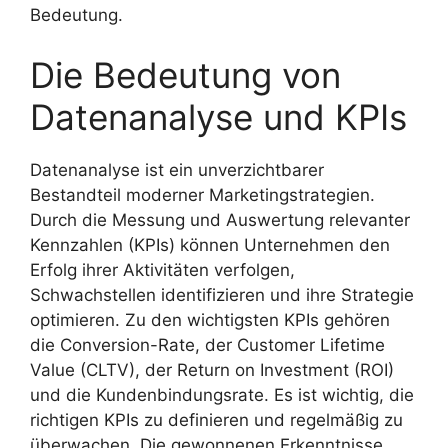
Bedeutung.
Die Bedeutung von
Datenanalyse und KPIs
Datenanalyse ist ein unverzichtbarer
Bestandteil moderner Marketingstrategien.
Durch die Messung und Auswertung relevanter
Kennzahlen (KPIs) können Unternehmen den
Erfolg ihrer Aktivitäten verfolgen,
Schwachstellen identifizieren und ihre Strategie
optimieren. Zu den wichtigsten KPIs gehören
die Conversion-Rate, der Customer Lifetime
Value (CLTV), der Return on Investment (ROI)
und die Kundenbindungsrate. Es ist wichtig, die
richtigen KPIs zu definieren und regelmäßig zu
überwachen. Die gewonnenen Erkenntnisse