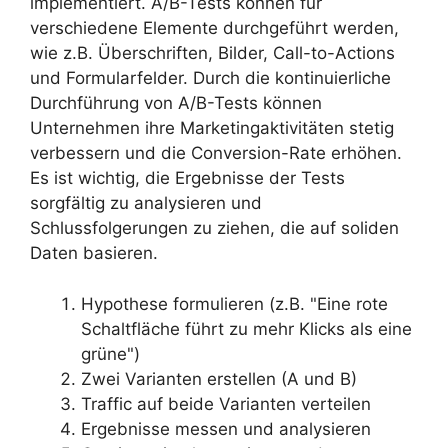
implementiert. A/B-Tests können für
verschiedene Elemente durchgeführt werden,
wie z.B. Überschriften, Bilder, Call-to-Actions
und Formularfelder. Durch die kontinuierliche
Durchführung von A/B-Tests können
Unternehmen ihre Marketingaktivitäten stetig
verbessern und die Conversion-Rate erhöhen.
Es ist wichtig, die Ergebnisse der Tests
sorgfältig zu analysieren und
Schlussfolgerungen zu ziehen, die auf soliden
Daten basieren.
Hypothese formulieren (z.B. "Eine rote
Schaltfläche führt zu mehr Klicks als eine
grüne")
Zwei Varianten erstellen (A und B)
Traffic auf beide Varianten verteilen
Ergebnisse messen und analysieren