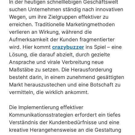
In der heutigen schnelllebigen Geschäftswelt
suchen Unternehmen ständig nach innovativen
Wegen, um ihre Zielgruppen effektiver zu
erreichen. Traditionelle Marketingmethoden
verlieren an Wirkung, während die
Aufmerksamkeit der Kunden fragmentierter
wird. Hier kommt
crazybuzzer
ins Spiel – eine
Lösung, die darauf abzielt, durch gezielte
Ansprache und virale Verbreitung neue
Maßstäbe zu setzen. Die Herausforderung
besteht darin, in einem zunehmend gesättigten
Markt herauszustechen und eine Botschaft zu
vermitteln, die wirklich ankommt.
Die Implementierung effektiver
Kommunikationsstrategien erfordert ein tiefes
Verständnis der Kundenbedürfnisse und eine
kreative Herangehensweise an die Gestaltung