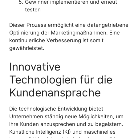
Gewinner implementieren und erneut
testen
Dieser Prozess ermöglicht eine datengetriebene
Optimierung der Marketingmaßnahmen. Eine
kontinuierliche Verbesserung ist somit
gewährleistet.
Innovative
Technologien für die
Kundenansprache
Die technologische Entwicklung bietet
Unternehmen ständig neue Möglichkeiten, um
ihre Kunden anzusprechen und zu begeistern.
Künstliche Intelligenz (KI) und maschinelles