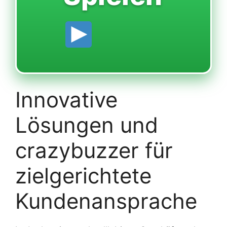
Innovative
Lösungen und
crazybuzzer für
zielgerichtete
Kundenansprache