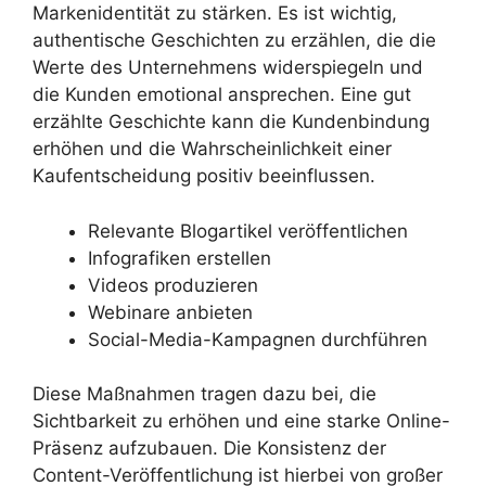
Markenidentität zu stärken. Es ist wichtig,
authentische Geschichten zu erzählen, die die
Werte des Unternehmens widerspiegeln und
die Kunden emotional ansprechen. Eine gut
erzählte Geschichte kann die Kundenbindung
erhöhen und die Wahrscheinlichkeit einer
Kaufentscheidung positiv beeinflussen.
Relevante Blogartikel veröffentlichen
Infografiken erstellen
Videos produzieren
Webinare anbieten
Social-Media-Kampagnen durchführen
Diese Maßnahmen tragen dazu bei, die
Sichtbarkeit zu erhöhen und eine starke Online-
Präsenz aufzubauen. Die Konsistenz der
Content-Veröffentlichung ist hierbei von großer