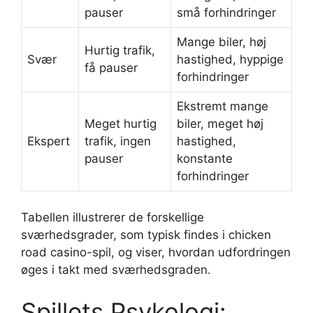
pauser
små forhindringer
Mange biler, høj
Hurtig trafik,
Svær
hastighed, hyppige
få pauser
forhindringer
Ekstremt mange
Meget hurtig
biler, meget høj
Ekspert
trafik, ingen
hastighed,
pauser
konstante
forhindringer
Tabellen illustrerer de forskellige
sværhedsgrader, som typisk findes i chicken
road casino-spil, og viser, hvordan udfordringen
øges i takt med sværhedsgraden.
Spillets Psykologi: