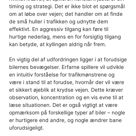
timing og strategi. Det er ikke blot et spørgsmål
om at løbe over vejen; det handler om at finde
de små huller i trafikken og udnytte dem
effektivt. En aggressiv tilgang kan føre til
hurtige nederlag, mens en for forsigtig tilgang
kan betyde, at kyllingen aldrig når frem.
En vigtig del af udfordringen ligger i at forudsige
bilernes bevægelser. Erfarne spillere vil udvikle
en intuitiv forståelse for trafikmønstrene og
være i stand til at forudse, hvornår der vil være
et sikkert øjeblik at krydse vejen. Dette kræver
observation, koncentration og en vis evne til at
læse situationen. Det er også vigtigt at være
opmærksom på forskellige typer af biler – nogle
er hurtigere end andre, og nogle ændrer bane
uforudsigeligt.