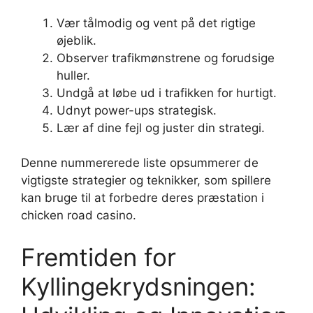
Vær tålmodig og vent på det rigtige
øjeblik.
Observer trafikmønstrene og forudsige
huller.
Undgå at løbe ud i trafikken for hurtigt.
Udnyt power-ups strategisk.
Lær af dine fejl og juster din strategi.
Denne nummererede liste opsummerer de
vigtigste strategier og teknikker, som spillere
kan bruge til at forbedre deres præstation i
chicken road casino.
Fremtiden for
Kyllingekrydsningen: