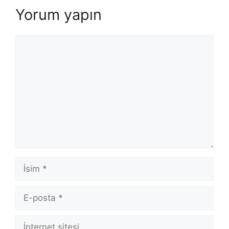
Yorum yapın
Yorum
İsim
E-
posta
İnternet