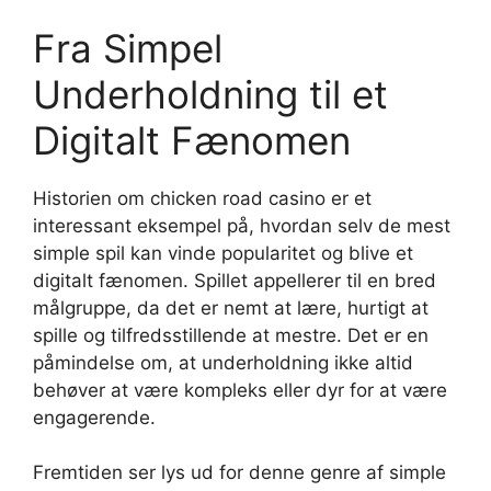
Fra Simpel
Underholdning til et
Digitalt Fænomen
Historien om chicken road casino er et
interessant eksempel på, hvordan selv de mest
simple spil kan vinde popularitet og blive et
digitalt fænomen. Spillet appellerer til en bred
målgruppe, da det er nemt at lære, hurtigt at
spille og tilfredsstillende at mestre. Det er en
påmindelse om, at underholdning ikke altid
behøver at være kompleks eller dyr for at være
engagerende.
Fremtiden ser lys ud for denne genre af simple