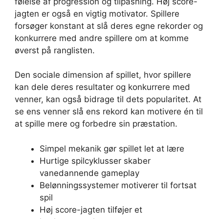
følelse af progression og tilpasning. Høj score-
jagten er også en vigtig motivator. Spillere
forsøger konstant at slå deres egne rekorder og
konkurrere med andre spillere om at komme
øverst på ranglisten.
Den sociale dimension af spillet, hvor spillere
kan dele deres resultater og konkurrere med
venner, kan også bidrage til dets popularitet. At
se ens venner slå ens rekord kan motivere én til
at spille mere og forbedre sin præstation.
Simpel mekanik gør spillet let at lære
Hurtige spilcyklusser skaber
vanedannende gameplay
Belønningssystemer motiverer til fortsat
spil
Høj score-jagten tilføjer et