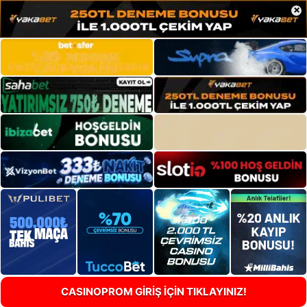
×
CASINOPROM GİRİŞ İÇİN TIKLAYINIZ!