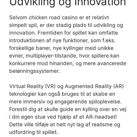
Udvikling og Innovation
Selvom chicken road casino er et relativt
simpelt spil, er der stadig plads til udvikling og
innovation. Fremtiden for spillet kan omfatte
introduktionen af nye funktioner, som f.eks.
forskellige baner, nye kyllinger med unikke
evner, multiplayer-tilstande, hvor spillere kan
konkurrere mod hinanden, og mere avancerede
belønningssystemer.
Virtual Reality (VR) og Augmented Reality (AR)
teknologier kan også bruges til at skabe en
mere immersiv og engagerende spiloplevelse.
Forestil dig at skulle guide en kylling over en vej
i din egen stue ved hjælp af et AR-headset!
Dette ville tilføje et helt nyt lag af realisme og
udfordring til spillet.