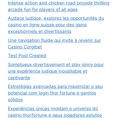
Intense action and chicken road provide thrilling
arcade fun for players of all ages
Audace ludique, explorez les opportunités du
casino en ligne suisse pour des gains
exceptionnels et divertissants
Une navigation fluide qui invite à revenir sur
Casino Corgibet
Test Post Created
Somptueux divertissement et play jonny pour
une expérience ludique inoubliable et
captivante
Estratégias avançadas para maximizar o seu
potencial com login thor fortune e ganhos
sólidos
Experiências únicas moldam o universo do
casino thorfortune e seus jogadores astutos