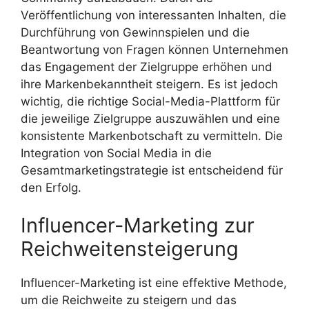
Veröffentlichung von interessanten Inhalten, die
Durchführung von Gewinnspielen und die
Beantwortung von Fragen können Unternehmen
das Engagement der Zielgruppe erhöhen und
ihre Markenbekanntheit steigern. Es ist jedoch
wichtig, die richtige Social-Media-Plattform für
die jeweilige Zielgruppe auszuwählen und eine
konsistente Markenbotschaft zu vermitteln. Die
Integration von Social Media in die
Gesamtmarketingstrategie ist entscheidend für
den Erfolg.
Influencer-Marketing zur
Reichweitensteigerung
Influencer-Marketing ist eine effektive Methode,
um die Reichweite zu steigern und das