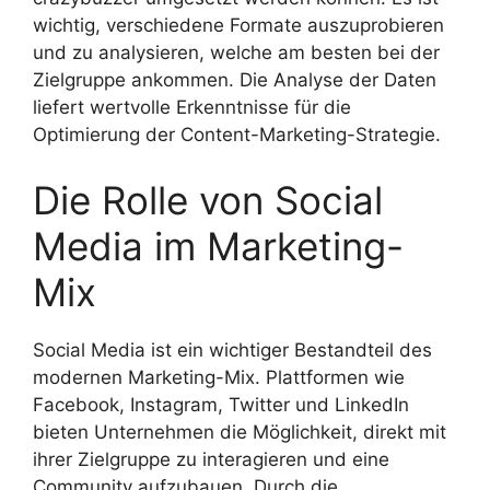
wichtig, verschiedene Formate auszuprobieren
und zu analysieren, welche am besten bei der
Zielgruppe ankommen. Die Analyse der Daten
liefert wertvolle Erkenntnisse für die
Optimierung der Content-Marketing-Strategie.
Die Rolle von Social
Media im Marketing-
Mix
Social Media ist ein wichtiger Bestandteil des
modernen Marketing-Mix. Plattformen wie
Facebook, Instagram, Twitter und LinkedIn
bieten Unternehmen die Möglichkeit, direkt mit
ihrer Zielgruppe zu interagieren und eine
Community aufzubauen. Durch die