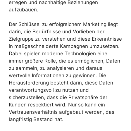
erregen und nachhaltige Beziehungen
aufzubauen.
Der Schlüssel zu erfolgreichem Marketing liegt
darin, die Bedürfnisse und Vorlieben der
Zielgruppe zu verstehen und diese Erkenntnisse
in maßgeschneiderte Kampagnen umzusetzen.
Dabei spielen moderne Technologien eine
immer größere Rolle, die es ermöglichen, Daten
zu sammeln, zu analysieren und daraus
wertvolle Informationen zu gewinnen. Die
Herausforderung besteht darin, diese Daten
verantwortungsvoll zu nutzen und
sicherzustellen, dass die Privatsphäre der
Kunden respektiert wird. Nur so kann ein
Vertrauensverhältnis aufgebaut werden, das
langfristig Bestand hat.