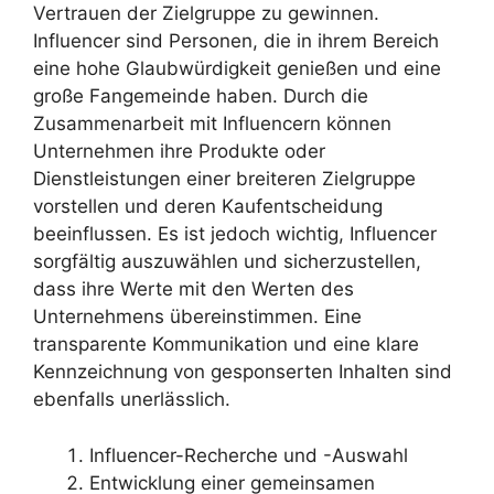
Vertrauen der Zielgruppe zu gewinnen.
Influencer sind Personen, die in ihrem Bereich
eine hohe Glaubwürdigkeit genießen und eine
große Fangemeinde haben. Durch die
Zusammenarbeit mit Influencern können
Unternehmen ihre Produkte oder
Dienstleistungen einer breiteren Zielgruppe
vorstellen und deren Kaufentscheidung
beeinflussen. Es ist jedoch wichtig, Influencer
sorgfältig auszuwählen und sicherzustellen,
dass ihre Werte mit den Werten des
Unternehmens übereinstimmen. Eine
transparente Kommunikation und eine klare
Kennzeichnung von gesponserten Inhalten sind
ebenfalls unerlässlich.
Influencer-Recherche und -Auswahl
Entwicklung einer gemeinsamen