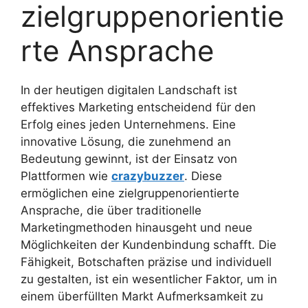
zielgruppenorientie
rte Ansprache
In der heutigen digitalen Landschaft ist
effektives Marketing entscheidend für den
Erfolg eines jeden Unternehmens. Eine
innovative Lösung, die zunehmend an
Bedeutung gewinnt, ist der Einsatz von
Plattformen wie
crazybuzzer
. Diese
ermöglichen eine zielgruppenorientierte
Ansprache, die über traditionelle
Marketingmethoden hinausgeht und neue
Möglichkeiten der Kundenbindung schafft. Die
Fähigkeit, Botschaften präzise und individuell
zu gestalten, ist ein wesentlicher Faktor, um in
einem überfüllten Markt Aufmerksamkeit zu