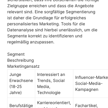
Zielgruppe erreichen und dass die Angebote
relevant sind. Eine sorgfältige Segmentierung
ist daher die Grundlage für erfolgreiches
personalisiertes Marketing. Tools für die
Datenanalyse sind hierbei unerlässlich, um die
Segmente korrekt zu identifizieren und
regelmäßig anzupassen.
Segment
Beschreibung
Marketingansatz
Junge
Interessiert an
Influencer-Marke
Erwachsene
Trends, Social
Social-Media-
(18-25
Media,
Kampagnen
Jahre)
Technologie
Karriereorientiert,
Berufstätige
Fachartikel,