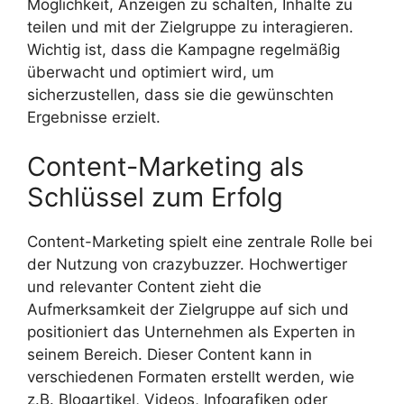
Möglichkeit, Anzeigen zu schalten, Inhalte zu
teilen und mit der Zielgruppe zu interagieren.
Wichtig ist, dass die Kampagne regelmäßig
überwacht und optimiert wird, um
sicherzustellen, dass sie die gewünschten
Ergebnisse erzielt.
Content-Marketing als
Schlüssel zum Erfolg
Content-Marketing spielt eine zentrale Rolle bei
der Nutzung von crazybuzzer. Hochwertiger
und relevanter Content zieht die
Aufmerksamkeit der Zielgruppe auf sich und
positioniert das Unternehmen als Experten in
seinem Bereich. Dieser Content kann in
verschiedenen Formaten erstellt werden, wie
z.B. Blogartikel, Videos, Infografiken oder