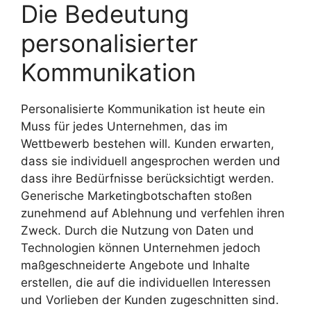
Die Bedeutung
personalisierter
Kommunikation
Personalisierte Kommunikation ist heute ein
Muss für jedes Unternehmen, das im
Wettbewerb bestehen will. Kunden erwarten,
dass sie individuell angesprochen werden und
dass ihre Bedürfnisse berücksichtigt werden.
Generische Marketingbotschaften stoßen
zunehmend auf Ablehnung und verfehlen ihren
Zweck. Durch die Nutzung von Daten und
Technologien können Unternehmen jedoch
maßgeschneiderte Angebote und Inhalte
erstellen, die auf die individuellen Interessen
und Vorlieben der Kunden zugeschnitten sind.