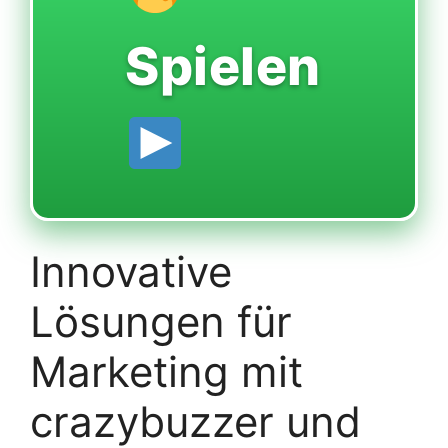
Spielen
Innovative
Lösungen für
Marketing mit
crazybuzzer und