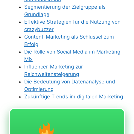
Segmentierung der Zielgruppe als
Grundlage
Effektive Strategien für die Nutzung von
crazybuzzer
Content-Marketing als Schlüssel zum
Erfolg
Die Rolle von Social Media im Marketing-
Mix
Influencer-Marketing zur
Reichweitensteigerung
Die Bedeutung von Datenanalyse und
Optimierung
Zukünftige Trends im digitalen Marketing