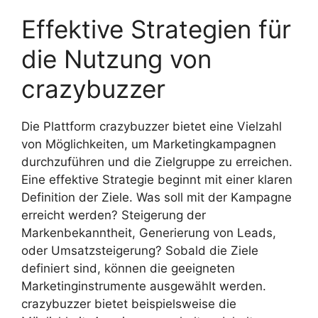
Effektive Strategien für
die Nutzung von
crazybuzzer
Die Plattform crazybuzzer bietet eine Vielzahl
von Möglichkeiten, um Marketingkampagnen
durchzuführen und die Zielgruppe zu erreichen.
Eine effektive Strategie beginnt mit einer klaren
Definition der Ziele. Was soll mit der Kampagne
erreicht werden? Steigerung der
Markenbekanntheit, Generierung von Leads,
oder Umsatzsteigerung? Sobald die Ziele
definiert sind, können die geeigneten
Marketinginstrumente ausgewählt werden.
crazybuzzer bietet beispielsweise die