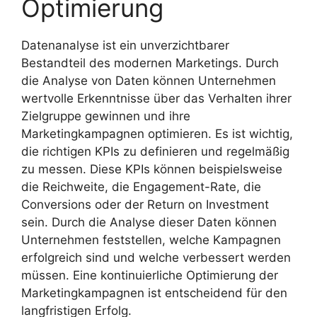
Optimierung
Datenanalyse ist ein unverzichtbarer
Bestandteil des modernen Marketings. Durch
die Analyse von Daten können Unternehmen
wertvolle Erkenntnisse über das Verhalten ihrer
Zielgruppe gewinnen und ihre
Marketingkampagnen optimieren. Es ist wichtig,
die richtigen KPIs zu definieren und regelmäßig
zu messen. Diese KPIs können beispielsweise
die Reichweite, die Engagement-Rate, die
Conversions oder der Return on Investment
sein. Durch die Analyse dieser Daten können
Unternehmen feststellen, welche Kampagnen
erfolgreich sind und welche verbessert werden
müssen. Eine kontinuierliche Optimierung der
Marketingkampagnen ist entscheidend für den
langfristigen Erfolg.