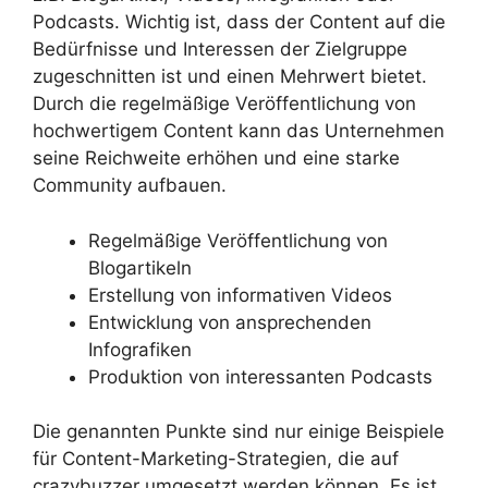
Podcasts. Wichtig ist, dass der Content auf die
Bedürfnisse und Interessen der Zielgruppe
zugeschnitten ist und einen Mehrwert bietet.
Durch die regelmäßige Veröffentlichung von
hochwertigem Content kann das Unternehmen
seine Reichweite erhöhen und eine starke
Community aufbauen.
Regelmäßige Veröffentlichung von
Blogartikeln
Erstellung von informativen Videos
Entwicklung von ansprechenden
Infografiken
Produktion von interessanten Podcasts
Die genannten Punkte sind nur einige Beispiele
für Content-Marketing-Strategien, die auf
crazybuzzer umgesetzt werden können. Es ist