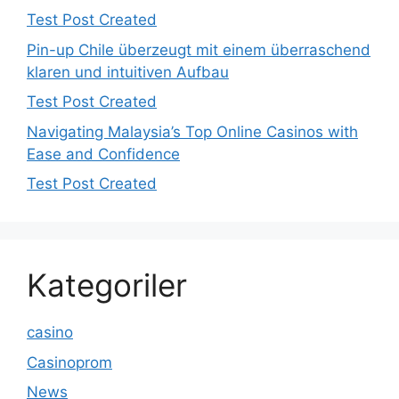
Test Post Created
Pin-up Chile überzeugt mit einem überraschend
klaren und intuitiven Aufbau
Test Post Created
Navigating Malaysia’s Top Online Casinos with
Ease and Confidence
Test Post Created
Kategoriler
casino
Casinoprom
News