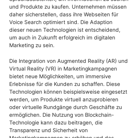
und Produkte zu kaufen. Unternehmen müssen
daher sicherstellen, dass ihre Webseiten für
Voice Search optimiert sind. Die Adaption
dieser neuen Technologien ist entscheidend,
um auch in Zukunft erfolgreich im digitalen
Marketing zu sein.
Die Integration von Augmented Reality (AR) und
Virtual Reality (VR) in Marketingkampagnen
bietet neue Möglichkeiten, um immersive
Erlebnisse für die Kunden zu schaffen. Diese
Technologien können beispielsweise eingesetzt
werden, um Produkte virtuell anzuprobieren
oder virtuelle Rundgänge durch Geschäfte zu
ermöglichen. Die Nutzung von Blockchain-
Technologie kann dazu beitragen, die
Transparenz und Sicherheit von
Marketingkampagnen zu erhöhen und das