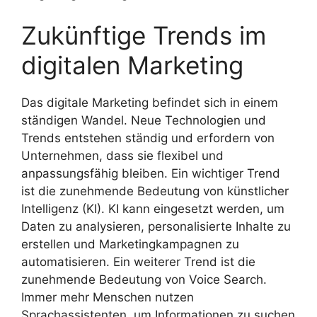
Zukünftige Trends im
digitalen Marketing
Das digitale Marketing befindet sich in einem
ständigen Wandel. Neue Technologien und
Trends entstehen ständig und erfordern von
Unternehmen, dass sie flexibel und
anpassungsfähig bleiben. Ein wichtiger Trend
ist die zunehmende Bedeutung von künstlicher
Intelligenz (KI). KI kann eingesetzt werden, um
Daten zu analysieren, personalisierte Inhalte zu
erstellen und Marketingkampagnen zu
automatisieren. Ein weiterer Trend ist die
zunehmende Bedeutung von Voice Search.
Immer mehr Menschen nutzen
Sprachassistenten, um Informationen zu suchen