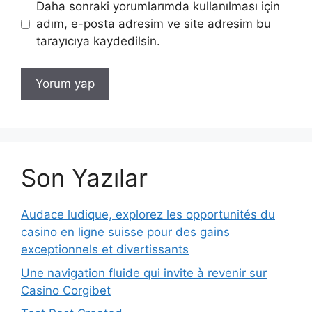
Daha sonraki yorumlarımda kullanılması için
adım, e-posta adresim ve site adresim bu
tarayıcıya kaydedilsin.
Son Yazılar
Audace ludique, explorez les opportunités du
casino en ligne suisse pour des gains
exceptionnels et divertissants
Une navigation fluide qui invite à revenir sur
Casino Corgibet