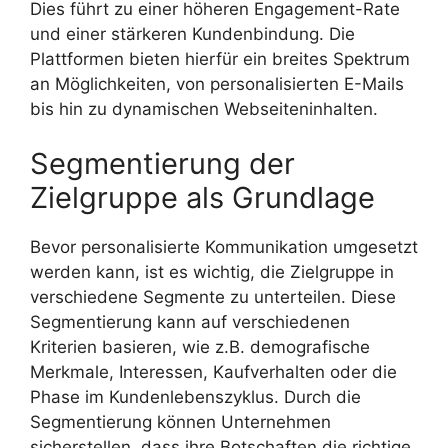
Dies führt zu einer höheren Engagement-Rate
und einer stärkeren Kundenbindung. Die
Plattformen bieten hierfür ein breites Spektrum
an Möglichkeiten, von personalisierten E-Mails
bis hin zu dynamischen Webseiteninhalten.
Segmentierung der
Zielgruppe als Grundlage
Bevor personalisierte Kommunikation umgesetzt
werden kann, ist es wichtig, die Zielgruppe in
verschiedene Segmente zu unterteilen. Diese
Segmentierung kann auf verschiedenen
Kriterien basieren, wie z.B. demografische
Merkmale, Interessen, Kaufverhalten oder die
Phase im Kundenlebenszyklus. Durch die
Segmentierung können Unternehmen
sicherstellen, dass ihre Botschaften die richtige