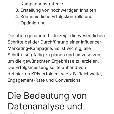
Kampagnenstrategie
Erstellung von hochwertigen Inhalten
Kontinuierliche Erfolgskontrolle und
Optimierung
Die oben genannte Liste zeigt die wesentlichen
Schritte bei der Durchführung einer Influencer-
Marketing-Kampagne. Es ist wichtig, alle
Schritte sorgfältig zu planen und umzusetzen,
um die gewünschten Ergebnisse zu erzielen.
Die Erfolgsmessung sollte anhand von
definierten KPIs erfolgen, wie z.B. Reichweite,
Engagement-Rate und Conversions.
Die Bedeutung von
Datenanalyse und