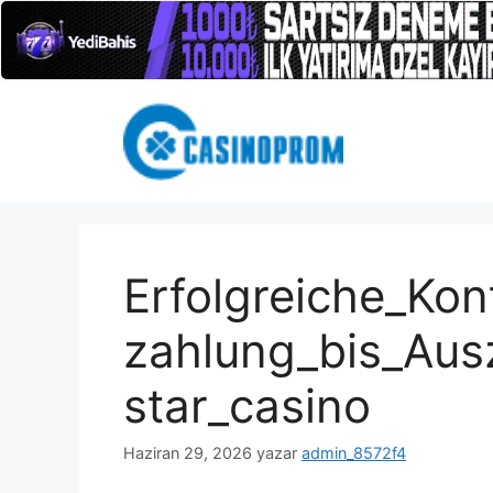
İçeriğe
atla
Erfolgreiche_Ko
zahlung_bis_Aus
star_casino
Haziran 29, 2026
yazar
admin_8572f4