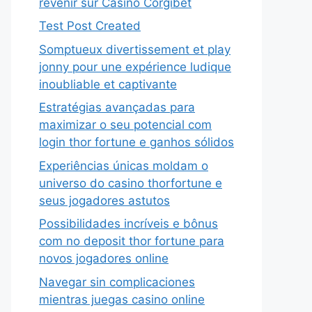
revenir sur Casino Corgibet
Test Post Created
Somptueux divertissement et play
jonny pour une expérience ludique
inoubliable et captivante
Estratégias avançadas para
maximizar o seu potencial com
login thor fortune e ganhos sólidos
Experiências únicas moldam o
universo do casino thorfortune e
seus jogadores astutos
Possibilidades incríveis e bônus
com no deposit thor fortune para
novos jogadores online
Navegar sin complicaciones
mientras juegas casino online