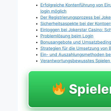
Erfolgreiche Kontenführung von Ein
login möglich
Der Registrierungsprozess bei Joke
Sicherheitsaspekte bei der Kontoer
Einloggen bei Jokerstar Casino: Schr
Problemlösung beim Login
Bonusangebote und Umsatzbedin
Strategien für die Umsetzung von
Ein- und Auszahlungsmethoden bei
Verantwortungsbewusstes Spielen 
Spiel