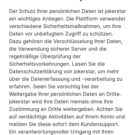
Der Schutz Ihrer persönlichen Daten ist jokerstar
ein wichtiges Anliegen. Die Plattform verwendet
verschiedene Sicherheitsmaßnahmen, um Ihre
Daten vor unbefugtem Zugriff zu schützen.
Dazu gehören die Verschlüsselung Ihrer Daten,
die Verwendung sicherer Server und die
regelmäßige Überprüfung der
Sicherheitsvorkehrungen. Lesen Sie die
Datenschutzerklärung von jokerstar, um mehr
über die Datenerfassung und -verarbeitung zu
erfahren. Seien Sie vorsichtig bei der
Weitergabe Ihrer persönlichen Daten an Dritte.
jokerstar wird Ihre Daten niemals ohne Ihre
Zustimmung an Dritte weitergeben. Achten Sie
auf verdächtige Aktivitäten auf Ihrem Konto und
melden Sie diese sofort dem Kundensupport.
Ein verantwortungsvoller Umgang mit Ihren