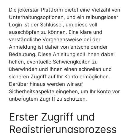
Die jokerstar-Plattform bietet eine Vielzahl von
Unterhaltungsoptionen, und ein reibungsloser
Login ist der Schlüssel, um diese voll
ausschöpfen zu können. Eine klare und
verständliche Vorgehensweise bei der
Anmeldung ist daher von entscheidender
Bedeutung. Diese Anleitung soll Ihnen dabei
helfen, eventuelle Schwierigkeiten zu
überwinden und Ihnen einen schnellen und
sicheren Zugriff auf Ihr Konto ermöglichen.
Darüber hinaus werden wir auf
Sicherheitsaspekte eingehen, um Ihr Konto vor
unbefugtem Zugriff zu schützen.
Erster Zugriff und
Registrierungsprozess