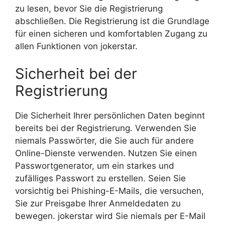
zu lesen, bevor Sie die Registrierung
abschließen. Die Registrierung ist die Grundlage
für einen sicheren und komfortablen Zugang zu
allen Funktionen von jokerstar.
Sicherheit bei der
Registrierung
Die Sicherheit Ihrer persönlichen Daten beginnt
bereits bei der Registrierung. Verwenden Sie
niemals Passwörter, die Sie auch für andere
Online-Dienste verwenden. Nutzen Sie einen
Passwortgenerator, um ein starkes und
zufälliges Passwort zu erstellen. Seien Sie
vorsichtig bei Phishing-E-Mails, die versuchen,
Sie zur Preisgabe Ihrer Anmeldedaten zu
bewegen. jokerstar wird Sie niemals per E-Mail