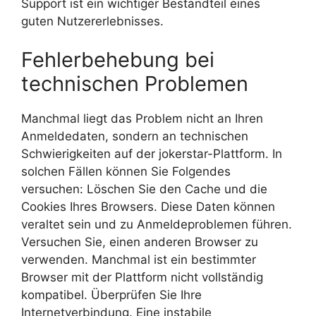
Support ist ein wichtiger Bestandteil eines
guten Nutzererlebnisses.
Fehlerbehebung bei
technischen Problemen
Manchmal liegt das Problem nicht an Ihren
Anmeldedaten, sondern an technischen
Schwierigkeiten auf der jokerstar-Plattform. In
solchen Fällen können Sie Folgendes
versuchen: Löschen Sie den Cache und die
Cookies Ihres Browsers. Diese Daten können
veraltet sein und zu Anmeldeproblemen führen.
Versuchen Sie, einen anderen Browser zu
verwenden. Manchmal ist ein bestimmter
Browser mit der Plattform nicht vollständig
kompatibel. Überprüfen Sie Ihre
Internetverbindung. Eine instabile