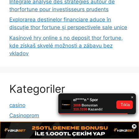
Intégrale analyse des stratégies autour de
thorfortune pour investisseurs prudents
Explorarea destinelor financiare aduce în
discuție thor fortune și perspectivele sale unice
Kasínové hry online s no deposit thor fortune,
kde získaš skvelé možnosti a zábavu bez
vkladov
Kategoriler
casino
Casinoprom
×
News
Post