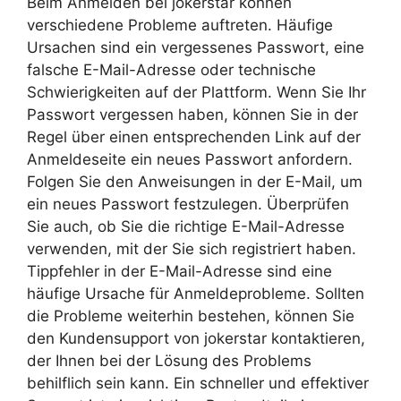
Beim Anmelden bei jokerstar können
verschiedene Probleme auftreten. Häufige
Ursachen sind ein vergessenes Passwort, eine
falsche E-Mail-Adresse oder technische
Schwierigkeiten auf der Plattform. Wenn Sie Ihr
Passwort vergessen haben, können Sie in der
Regel über einen entsprechenden Link auf der
Anmeldeseite ein neues Passwort anfordern.
Folgen Sie den Anweisungen in der E-Mail, um
ein neues Passwort festzulegen. Überprüfen
Sie auch, ob Sie die richtige E-Mail-Adresse
verwenden, mit der Sie sich registriert haben.
Tippfehler in der E-Mail-Adresse sind eine
häufige Ursache für Anmeldeprobleme. Sollten
die Probleme weiterhin bestehen, können Sie
den Kundensupport von jokerstar kontaktieren,
der Ihnen bei der Lösung des Problems
behilflich sein kann. Ein schneller und effektiver