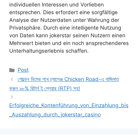
individuellen Interessen und Vorlieben
entsprechen. Dies erfordert eine sorgfältige
Analyse der Nutzerdaten unter Wahrung der
Privatsphäre. Durch eine intelligente Nutzung
von Daten kann jokerstar seinen Nutzern einen
Mehrwert bieten und ein noch ansprechenderes
Unterhaltungserlebnis schaffen.
Kategoriler
Post
গোল্ডেন ডিমের পথে চ্যালেঞ্জ Chicken Road-এ বাজিমাত
করুন ৯৮% রিটার্ন টু প্লেয়ার (RTP) সহ!
Erfolgreiche_Kontenführung_von_Einzahlung_bis
_Auszahlung_durch_jokerstar_casino