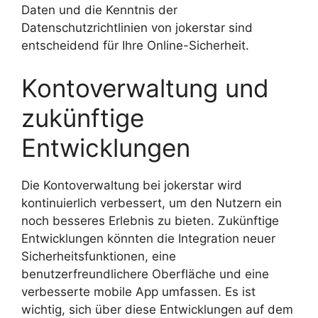
Daten und die Kenntnis der
Datenschutzrichtlinien von jokerstar sind
entscheidend für Ihre Online-Sicherheit.
Kontoverwaltung und
zukünftige
Entwicklungen
Die Kontoverwaltung bei jokerstar wird
kontinuierlich verbessert, um den Nutzern ein
noch besseres Erlebnis zu bieten. Zukünftige
Entwicklungen könnten die Integration neuer
Sicherheitsfunktionen, eine
benutzerfreundlichere Oberfläche und eine
verbesserte mobile App umfassen. Es ist
wichtig, sich über diese Entwicklungen auf dem