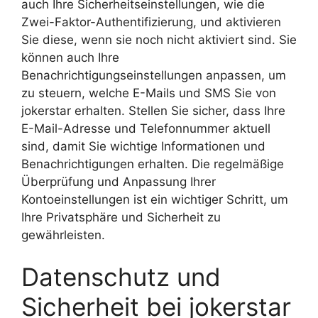
auch Ihre Sicherheitseinstellungen, wie die
Zwei-Faktor-Authentifizierung, und aktivieren
Sie diese, wenn sie noch nicht aktiviert sind. Sie
können auch Ihre
Benachrichtigungseinstellungen anpassen, um
zu steuern, welche E-Mails und SMS Sie von
jokerstar erhalten. Stellen Sie sicher, dass Ihre
E-Mail-Adresse und Telefonnummer aktuell
sind, damit Sie wichtige Informationen und
Benachrichtigungen erhalten. Die regelmäßige
Überprüfung und Anpassung Ihrer
Kontoeinstellungen ist ein wichtiger Schritt, um
Ihre Privatsphäre und Sicherheit zu
gewährleisten.
Datenschutz und
Sicherheit bei jokerstar