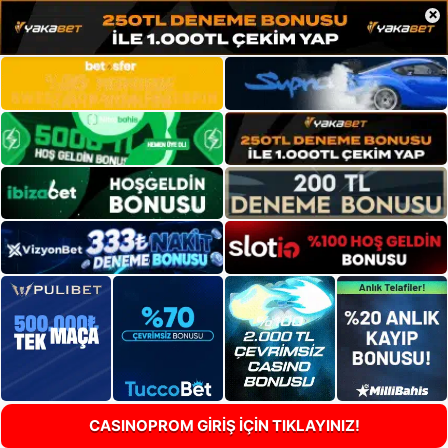
×
CASINOPROM GİRİŞ İÇİN TIKLAYINIZ!