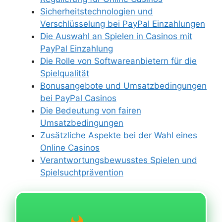
Sicherheitstechnologien und
Verschlüsselung bei PayPal Einzahlungen
Die Auswahl an Spielen in Casinos mit
PayPal Einzahlung
Die Rolle von Softwareanbietern für die
Spielqualität
Bonusangebote und Umsatzbedingungen
bei PayPal Casinos
Die Bedeutung von fairen
Umsatzbedingungen
Zusätzliche Aspekte bei der Wahl eines
Online Casinos
Verantwortungsbewusstes Spielen und
Spielsuchtprävention