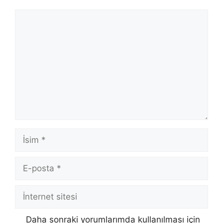
Yorum
İsim
E-
posta
İnternet
sitesi
Daha sonraki yorumlarımda kullanılması için