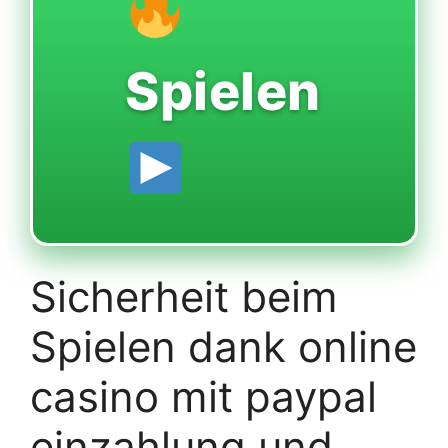
Spielen
Sicherheit beim
Spielen dank online
casino mit paypal
einzahlung und