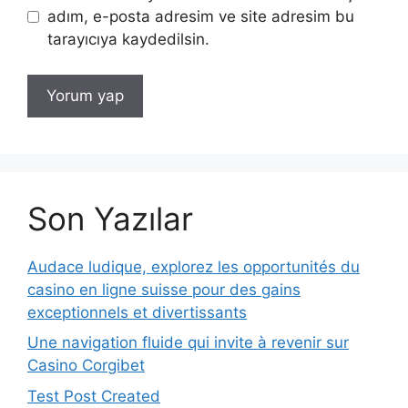
adım, e-posta adresim ve site adresim bu
tarayıcıya kaydedilsin.
Son Yazılar
Audace ludique, explorez les opportunités du
casino en ligne suisse pour des gains
exceptionnels et divertissants
Une navigation fluide qui invite à revenir sur
Casino Corgibet
Test Post Created