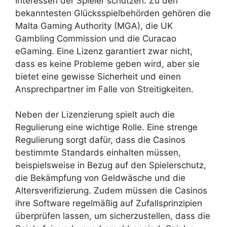
Interessen der Spieler schützen. Zu den
bekanntesten Glücksspielbehörden gehören die
Malta Gaming Authority (MGA), die UK
Gambling Commission und die Curacao
eGaming. Eine Lizenz garantiert zwar nicht,
dass es keine Probleme geben wird, aber sie
bietet eine gewisse Sicherheit und einen
Ansprechpartner im Falle von Streitigkeiten.
Neben der Lizenzierung spielt auch die
Regulierung eine wichtige Rolle. Eine strenge
Regulierung sorgt dafür, dass die Casinos
bestimmte Standards einhalten müssen,
beispielsweise in Bezug auf den Spielerschutz,
die Bekämpfung von Geldwäsche und die
Altersverifizierung. Zudem müssen die Casinos
ihre Software regelmäßig auf Zufallsprinzipien
überprüfen lassen, um sicherzustellen, dass die