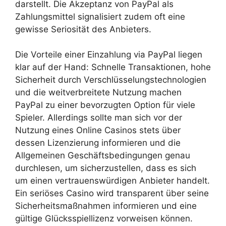
darstellt. Die Akzeptanz von PayPal als
Zahlungsmittel signalisiert zudem oft eine
gewisse Seriosität des Anbieters.
Die Vorteile einer Einzahlung via PayPal liegen
klar auf der Hand: Schnelle Transaktionen, hohe
Sicherheit durch Verschlüsselungstechnologien
und die weitverbreitete Nutzung machen
PayPal zu einer bevorzugten Option für viele
Spieler. Allerdings sollte man sich vor der
Nutzung eines Online Casinos stets über
dessen Lizenzierung informieren und die
Allgemeinen Geschäftsbedingungen genau
durchlesen, um sicherzustellen, dass es sich
um einen vertrauenswürdigen Anbieter handelt.
Ein seriöses Casino wird transparent über seine
Sicherheitsmaßnahmen informieren und eine
gültige Glücksspiellizenz vorweisen können.