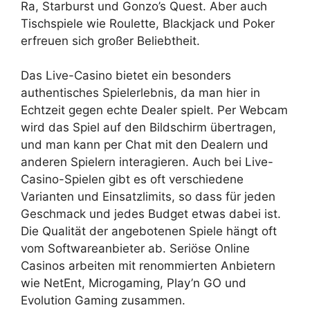
Ra, Starburst und Gonzo’s Quest. Aber auch
Tischspiele wie Roulette, Blackjack und Poker
erfreuen sich großer Beliebtheit.
Das Live-Casino bietet ein besonders
authentisches Spielerlebnis, da man hier in
Echtzeit gegen echte Dealer spielt. Per Webcam
wird das Spiel auf den Bildschirm übertragen,
und man kann per Chat mit den Dealern und
anderen Spielern interagieren. Auch bei Live-
Casino-Spielen gibt es oft verschiedene
Varianten und Einsatzlimits, so dass für jeden
Geschmack und jedes Budget etwas dabei ist.
Die Qualität der angebotenen Spiele hängt oft
vom Softwareanbieter ab. Seriöse Online
Casinos arbeiten mit renommierten Anbietern
wie NetEnt, Microgaming, Play’n GO und
Evolution Gaming zusammen.