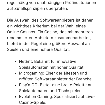
regelmäßig von unabhängigen Prüfinstitutionen
auf Zufallsprinzipien überprüfen.
Die Auswahl des Softwareanbieters ist daher
ein wichtiges Kriterium bei der Wahl eines
Online Casinos. Ein Casino, das mit mehreren
renommierten Anbietern zusammenarbeitet,
bietet in der Regel eine größere Auswahl an
Spielen und eine höhere Qualität.
NetEnt: Bekannt für innovative
Spielautomaten mit hoher Qualität.
Microgaming: Einer der ältesten und
größten Softwareanbieter der Branche.
Play’n GO: Bietet eine breite Palette an
Spielautomaten und Tischspielen.
Evolution Gaming: Spezialisiert auf Live-
Casino-Spiele.