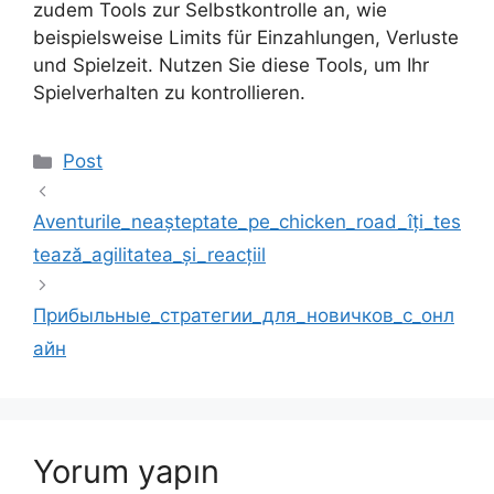
zudem Tools zur Selbstkontrolle an, wie
beispielsweise Limits für Einzahlungen, Verluste
und Spielzeit. Nutzen Sie diese Tools, um Ihr
Spielverhalten zu kontrollieren.
Kategoriler
Post
Aventurile_neașteptate_pe_chicken_road_îți_tes
tează_agilitatea_și_reacțiil
Прибыльные_стратегии_для_новичков_с_онл
айн
Yorum yapın