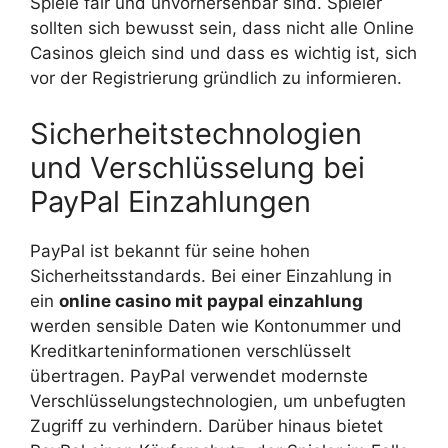
Spiele fair und unvorhersehbar sind. Spieler
sollten sich bewusst sein, dass nicht alle Online
Casinos gleich sind und dass es wichtig ist, sich
vor der Registrierung gründlich zu informieren.
Sicherheitstechnologien
und Verschlüsselung bei
PayPal Einzahlungen
PayPal ist bekannt für seine hohen
Sicherheitsstandards. Bei einer Einzahlung in
ein
online casino mit paypal einzahlung
werden sensible Daten wie Kontonummer und
Kreditkarteninformationen verschlüsselt
übertragen. PayPal verwendet modernste
Verschlüsselungstechnologien, um unbefugten
Zugriff zu verhindern. Darüber hinaus bietet