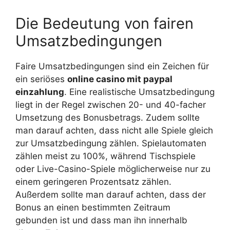
Die Bedeutung von fairen
Umsatzbedingungen
Faire Umsatzbedingungen sind ein Zeichen für
ein seriöses
online casino mit paypal
einzahlung
. Eine realistische Umsatzbedingung
liegt in der Regel zwischen 20- und 40-facher
Umsetzung des Bonusbetrags. Zudem sollte
man darauf achten, dass nicht alle Spiele gleich
zur Umsatzbedingung zählen. Spielautomaten
zählen meist zu 100%, während Tischspiele
oder Live-Casino-Spiele möglicherweise nur zu
einem geringeren Prozentsatz zählen.
Außerdem sollte man darauf achten, dass der
Bonus an einen bestimmten Zeitraum
gebunden ist und dass man ihn innerhalb