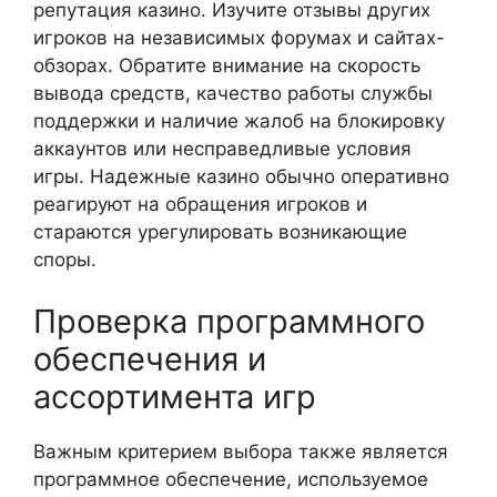
репутация казино. Изучите отзывы других
игроков на независимых форумах и сайтах-
обзорах. Обратите внимание на скорость
вывода средств, качество работы службы
поддержки и наличие жалоб на блокировку
аккаунтов или несправедливые условия
игры. Надежные казино обычно оперативно
реагируют на обращения игроков и
стараются урегулировать возникающие
споры.
Проверка программного
обеспечения и
ассортимента игр
Важным критерием выбора также является
программное обеспечение, используемое