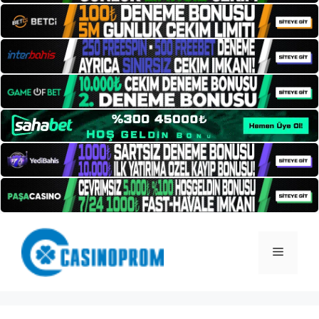
İçeriğe
atla
Menü