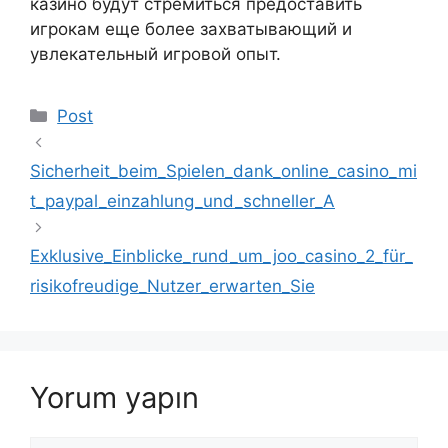
казино будут стремиться предоставить
игрокам еще более захватывающий и
увлекательный игровой опыт.
Kategoriler
Post
Sicherheit_beim_Spielen_dank_online_casino_mi
t_paypal_einzahlung_und_schneller_A
Exklusive_Einblicke_rund_um_joo_casino_2_für_
risikofreudige_Nutzer_erwarten_Sie
Yorum yapın
Yorum