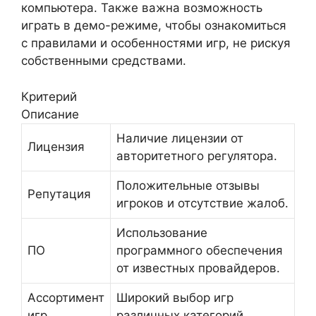
компьютера. Также важна возможность
играть в демо-режиме, чтобы ознакомиться
с правилами и особенностями игр, не рискуя
собственными средствами.
Критерий
Описание
Наличие лицензии от
Лицензия
авторитетного регулятора.
Положительные отзывы
Репутация
игроков и отсутствие жалоб.
Использование
ПО
программного обеспечения
от известных провайдеров.
Ассортимент
Широкий выбор игр
игр
различных категорий.