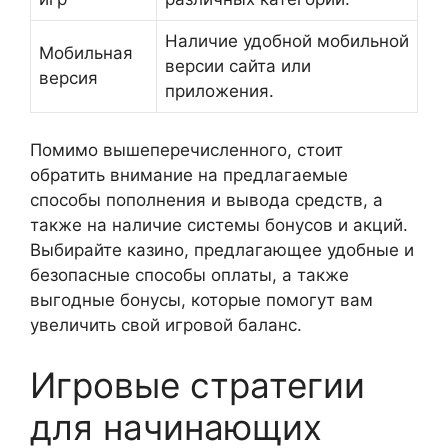
Наличие удобной мобильной
Мобильная
версии сайта или
версия
приложения.
Помимо вышеперечисленного, стоит
обратить внимание на предлагаемые
способы пополнения и вывода средств, а
также на наличие системы бонусов и акций.
Выбирайте казино, предлагающее удобные и
безопасные способы оплаты, а также
выгодные бонусы, которые помогут вам
увеличить свой игровой баланс.
Игровые стратегии
для начинающих