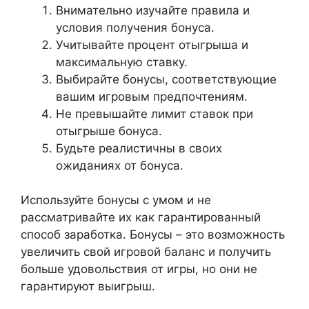
Внимательно изучайте правила и
условия получения бонуса.
Учитывайте процент отыгрыша и
максимальную ставку.
Выбирайте бонусы, соответствующие
вашим игровым предпочтениям.
Не превышайте лимит ставок при
отыгрыше бонуса.
Будьте реалистичны в своих
ожиданиях от бонуса.
Используйте бонусы с умом и не
рассматривайте их как гарантированный
способ заработка. Бонусы – это возможность
увеличить свой игровой баланс и получить
больше удовольствия от игры, но они не
гарантируют выигрыш.