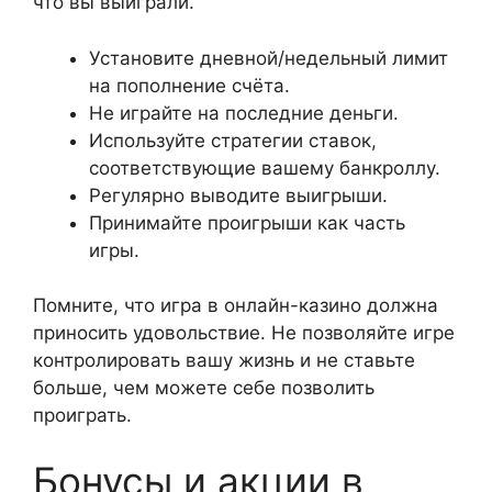
что вы выиграли.
Установите дневной/недельный лимит
на пополнение счёта.
Не играйте на последние деньги.
Используйте стратегии ставок,
соответствующие вашему банкроллу.
Регулярно выводите выигрыши.
Принимайте проигрыши как часть
игры.
Помните, что игра в онлайн-казино должна
приносить удовольствие. Не позволяйте игре
контролировать вашу жизнь и не ставьте
больше, чем можете себе позволить
проиграть.
Бонусы и акции в