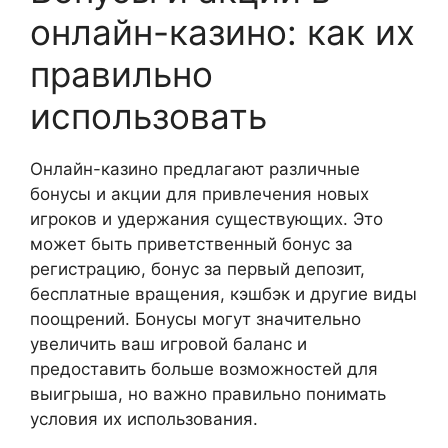
онлайн-казино: как их
правильно
использовать
Онлайн-казино предлагают различные
бонусы и акции для привлечения новых
игроков и удержания существующих. Это
может быть приветственный бонус за
регистрацию, бонус за первый депозит,
бесплатные вращения, кэшбэк и другие виды
поощрений. Бонусы могут значительно
увеличить ваш игровой баланс и
предоставить больше возможностей для
выигрыша, но важно правильно понимать
условия их использования.