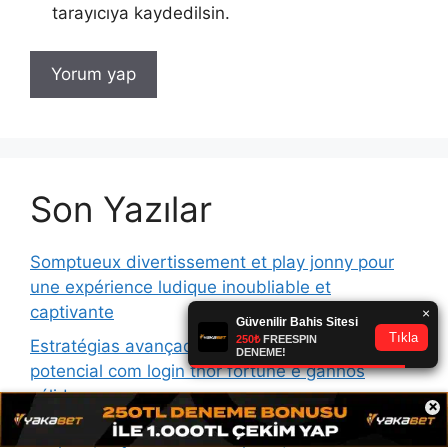
tarayıcıya kaydedilsin.
Son Yazılar
Somptueux divertissement et play jonny pour
une expérience ludique inoubliable et
captivante
Estratégias avançadas para maximizar o seu
potencial com login thor fortune e ganhos
sólidos
×
Experiências únicas moldam o universo do