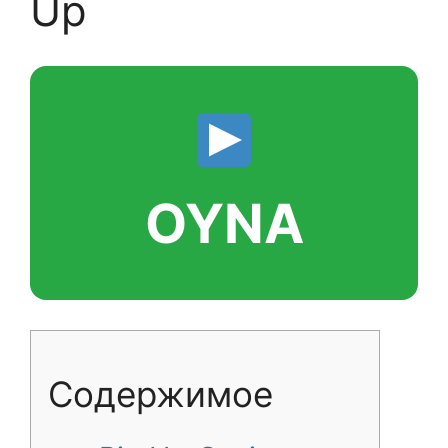
Up
OYNA
Содержимое