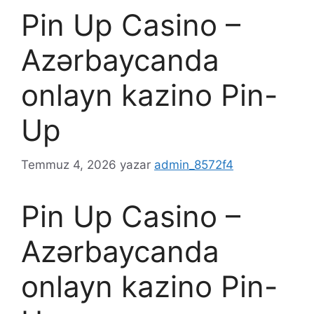
Pin Up Casino –
Azərbaycanda
onlayn kazino Pin-
Up
Temmuz 4, 2026
yazar
admin_8572f4
Pin Up Casino –
Azərbaycanda
onlayn kazino Pin-