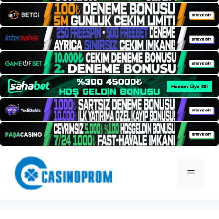
İçeriğe
atla
Menü