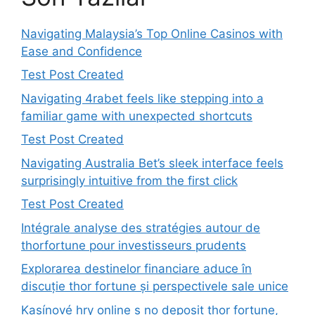
Navigating Malaysia’s Top Online Casinos with
Ease and Confidence
Test Post Created
Navigating 4rabet feels like stepping into a
familiar game with unexpected shortcuts
Test Post Created
Navigating Australia Bet’s sleek interface feels
surprisingly intuitive from the first click
Test Post Created
Intégrale analyse des stratégies autour de
thorfortune pour investisseurs prudents
Explorarea destinelor financiare aduce în
discuție thor fortune și perspectivele sale unice
Kasínové hry online s no deposit thor fortune,