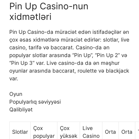
Pin Up Casino-nun
xidmətləri
Pin Up Casino-da müraciət edən istifadəçilər ən
çox əsas xidmətlərə müraciət edirlər: slotlar, live
casino, tarifə və baccarat. Casino-da ən
populyar slotlar arasında “Pin Up”, “Pin Up 2” və
“Pin Up 3” var. Live casino-da da ən məşhur
oyunlar arasında baccarat, roulette və blackjack
var.
Oyun
Populyarlıq səviyyəsi
Qalibliyət
Çox
Çox
Live
Slotlar
Orta
Orta
populyar
yüksək
Casino