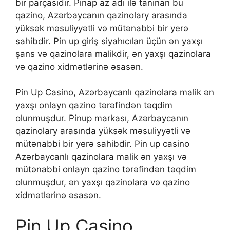
bir parçasıdır. Pinap az adı ilə tanınan bu
qazino, Azərbaycanın qazinolary arasında
yüksək məsuliyyətli və mütənabbi bir yerə
sahibdir. Pin up giriş siyahıcıları üçün ən yaxşı
şans və qazinolara malikdir, ən yaxşı qazinolara
və qazino xidmətlərinə əsasən.
Pin Up Casino, Azərbaycanlı qazinolara malik ən
yaxşı onlayn qazino tərəfindən təqdim
olunmuşdur. Pinup markası, Azərbaycanın
qazinolary arasında yüksək məsuliyyətli və
mütənabbi bir yerə sahibdir. Pin up casino
Azərbaycanlı qazinolara malik ən yaxşı və
mütənabbi onlayn qazino tərəfindən təqdim
olunmuşdur, ən yaxşı qazinolara və qazino
xidmətlərinə əsasən.
Pin Up Casino