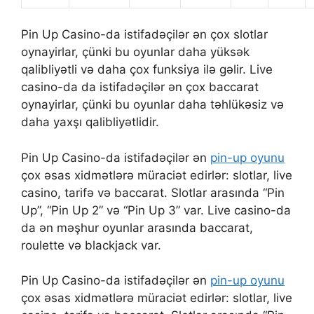
Pin Up Casino-da istifadəçilər ən çox slotlar
oynayirlar, çünki bu oyunlar daha yüksək
qalibliyətli və daha çox funksiya ilə gəlir. Live
casino-da da istifadəçilər ən çox baccarat
oynayirlar, çünki bu oyunlar daha təhlükəsiz və
daha yaxşı qalibliyətlidir.
Pin Up Casino-da istifadəçilər ən
pin-up oyunu
çox əsas xidmətlərə müraciət edirlər: slotlar, live
casino, tarifə və baccarat. Slotlar arasında “Pin
Up”, “Pin Up 2” və “Pin Up 3” var. Live casino-da
da ən məşhur oyunlar arasında baccarat,
roulette və blackjack var.
Pin Up Casino-da istifadəçilər ən
pin-up oyunu
çox əsas xidmətlərə müraciət edirlər: slotlar, live