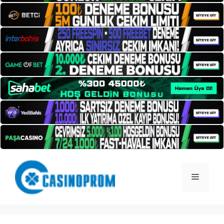
İçeriğe
atla
Menü