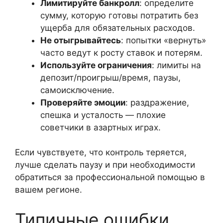
Лимитируйте банкролл
: определите
сумму, которую готовы потратить без
ущерба для обязательных расходов.
Не отыгрывайтесь
: попытки «вернуть»
часто ведут к росту ставок и потерям.
Используйте ограничения
: лимиты на
депозит/проигрыш/время, паузы,
самоисключение.
Проверяйте эмоции
: раздражение,
спешка и усталость — плохие
советчики в азартных играх.
Если чувствуете, что контроль теряется,
лучше сделать паузу и при необходимости
обратиться за профессиональной помощью в
вашем регионе.
Типичные ошибки