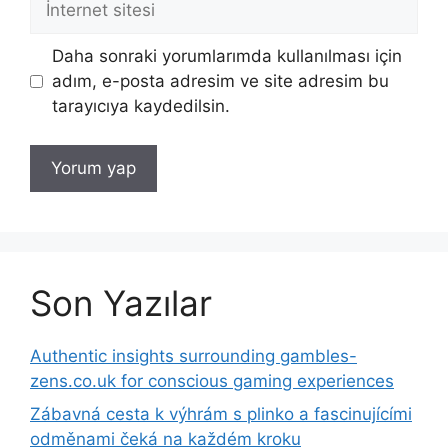
sitesi
Daha sonraki yorumlarımda kullanılması için
adım, e-posta adresim ve site adresim bu
tarayıcıya kaydedilsin.
Son Yazılar
Authentic insights surrounding gambles-
zens.co.uk for conscious gaming experiences
Zábavná cesta k výhrám s plinko a fascinujícími
odměnami čeká na každém kroku