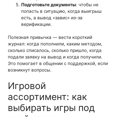
Подготовьте документы
: чтобы не
попасть в ситуацию, когда выигрыш
есть, а вывод «завис» из-за
верификации.
Полезная привычка — вести короткий
журнал: когда пополнили, каким методом,
сколько списалось, сколько пришло, когда
подали заявку на вывод и когда получили.
Это помогает в общении с поддержкой, если
возникнут вопросы.
Игровой
ассортимент: как
выбирать игры под