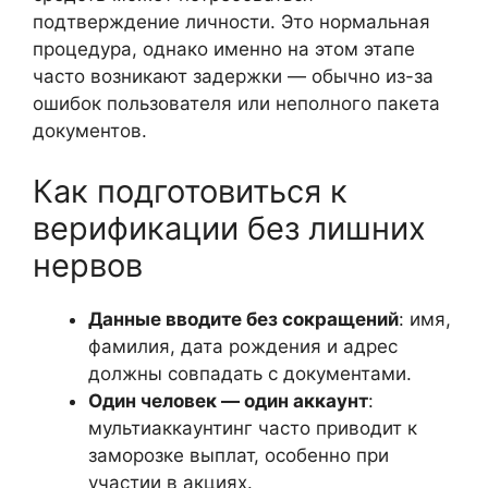
подтверждение личности. Это нормальная
процедура, однако именно на этом этапе
часто возникают задержки — обычно из-за
ошибок пользователя или неполного пакета
документов.
Как подготовиться к
верификации без лишних
нервов
Данные вводите без сокращений
: имя,
фамилия, дата рождения и адрес
должны совпадать с документами.
Один человек — один аккаунт
:
мультиаккаунтинг часто приводит к
заморозке выплат, особенно при
участии в акциях.