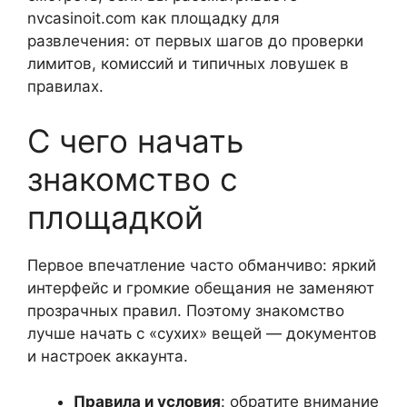
nvcasinoit.com как площадку для
развлечения: от первых шагов до проверки
лимитов, комиссий и типичных ловушек в
правилах.
С чего начать
знакомство с
площадкой
Первое впечатление часто обманчиво: яркий
интерфейс и громкие обещания не заменяют
прозрачных правил. Поэтому знакомство
лучше начать с «сухих» вещей — документов
и настроек аккаунта.
Правила и условия
: обратите внимание