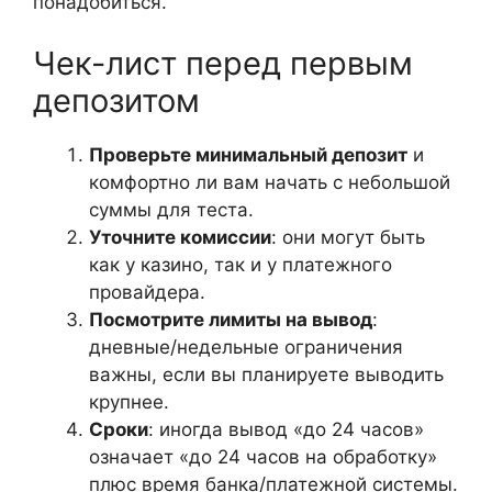
понадобиться.
Чек-лист перед первым
депозитом
Проверьте минимальный депозит
и
комфортно ли вам начать с небольшой
суммы для теста.
Уточните комиссии
: они могут быть
как у казино, так и у платежного
провайдера.
Посмотрите лимиты на вывод
:
дневные/недельные ограничения
важны, если вы планируете выводить
крупнее.
Сроки
: иногда вывод «до 24 часов»
означает «до 24 часов на обработку»
плюс время банка/платежной системы.