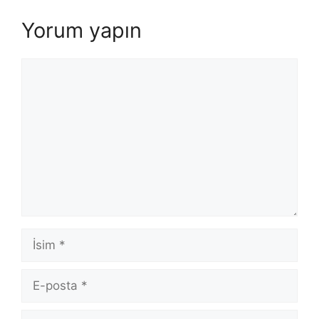
Yorum yapın
Yorum
İsim
E-
posta
İnternet