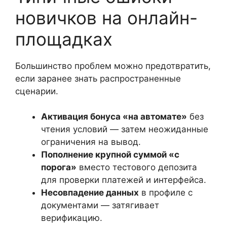
новичков на онлайн-
площадках
Большинство проблем можно предотвратить,
если заранее знать распространенные
сценарии.
Активация бонуса «на автомате»
без
чтения условий — затем неожиданные
ограничения на вывод.
Пополнение крупной суммой «с
порога»
вместо тестового депозита
для проверки платежей и интерфейса.
Несовпадение данных
в профиле с
документами — затягивает
верификацию.