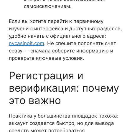
самоисключением.
Если вы хотите перейти к первичному
изучению интерфейса и доступных разделов,
удобно начать с официального адреса:
nvcasinoit.com
. Не спешите пополнять счет
сразу — сначала соберите информацию и
проверьте ключевые условия.
Регистрация и
верификация: почему
это важно
Практика у большинства площадок похожа:
аккаунт создается быстро, но для вывода
средств может потребоваться