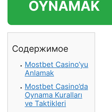
OYNAMAK
Содержимое
Mostbet Casino’yu
Anlamak
Mostbet Casino’da
Oynama Kuralları
ve Taktikleri