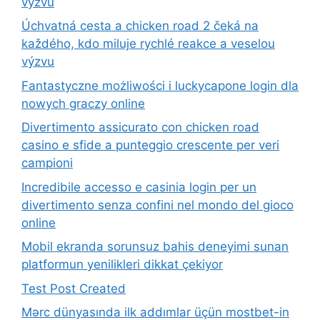
výzvu
Úchvatná cesta a chicken road 2 čeká na
každého, kdo miluje rychlé reakce a veselou
výzvu
Fantastyczne możliwości i luckycapone login dla
nowych graczy online
Divertimento assicurato con chicken road
casino e sfide a punteggio crescente per veri
campioni
Incredibile accesso e casinia login per un
divertimento senza confini nel mondo del gioco
online
Mobil ekranda sorunsuz bahis deneyimi sunan
platformun yenilikleri dikkat çekiyor
Test Post Created
Mərc dünyasında ilk addımlar üçün mostbet-in