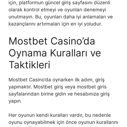
için, platformun güncel giriş sayfasını düzenli
olarak kontrol etmeyi ve oyunları denemeyi
unutmayın. Bu, oyunları daha iyi anlamaları ve
kazançlarını artırmaları için en iyi yoludur.
Mostbet Casino’da
Oynama Kuralları ve
Taktikleri
Mostbet Casino’da oynarken ilk adım, giriş
yapmaktır. Mostbet giriş veya mostbet giris
sayfalarından birine gidin ve hesabınıza giriş
yapın.
Her oyunun kendi kuralları vardır, bu nedenle
oyunu oynayabilmek için önce oyunun kurallarını