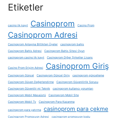
Etiketler
Casinoprom
casino i̇lk kayıt
Casino Prom
Casinoprom Adresi
Casinoprom Anlaşma Bittikten Üyeler
casinoprom bahis
Casinoprom Bahis Adresi
Casinoprom Bahis Sitesi Oyun
casinoprom casino i̇lk kayıt
Casinoprom Diğer Şirketler Lisans
Casinoprom Giriş
Casino Prom Erişim Adresi
Casinoprom Güncel
Casinoprom Güncel Giriş
casinoprom güncelleme
Casinoprom Güven Değerlendirme
Casinoprom Güvenilirlik Sorusu
Casinoprom Güvenilir mi Teknik
casinoprom kullanıcı yorumları
Casinoprom Mobil Masaüstü
Casinoprom Mobil Site
Casinoprom Mobil Tv
Casinoprom Para Kazanma
casinoprom para çekme
casinoprom para yatırma
Casinoprom Promosyon Adresi
casinoprom promosyon kodu