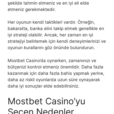
şekilde tahmin etmeniz ve en iyi eli elde
etmeniz gerekmektedir.
Her oyunun kendi taktikleri vardır. Örneğin,
bakaratta, banka elini takip etmek genellikle en
iyi strateji olabilir. Ancak, her zaman en iyi
stratejiyi belirlemek için kendi deneyimlerinizi ve
oyunun kurallarını göz önünde bulundurun.
Mostbet Casino’da oynarken, zamanınızı ve
bütçenizi kontrol etmeniz önemlidir. Daha fazla
kazanmak için daha fazla bahis yapmak yerine,
daha az riskli oyunlarda uzun süre oynayarak
daha iyi sonuçlar elde edebilirsiniz.
Mostbet Casino’yu
Seçen Nedenler