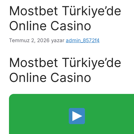
Mostbet Türkiye’de
Online Casino
Temmuz 2, 2026
yazar
admin_8572f4
Mostbet Türkiye’de
Online Casino