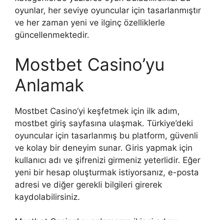
oyunlar, her seviye oyuncular için tasarlanmıştır
ve her zaman yeni ve ilginç özelliklerle
güncellenmektedir.
Mostbet Casino’yu
Anlamak
Mostbet Casino’yi keşfetmek için ilk adım,
mostbet giriş sayfasına ulaşmak. Türkiye’deki
oyuncular için tasarlanmış bu platform, güvenli
ve kolay bir deneyim sunar. Giris yapmak için
kullanıcı adı ve şifrenizi girmeniz yeterlidir. Eğer
yeni bir hesap oluşturmak istiyorsanız, e-posta
adresi ve diğer gerekli bilgileri girerek
kaydolabilirsiniz.