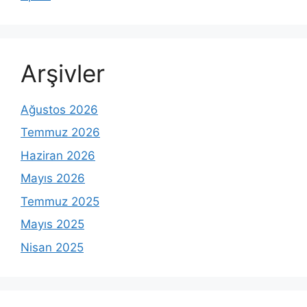
Arşivler
Ağustos 2026
Temmuz 2026
Haziran 2026
Mayıs 2026
Temmuz 2025
Mayıs 2025
Nisan 2025