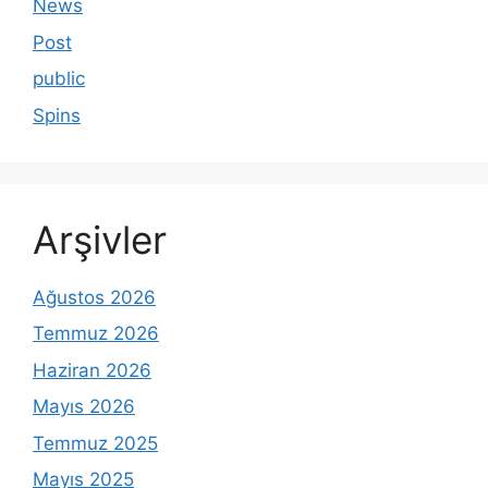
News
Post
public
Spins
Arşivler
Ağustos 2026
Temmuz 2026
Haziran 2026
Mayıs 2026
Temmuz 2025
Mayıs 2025