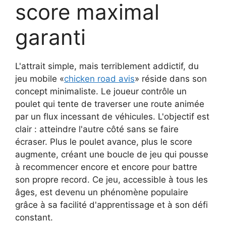
score maximal
garanti
L'attrait simple, mais terriblement addictif, du
jeu mobile «
chicken road avis
» réside dans son
concept minimaliste. Le joueur contrôle un
poulet qui tente de traverser une route animée
par un flux incessant de véhicules. L'objectif est
clair : atteindre l'autre côté sans se faire
écraser. Plus le poulet avance, plus le score
augmente, créant une boucle de jeu qui pousse
à recommencer encore et encore pour battre
son propre record. Ce jeu, accessible à tous les
âges, est devenu un phénomène populaire
grâce à sa facilité d'apprentissage et à son défi
constant.