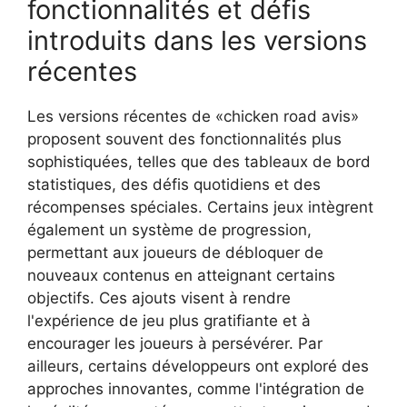
fonctionnalités et défis
introduits dans les versions
récentes
Les versions récentes de «chicken road avis»
proposent souvent des fonctionnalités plus
sophistiquées, telles que des tableaux de bord
statistiques, des défis quotidiens et des
récompenses spéciales. Certains jeux intègrent
également un système de progression,
permettant aux joueurs de débloquer de
nouveaux contenus en atteignant certains
objectifs. Ces ajouts visent à rendre
l'expérience de jeu plus gratifiante et à
encourager les joueurs à persévérer. Par
ailleurs, certains développeurs ont exploré des
approches innovantes, comme l'intégration de