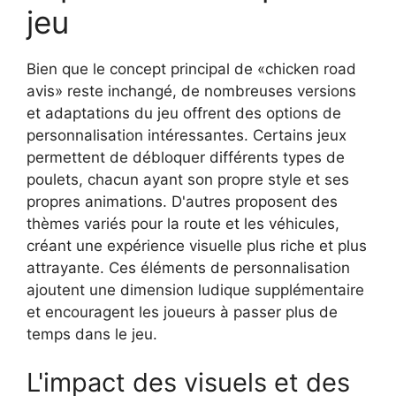
jeu
Bien que le concept principal de «chicken road
avis» reste inchangé, de nombreuses versions
et adaptations du jeu offrent des options de
personnalisation intéressantes. Certains jeux
permettent de débloquer différents types de
poulets, chacun ayant son propre style et ses
propres animations. D'autres proposent des
thèmes variés pour la route et les véhicules,
créant une expérience visuelle plus riche et plus
attrayante. Ces éléments de personnalisation
ajoutent une dimension ludique supplémentaire
et encouragent les joueurs à passer plus de
temps dans le jeu.
L'impact des visuels et des