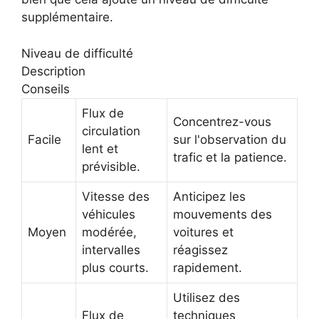
supplémentaire.
Niveau de difficulté
Description
Conseils
Flux de
Concentrez-vous
circulation
Facile
sur l'observation du
lent et
trafic et la patience.
prévisible.
Vitesse des
Anticipez les
véhicules
mouvements des
Moyen
modérée,
voitures et
intervalles
réagissez
plus courts.
rapidement.
Utilisez des
Flux de
techniques