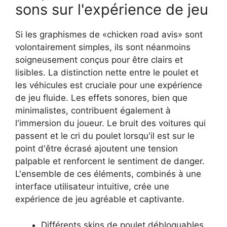
sons sur l'expérience de jeu
Si les graphismes de «chicken road avis» sont
volontairement simples, ils sont néanmoins
soigneusement conçus pour être clairs et
lisibles. La distinction nette entre le poulet et
les véhicules est cruciale pour une expérience
de jeu fluide. Les effets sonores, bien que
minimalistes, contribuent également à
l'immersion du joueur. Le bruit des voitures qui
passent et le cri du poulet lorsqu'il est sur le
point d'être écrasé ajoutent une tension
palpable et renforcent le sentiment de danger.
L'ensemble de ces éléments, combinés à une
interface utilisateur intuitive, crée une
expérience de jeu agréable et captivante.
Différents skins de poulet débloquables.