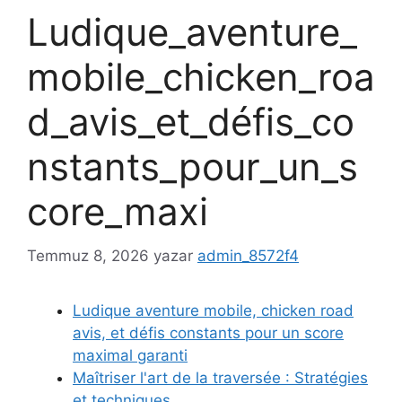
Ludique_aventure_
mobile_chicken_roa
d_avis_et_défis_co
nstants_pour_un_s
core_maxi
Temmuz 8, 2026
yazar
admin_8572f4
Ludique aventure mobile, chicken road
avis, et défis constants pour un score
maximal garanti
Maîtriser l'art de la traversée : Stratégies
et techniques