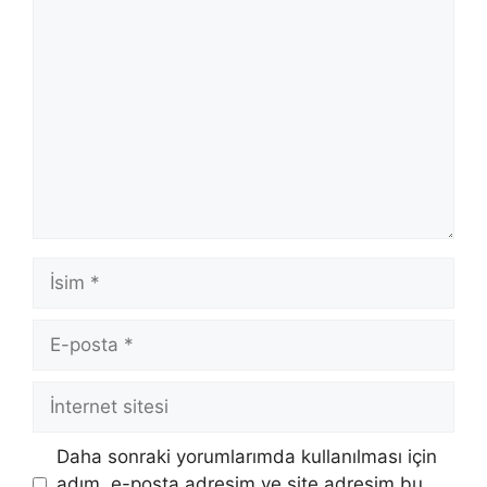
Yorum
İsim
E-
posta
İnternet
sitesi
Daha sonraki yorumlarımda kullanılması için
adım, e-posta adresim ve site adresim bu