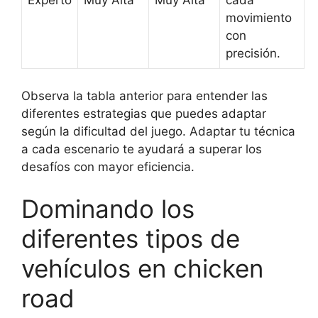
Experto
Muy Alta
Muy Alta
cada
movimiento
con
precisión.
Observa la tabla anterior para entender las
diferentes estrategias que puedes adaptar
según la dificultad del juego. Adaptar tu técnica
a cada escenario te ayudará a superar los
desafíos con mayor eficiencia.
Dominando los
diferentes tipos de
vehículos en chicken
road