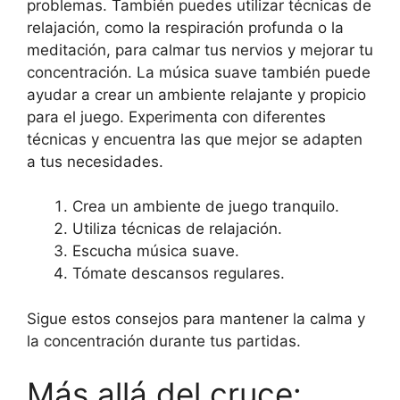
problemas. También puedes utilizar técnicas de
relajación, como la respiración profunda o la
meditación, para calmar tus nervios y mejorar tu
concentración. La música suave también puede
ayudar a crear un ambiente relajante y propicio
para el juego. Experimenta con diferentes
técnicas y encuentra las que mejor se adapten
a tus necesidades.
Crea un ambiente de juego tranquilo.
Utiliza técnicas de relajación.
Escucha música suave.
Tómate descansos regulares.
Sigue estos consejos para mantener la calma y
la concentración durante tus partidas.
Más allá del cruce: