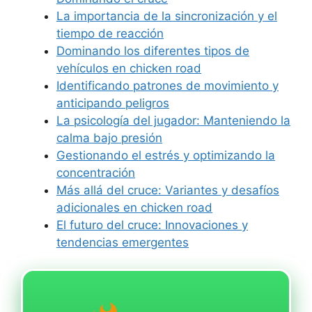
La importancia de la sincronización y el
tiempo de reacción
Dominando los diferentes tipos de
vehículos en chicken road
Identificando patrones de movimiento y
anticipando peligros
La psicología del jugador: Manteniendo la
calma bajo presión
Gestionando el estrés y optimizando la
concentración
Más allá del cruce: Variantes y desafíos
adicionales en chicken road
El futuro del cruce: Innovaciones y
tendencias emergentes