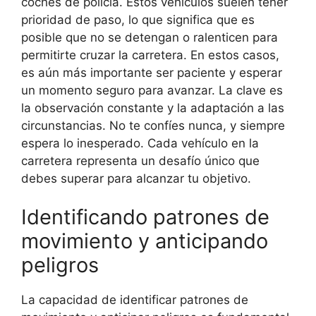
coches de policía. Estos vehículos suelen tener
prioridad de paso, lo que significa que es
posible que no se detengan o ralenticen para
permitirte cruzar la carretera. En estos casos,
es aún más importante ser paciente y esperar
un momento seguro para avanzar. La clave es
la observación constante y la adaptación a las
circunstancias. No te confíes nunca, y siempre
espera lo inesperado. Cada vehículo en la
carretera representa un desafío único que
debes superar para alcanzar tu objetivo.
Identificando patrones de
movimiento y anticipando
peligros
La capacidad de identificar patrones de