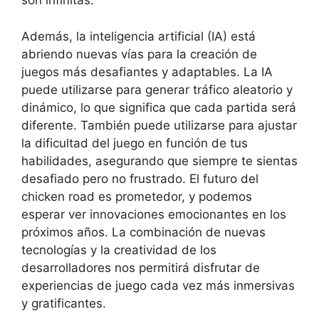
son infinitas.
Además, la inteligencia artificial (IA) está
abriendo nuevas vías para la creación de
juegos más desafiantes y adaptables. La IA
puede utilizarse para generar tráfico aleatorio y
dinámico, lo que significa que cada partida será
diferente. También puede utilizarse para ajustar
la dificultad del juego en función de tus
habilidades, asegurando que siempre te sientas
desafiado pero no frustrado. El futuro del
chicken road es prometedor, y podemos
esperar ver innovaciones emocionantes en los
próximos años. La combinación de nuevas
tecnologías y la creatividad de los
desarrolladores nos permitirá disfrutar de
experiencias de juego cada vez más inmersivas
y gratificantes.