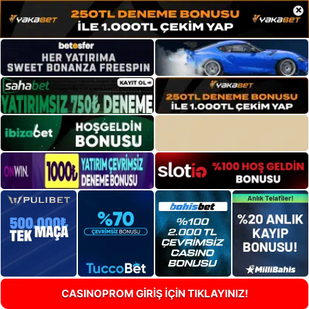
×
CASINOPROM GİRİŞ İÇİN TIKLAYINIZ!