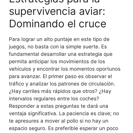
supervivencia aviar:
Dominando el cruce
Para lograr un alto puntaje en este tipo de
juegos, no basta con la simple suerte. Es
fundamental desarrollar una estrategia que
permita anticipar los movimientos de los
vehículos y encontrar los momentos oportunos
para avanzar. El primer paso es observar el
tráfico y analizar los patrones de circulación.
¿Hay carriles más rápidos que otros? ¿Hay
intervalos regulares entre los coches?
Responder a estas preguntas te dará una
ventaja significativa. La paciencia es clave; no
te apresures a mover al pollo si no hay un
espacio seguro. Es preferible esperar un poco