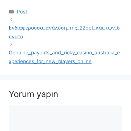
Kategoriler
Post
Ενδιαφέρουσα_ανάλυση_της_22bet_και_των_δ
υνατο
Genuine_payouts_and_ricky_casino_australia_e
xperiences_for_new_players_online
Yorum yapın
Yorum