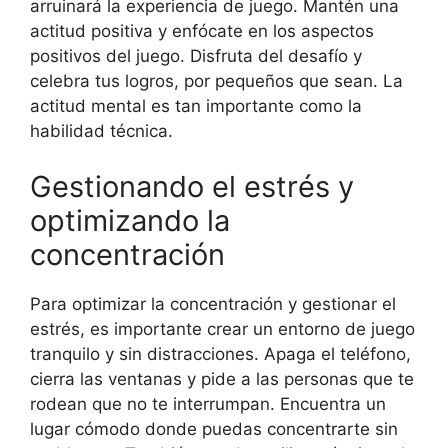
arruinará la experiencia de juego. Mantén una
actitud positiva y enfócate en los aspectos
positivos del juego. Disfruta del desafío y
celebra tus logros, por pequeños que sean. La
actitud mental es tan importante como la
habilidad técnica.
Gestionando el estrés y
optimizando la
concentración
Para optimizar la concentración y gestionar el
estrés, es importante crear un entorno de juego
tranquilo y sin distracciones. Apaga el teléfono,
cierra las ventanas y pide a las personas que te
rodean que no te interrumpan. Encuentra un
lugar cómodo donde puedas concentrarte sin