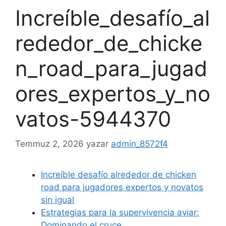
Increíble_desafío_al
rededor_de_chicke
n_road_para_jugad
ores_expertos_y_no
vatos-5944370
Temmuz 2, 2026
yazar
admin_8572f4
Increíble desafío alrededor de chicken
road para jugadores expertos y novatos
sin igual
Estrategias para la supervivencia aviar:
Dominando el cruce