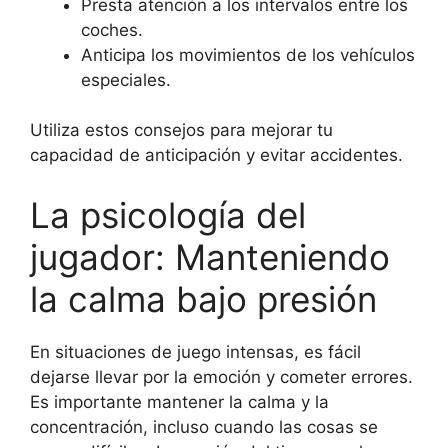
Presta atención a los intervalos entre los
coches.
Anticipa los movimientos de los vehículos
especiales.
Utiliza estos consejos para mejorar tu
capacidad de anticipación y evitar accidentes.
La psicología del
jugador: Manteniendo
la calma bajo presión
En situaciones de juego intensas, es fácil
dejarse llevar por la emoción y cometer errores.
Es importante mantener la calma y la
concentración, incluso cuando las cosas se