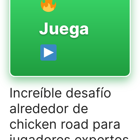
Juega
Increíble desafío
alrededor de
chicken road para
jugadores expertos