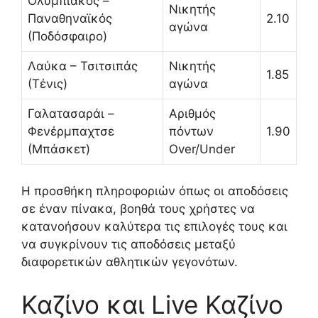
Ολυμπιακός –
Νικητής
Παναθηναϊκός
2.10
αγώνα
(Ποδόσφαιρο)
Λαύκα – Τσιτσιπάς
Νικητής
1.85
(Τένις)
αγώνα
Γαλατασαράι –
Αριθμός
Φενέρμπαχτσε
πόντων
1.90
(Μπάσκετ)
Over/Under
Η προσθήκη πληροφοριών όπως οι αποδόσεις
σε έναν πίνακα, βοηθά τους χρήστες να
κατανοήσουν καλύτερα τις επιλογές τους και
να συγκρίνουν τις αποδόσεις μεταξύ
διαφορετικών αθλητικών γεγονότων.
Καζίνο και Live Καζίνο