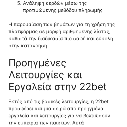
Ανάληψη κερδών μέσω της
προτιμώμενης μεθόδου πληρωμής
Η παρουσίαση των βημάτων για τη χρήση της
πλατφόρμας σε μορφή αριθμημένης λίστας,
καθιστά την διαδικασία πιο σαφή και εύκολη
στην κατανόηση.
Προηγμένες
Λειτουργίες και
Εργαλεία στην 22bet
Εκτός από τις βασικές λειτουργίες, η 22bet
προσφέρει και μια σειρά από προηγμένα
εργαλεία και λειτουργίες για να βελτιώσουν
την εμπειρία των παικτών. Αυτά