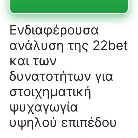
Ενδιαφέρουσα
ανάλυση της 22bet
και των
δυνατοτήτων για
στοιχηματική
ψυχαγωγία
υψηλού επιπέδου