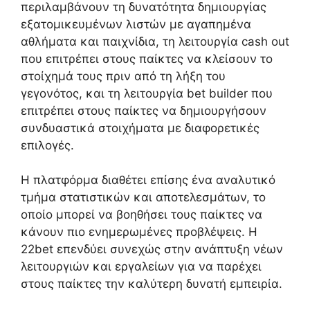
περιλαμβάνουν τη δυνατότητα δημιουργίας
εξατομικευμένων λιστών με αγαπημένα
αθλήματα και παιχνίδια, τη λειτουργία cash out
που επιτρέπει στους παίκτες να κλείσουν το
στοίχημά τους πριν από τη λήξη του
γεγονότος, και τη λειτουργία bet builder που
επιτρέπει στους παίκτες να δημιουργήσουν
συνδυαστικά στοιχήματα με διαφορετικές
επιλογές.
Η πλατφόρμα διαθέτει επίσης ένα αναλυτικό
τμήμα στατιστικών και αποτελεσμάτων, το
οποίο μπορεί να βοηθήσει τους παίκτες να
κάνουν πιο ενημερωμένες προβλέψεις. Η
22bet επενδύει συνεχώς στην ανάπτυξη νέων
λειτουργιών και εργαλείων για να παρέχει
στους παίκτες την καλύτερη δυνατή εμπειρία.