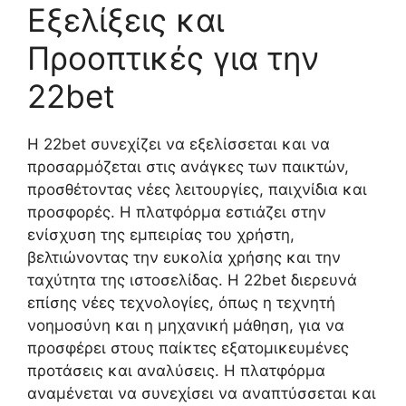
Εξελίξεις και
Προοπτικές για την
22bet
Η 22bet συνεχίζει να εξελίσσεται και να
προσαρμόζεται στις ανάγκες των παικτών,
προσθέτοντας νέες λειτουργίες, παιχνίδια και
προσφορές. Η πλατφόρμα εστιάζει στην
ενίσχυση της εμπειρίας του χρήστη,
βελτιώνοντας την ευκολία χρήσης και την
ταχύτητα της ιστοσελίδας. Η 22bet διερευνά
επίσης νέες τεχνολογίες, όπως η τεχνητή
νοημοσύνη και η μηχανική μάθηση, για να
προσφέρει στους παίκτες εξατομικευμένες
προτάσεις και αναλύσεις. Η πλατφόρμα
αναμένεται να συνεχίσει να αναπτύσσεται και