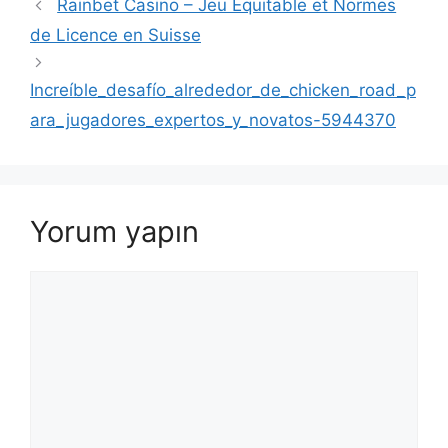
Rainbet Casino – Jeu Équitable et Normes
de Licence en Suisse
Increíble_desafío_alrededor_de_chicken_road_p
ara_jugadores_expertos_y_novatos-5944370
Yorum yapın
Yorum