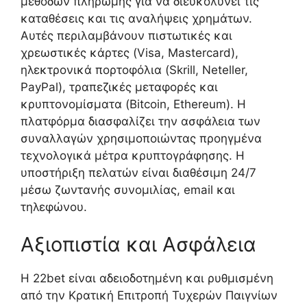
μεθόδων πληρωμής για να διευκολύνει τις
καταθέσεις και τις αναλήψεις χρημάτων.
Αυτές περιλαμβάνουν πιστωτικές και
χρεωστικές κάρτες (Visa, Mastercard),
ηλεκτρονικά πορτοφόλια (Skrill, Neteller,
PayPal), τραπεζικές μεταφορές και
κρυπτονομίσματα (Bitcoin, Ethereum). Η
πλατφόρμα διασφαλίζει την ασφάλεια των
συναλλαγών χρησιμοποιώντας προηγμένα
τεχνολογικά μέτρα κρυπτογράφησης. Η
υποστήριξη πελατών είναι διαθέσιμη 24/7
μέσω ζωντανής συνομιλίας, email και
τηλεφώνου.
Αξιοπιστία και Ασφάλεια
Η 22bet είναι αδειοδοτημένη και ρυθμισμένη
από την Κρατική Επιτροπή Τυχερών Παιγνίων