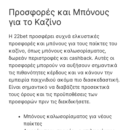
Προσφορές και Μπόνους
για το Καζίνο
Η 22bet προσφέρει συχνά ελκυστικές
προσφορές και μπόνους για τους παίκτες του
καζίνο, όπως μπόνους καλωσορίσματος,
δωρεάν περιστροφές και cashback. Αυτές οι
προσφορές μπορούν να αυξήσουν σημαντικά
τις πιθανότητες κέρδους και να κάνουν την
εμπειρία παιχνιδιού ακόμα πιο διασκεδαστική.
Είναι σημαντικό να διαβάζετε προσεκτικά
τους όρους και τις προϋποθέσεις των
προσφορών πριν τις διεκδικήσετε.
Μπόνους καλωσορίσματος για νέους
παίκτες