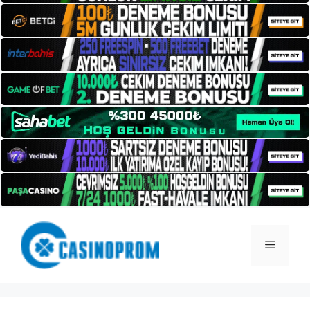
İçeriğe
atla
Menü