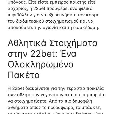
μπόνους. Είτε είστε έμπειρος παίκτης είτε
αρχάριος, η 22bet προσφέρει ένα φιλικό
περιβάλλον για να εξερευνήσετε τον κόσμο
του διαδικτυακού στοιχηματισμού και να
απολαύσετε την αγωνία και τη διασκέδαση.
Αθλητικά Στοιχήματα
στην 22bet: Ένα
Ολοκληρωμένο
Πακέτο
Η 22bet διακρίνεται για την τεράστια ποικιλία
των αθλητικών γεγονότων στα οποία μπορείτε
να στοιχηματίσετε. Από τα πιο δημοφιλή
αθλήματα όπως το ποδόσφαιρο, το μπάσκετ,
το τένις και το βόλεϊ, μέχρι πιο εξειδικευμένα