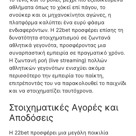
αθλήματα όπως το χόκεϊ επί πάγου, το
σνούκερ και οι μηχανοκίνητοι αγώνες, η
πλατφόρμα καλύπτει ένα ευρύ φάσμα
ενδιαφερόντων. Η 22bet προσφέρει επίσης τη
δυνατότητα στοιχηματισμού σε ζωντανά
αθλητικά γεγονότα, προσφέροντας μια
συναρπαστική εμπειρία σε πραγματικό χρόνο.
Η ζωντανή ροή (live streaming) πολλών
αθλητικών γεγονότων ενισχύει ακόμα
περισσότερο την εμπειρία του παίκτη,
επιτρέποντάς του να παρακολουθεί το παιχνίδι
και να στοιχηματίζει ταυτόχρονα.
Στοιχηματικές Αγορές και
Αποδόσεις
Η 22bet προσφέρει μια μεγάλη ποικιλία