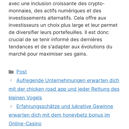
avec une inclusion croissante des crypto-
monnaies, des actifs numériques et des
investissements alternatifs. Cela offre aux
investisseurs un choix plus large et leur permet
de diversifier leurs portefeuilles. Il est donc
crucial de se tenir informé des dernières
tendances et de s'adapter aux évolutions du
marché pour maximiser ses gains.
Kategoriler
Post
Aufregende Unternehmungen erwarten dich
mit der chicken road app und jeder Rettung des
kleinen Vogels
Erfahrungsschätze und lukrative Gewinne
erwarten dich mit dem honeybetz bonus im
Online-Casino