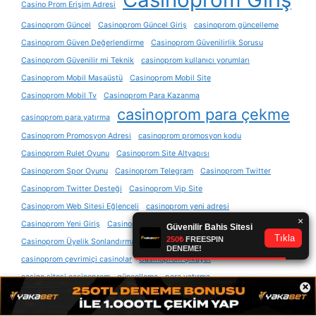
Casino Prom Erişim Adresi
Casinoprom Güncel
Casinoprom Güncel Giriş
casinoprom güncelleme
Casinoprom Güven Değerlendirme
Casinoprom Güvenilirlik Sorusu
Casinoprom Güvenilir mi Teknik
casinoprom kullanıcı yorumları
Casinoprom Mobil Masaüstü
Casinoprom Mobil Site
Casinoprom Mobil Tv
Casinoprom Para Kazanma
casinoprom para çekme
casinoprom para yatırma
Casinoprom Promosyon Adresi
casinoprom promosyon kodu
Casinoprom Rulet Oyunu
Casinoprom Site Altyapısı
Casinoprom Spor Oyunu
Casinoprom Telegram
Casinoprom Twitter
Casinoprom Twitter Desteği
Casinoprom Vip Site
Casinoprom Web Sitesi Eğlenceli
casinoprom yeni adresi
Casinoprom Yeni Giriş
Casinoprom Üyeleri Hafta İçi
Casinoprom Üyelik Sonlandırma
casinoprom çevrimiçi bahis
casinoprom çevrimiçi casinolar
Casinoprom Şikayet
casino sitesi casinoprom
güncelleme
para yatırma
×