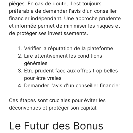
pièges. En cas de doute, il est toujours
préférable de demander l'avis d'un conseiller
financier indépendant. Une approche prudente
et informée permet de minimiser les risques et
de protéger ses investissements.
Vérifier la réputation de la plateforme
Lire attentivement les conditions
générales
Être prudent face aux offres trop belles
pour être vraies
Demander l'avis d'un conseiller financier
Ces étapes sont cruciales pour éviter les
déconvenues et protéger son capital.
Le Futur des Bonus