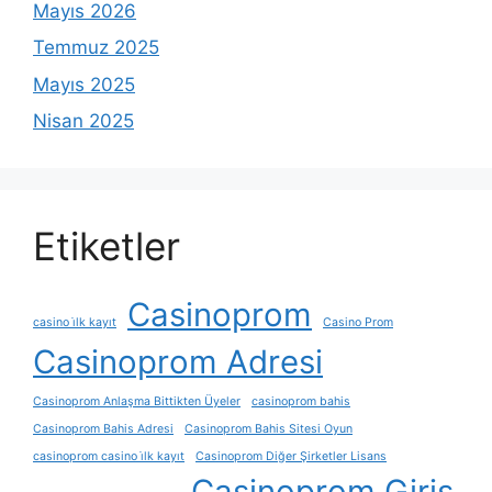
Mayıs 2026
Temmuz 2025
Mayıs 2025
Nisan 2025
Etiketler
Casinoprom
casino i̇lk kayıt
Casino Prom
Casinoprom Adresi
Casinoprom Anlaşma Bittikten Üyeler
casinoprom bahis
Casinoprom Bahis Adresi
Casinoprom Bahis Sitesi Oyun
casinoprom casino i̇lk kayıt
Casinoprom Diğer Şirketler Lisans
Casinoprom Giriş