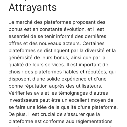
Attrayants
Le marché des plateformes proposant des
bonus est en constante évolution, et il est
essentiel de se tenir informé des dernières
offres et des nouveaux acteurs. Certaines
plateformes se distinguent par la diversité et la
générosité de leurs bonus, ainsi que par la
qualité de leurs services. Il est important de
choisir des plateformes fiables et réputées, qui
disposent d'une solide expérience et d'une
bonne réputation auprès des utilisateurs.
Vérifier les avis et les témoignages d'autres
investisseurs peut être un excellent moyen de
se faire une idée de la qualité d'une plateforme.
De plus, il est crucial de s'assurer que la
plateforme est conforme aux réglementations