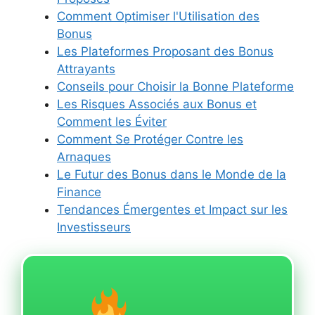
Comment Optimiser l'Utilisation des
Bonus
Les Plateformes Proposant des Bonus
Attrayants
Conseils pour Choisir la Bonne Plateforme
Les Risques Associés aux Bonus et
Comment les Éviter
Comment Se Protéger Contre les
Arnaques
Le Futur des Bonus dans le Monde de la
Finance
Tendances Émergentes et Impact sur les
Investisseurs