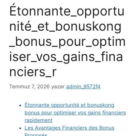
Étonnante_opportu
nité_et_bonuskong
_bonus_pour_optim
iser_vos_gains_fina
nciers_r
Temmuz 7, 2026
yazar
admin_8572f4
Étonnante opportunité et bonuskong
bonus pour optimiser vos gains financiers
rapidement
Les Avantages Financiers des Bonus
Proposés