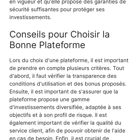
en vigueur et qu'elle propose des garanties de
sécurité suffisantes pour protéger ses
investissements.
Conseils pour Choisir la
Bonne Plateforme
Lors du choix d'une plateforme, il est important
de prendre en compte plusieurs critères. Tout
d'abord, il faut vérifier la transparence des
conditions d'utilisation et des bonus proposés.
Ensuite, il est important de s'assurer que la
plateforme propose une gamme
d'investissements diversifiée, adaptée à ses
objectifs et à son profil de risque. Il est
également important de vérifier la qualité du
service client, afin de pouvoir obtenir de l'aide
en cas de besoin. Enfin, il est crucial de