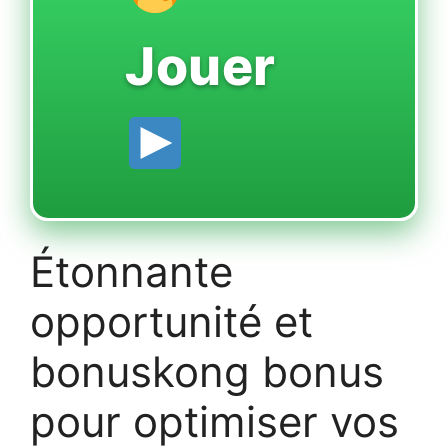
Jouer
Étonnante
opportunité et
bonuskong bonus
pour optimiser vos