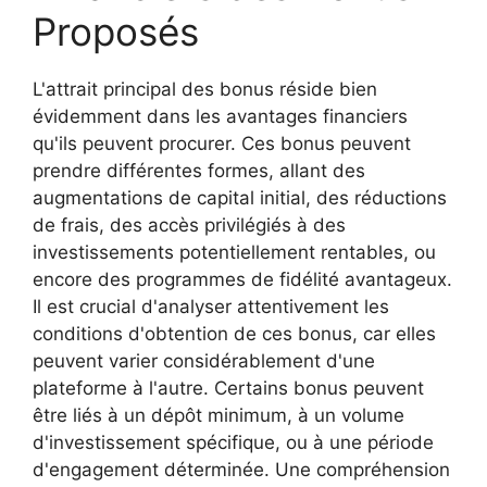
Proposés
L'attrait principal des bonus réside bien
évidemment dans les avantages financiers
qu'ils peuvent procurer. Ces bonus peuvent
prendre différentes formes, allant des
augmentations de capital initial, des réductions
de frais, des accès privilégiés à des
investissements potentiellement rentables, ou
encore des programmes de fidélité avantageux.
Il est crucial d'analyser attentivement les
conditions d'obtention de ces bonus, car elles
peuvent varier considérablement d'une
plateforme à l'autre. Certains bonus peuvent
être liés à un dépôt minimum, à un volume
d'investissement spécifique, ou à une période
d'engagement déterminée. Une compréhension