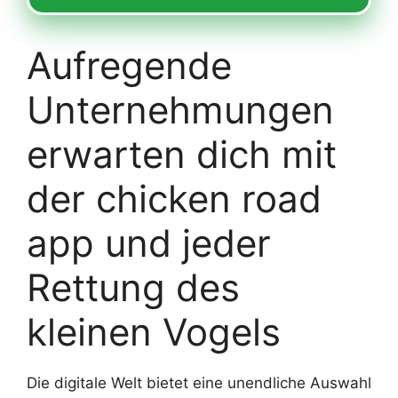
Aufregende
Unternehmungen
erwarten dich mit
der chicken road
app und jeder
Rettung des
kleinen Vogels
Die digitale Welt bietet eine unendliche Auswahl