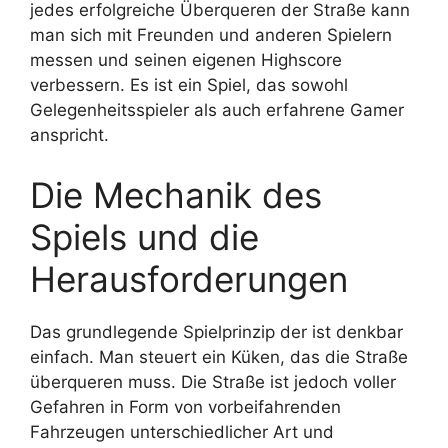
jedes erfolgreiche Überqueren der Straße kann
man sich mit Freunden und anderen Spielern
messen und seinen eigenen Highscore
verbessern. Es ist ein Spiel, das sowohl
Gelegenheitsspieler als auch erfahrene Gamer
anspricht.
Die Mechanik des
Spiels und die
Herausforderungen
Das grundlegende Spielprinzip der
ist denkbar
einfach. Man steuert ein Küken, das die Straße
überqueren muss. Die Straße ist jedoch voller
Gefahren in Form von vorbeifahrenden
Fahrzeugen unterschiedlicher Art und