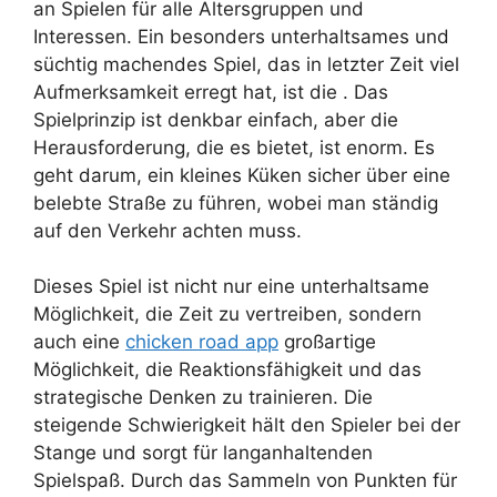
an Spielen für alle Altersgruppen und
Interessen. Ein besonders unterhaltsames und
süchtig machendes Spiel, das in letzter Zeit viel
Aufmerksamkeit erregt hat, ist die
. Das
Spielprinzip ist denkbar einfach, aber die
Herausforderung, die es bietet, ist enorm. Es
geht darum, ein kleines Küken sicher über eine
belebte Straße zu führen, wobei man ständig
auf den Verkehr achten muss.
Dieses Spiel ist nicht nur eine unterhaltsame
Möglichkeit, die Zeit zu vertreiben, sondern
auch eine
chicken road app
großartige
Möglichkeit, die Reaktionsfähigkeit und das
strategische Denken zu trainieren. Die
steigende Schwierigkeit hält den Spieler bei der
Stange und sorgt für langanhaltenden
Spielspaß. Durch das Sammeln von Punkten für