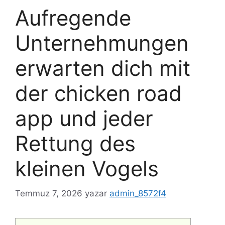
Aufregende
Unternehmungen
erwarten dich mit
der chicken road
app und jeder
Rettung des
kleinen Vogels
Temmuz 7, 2026
yazar
admin_8572f4