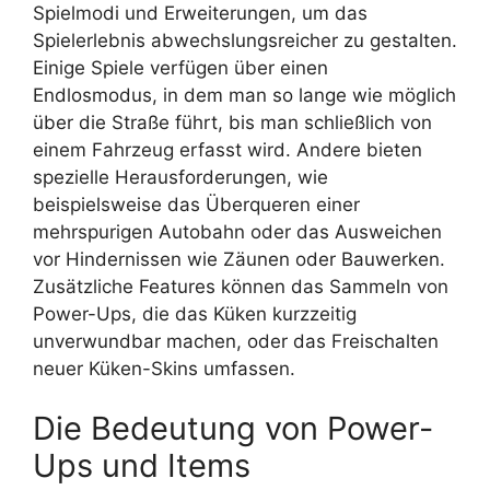
Spielmodi und Erweiterungen, um das
Spielerlebnis abwechslungsreicher zu gestalten.
Einige Spiele verfügen über einen
Endlosmodus, in dem man so lange wie möglich
über die Straße führt, bis man schließlich von
einem Fahrzeug erfasst wird. Andere bieten
spezielle Herausforderungen, wie
beispielsweise das Überqueren einer
mehrspurigen Autobahn oder das Ausweichen
vor Hindernissen wie Zäunen oder Bauwerken.
Zusätzliche Features können das Sammeln von
Power-Ups, die das Küken kurzzeitig
unverwundbar machen, oder das Freischalten
neuer Küken-Skins umfassen.
Die Bedeutung von Power-
Ups und Items