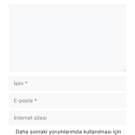
Yorum
İsim
E-
posta
İnternet
sitesi
Daha sonraki yorumlarımda kullanılması için