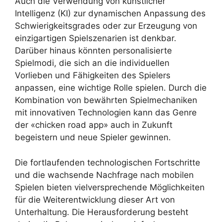
Auch die Verwendung von künstlicher
Intelligenz (KI) zur dynamischen Anpassung des
Schwierigkeitsgrades oder zur Erzeugung von
einzigartigen Spielszenarien ist denkbar.
Darüber hinaus könnten personalisierte
Spielmodi, die sich an die individuellen
Vorlieben und Fähigkeiten des Spielers
anpassen, eine wichtige Rolle spielen. Durch die
Kombination von bewährten Spielmechaniken
mit innovativen Technologien kann das Genre
der «chicken road app» auch in Zukunft
begeistern und neue Spieler gewinnen.
Die fortlaufenden technologischen Fortschritte
und die wachsende Nachfrage nach mobilen
Spielen bieten vielversprechende Möglichkeiten
für die Weiterentwicklung dieser Art von
Unterhaltung. Die Herausforderung besteht