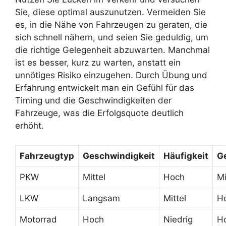
Sie, diese optimal auszunutzen. Vermeiden Sie
es, in die Nähe von Fahrzeugen zu geraten, die
sich schnell nähern, und seien Sie geduldig, um
die richtige Gelegenheit abzuwarten. Manchmal
ist es besser, kurz zu warten, anstatt ein
unnötiges Risiko einzugehen. Durch Übung und
Erfahrung entwickelt man ein Gefühl für das
Timing und die Geschwindigkeiten der
Fahrzeuge, was die Erfolgsquote deutlich
erhöht.
Fahrzeugtyp
Geschwindigkeit
Häufigkeit
G
PKW
Mittel
Hoch
Mi
LKW
Langsam
Mittel
H
Motorrad
Hoch
Niedrig
H