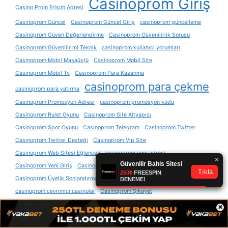
Casinoprom Giriş
Casino Prom Erişim Adresi
Casinoprom Güncel
Casinoprom Güncel Giriş
casinoprom güncelleme
Casinoprom Güven Değerlendirme
Casinoprom Güvenilirlik Sorusu
Casinoprom Güvenilir mi Teknik
casinoprom kullanıcı yorumları
Casinoprom Mobil Masaüstü
Casinoprom Mobil Site
Casinoprom Mobil Tv
Casinoprom Para Kazanma
casinoprom para çekme
casinoprom para yatırma
Casinoprom Promosyon Adresi
casinoprom promosyon kodu
Casinoprom Rulet Oyunu
Casinoprom Site Altyapısı
Casinoprom Spor Oyunu
Casinoprom Telegram
Casinoprom Twitter
Casinoprom Twitter Desteği
Casinoprom Vip Site
Casinoprom Web Sitesi Eğlenceli
casinoprom yeni adresi
Casinoprom Yeni Giriş
Casinoprom Üyeleri Hafta İçi
Casinoprom Üyelik Sonlandırma
casinoprom çevrimiçi bahis
casinoprom çevrimiçi casinolar
Casinoprom Şikayet
casino sitesi casinoprom
güncelleme
para yatırma
×