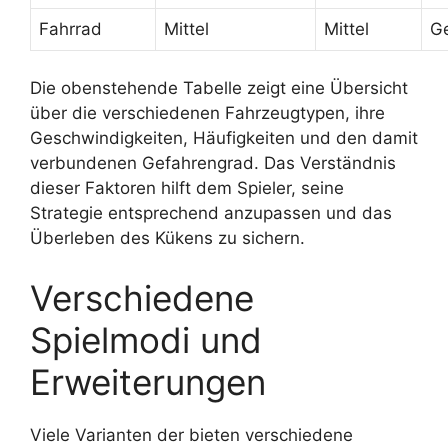
Fahrrad
Mittel
Mittel
Ge
Die obenstehende Tabelle zeigt eine Übersicht
über die verschiedenen Fahrzeugtypen, ihre
Geschwindigkeiten, Häufigkeiten und den damit
verbundenen Gefahrengrad. Das Verständnis
dieser Faktoren hilft dem Spieler, seine
Strategie entsprechend anzupassen und das
Überleben des Kükens zu sichern.
Verschiedene
Spielmodi und
Erweiterungen
Viele Varianten der
bieten verschiedene