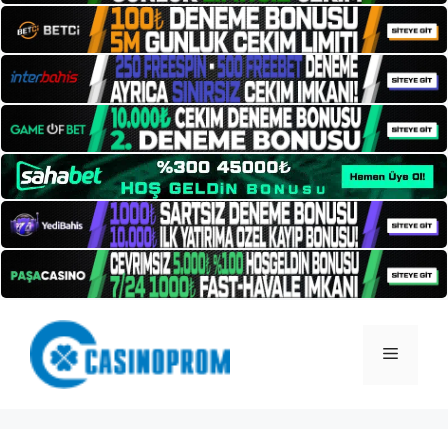
İçeriğe
atla
Menü