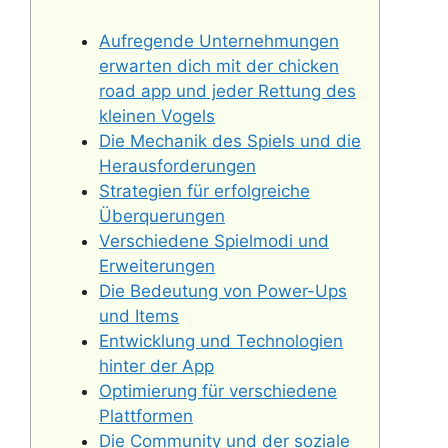
Aufregende Unternehmungen
erwarten dich mit der chicken
road app und jeder Rettung des
kleinen Vogels
Die Mechanik des Spiels und die
Herausforderungen
Strategien für erfolgreiche
Überquerungen
Verschiedene Spielmodi und
Erweiterungen
Die Bedeutung von Power-Ups
und Items
Entwicklung und Technologien
hinter der App
Optimierung für verschiedene
Plattformen
Die Community und der soziale