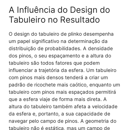
A Influência do Design do
Tabuleiro no Resultado
O design do tabuleiro de plinko desempenha
um papel significativo na determinação da
distribuição de probabilidades. A densidade
dos pinos, o seu espaçamento e a altura do
tabuleiro são todos fatores que podem
influenciar a trajetória da esfera. Um tabuleiro
com pinos mais densos tenderá a criar um
padrão de ricochete mais caótico, enquanto um
tabuleiro com pinos mais espaçados permitirá
que a esfera viaje de forma mais direta. A
altura do tabuleiro também afeta a velocidade
da esfera e, portanto, a sua capacidade de
navegar pelo campo de pinos. A geometria do
tabuleiro não é estática, mas um campo de