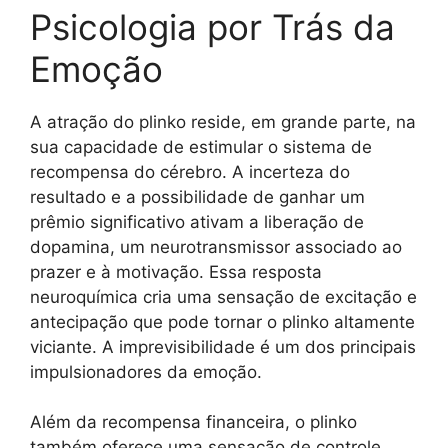
Psicologia por Trás da
Emoção
A atração do plinko reside, em grande parte, na
sua capacidade de estimular o sistema de
recompensa do cérebro. A incerteza do
resultado e a possibilidade de ganhar um
prêmio significativo ativam a liberação de
dopamina, um neurotransmissor associado ao
prazer e à motivação. Essa resposta
neuroquímica cria uma sensação de excitação e
antecipação que pode tornar o plinko altamente
viciante. A imprevisibilidade é um dos principais
impulsionadores da emoção.
Além da recompensa financeira, o plinko
também oferece uma sensação de controle,