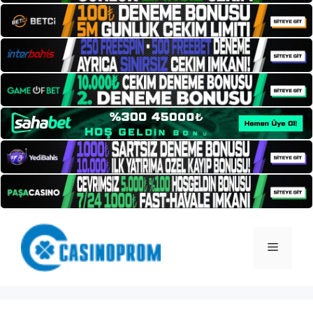
İçeriğe
atla
Menü