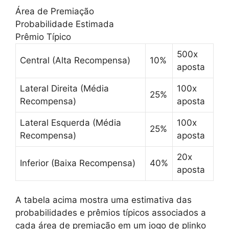
Área de Premiação
Probabilidade Estimada
Prêmio Típico
500x
Central (Alta Recompensa)
10%
aposta
Lateral Direita (Média
100x
25%
Recompensa)
aposta
Lateral Esquerda (Média
100x
25%
Recompensa)
aposta
20x
Inferior (Baixa Recompensa)
40%
aposta
A tabela acima mostra uma estimativa das
probabilidades e prêmios típicos associados a
cada área de premiação em um jogo de plinko