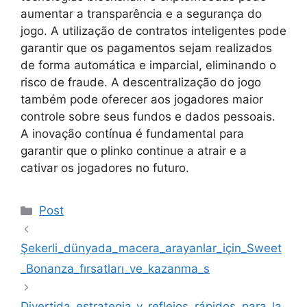
aumentar a transparência e a segurança do
jogo. A utilização de contratos inteligentes pode
garantir que os pagamentos sejam realizados
de forma automática e imparcial, eliminando o
risco de fraude. A descentralização do jogo
também pode oferecer aos jogadores maior
controle sobre seus fundos e dados pessoais.
A inovação contínua é fundamental para
garantir que o plinko continue a atrair e a
cativar os jogadores no futuro.
Kategoriler
Post
Şekerli_dünyada_macera_arayanlar_için_Sweet
_Bonanza_fırsatları_ve_kazanma_s
Divertida_estrategia_y_reflejos_rápidos_para_la