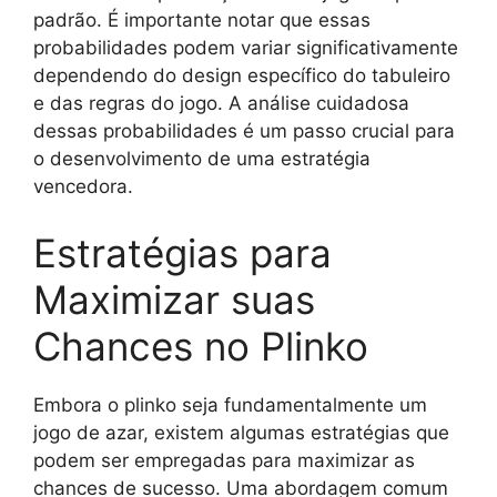
padrão. É importante notar que essas
probabilidades podem variar significativamente
dependendo do design específico do tabuleiro
e das regras do jogo. A análise cuidadosa
dessas probabilidades é um passo crucial para
o desenvolvimento de uma estratégia
vencedora.
Estratégias para
Maximizar suas
Chances no Plinko
Embora o plinko seja fundamentalmente um
jogo de azar, existem algumas estratégias que
podem ser empregadas para maximizar as
chances de sucesso. Uma abordagem comum