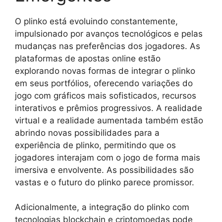
O plinko está evoluindo constantemente,
impulsionado por avanços tecnológicos e pelas
mudanças nas preferências dos jogadores. As
plataformas de apostas online estão
explorando novas formas de integrar o plinko
em seus portfólios, oferecendo variações do
jogo com gráficos mais sofisticados, recursos
interativos e prêmios progressivos. A realidade
virtual e a realidade aumentada também estão
abrindo novas possibilidades para a
experiência de plinko, permitindo que os
jogadores interajam com o jogo de forma mais
imersiva e envolvente. As possibilidades são
vastas e o futuro do plinko parece promissor.
Adicionalmente, a integração do plinko com
tecnologias blockchain e criptomoedas pode