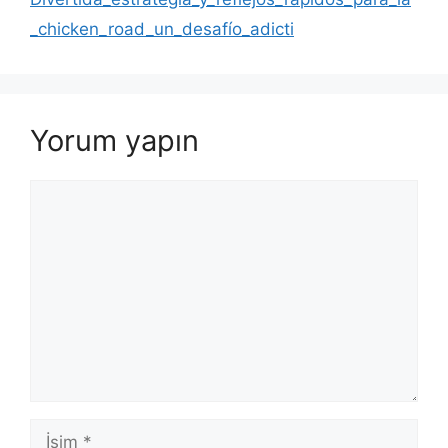
_chicken_road_un_desafío_adicti
Yorum yapın
Yorum
İsim