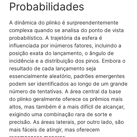
Probabilidades
A dinâmica do plinko é surpreendentemente
complexa quando se analisa do ponto de vista
probabilístico. A trajetória da esfera é
influenciada por inúmeros fatores, incluindo a
posição exata do lançamento, o ângulo de
incidência e a distribuição dos pinos. Embora o
resultado de cada lançamento seja
essencialmente aleatório, padrões emergentes
podem ser identificados ao longo de um grande
número de tentativas. A área central da base
do plinko geralmente oferece os prêmios mais
altos, mas também é a mais difícil de alcançar,
exigindo uma combinação rara de sorte e
precisão. As áreas laterais, por outro lado, são
mais fáceis de atingir, mas oferecem