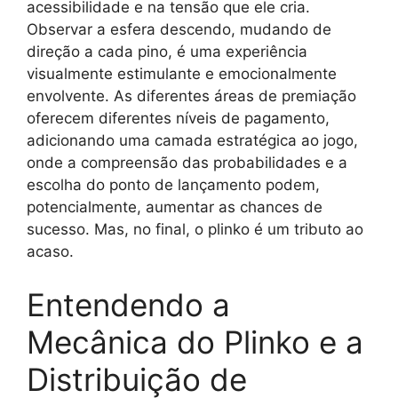
acessibilidade e na tensão que ele cria.
Observar a esfera descendo, mudando de
direção a cada pino, é uma experiência
visualmente estimulante e emocionalmente
envolvente. As diferentes áreas de premiação
oferecem diferentes níveis de pagamento,
adicionando uma camada estratégica ao jogo,
onde a compreensão das probabilidades e a
escolha do ponto de lançamento podem,
potencialmente, aumentar as chances de
sucesso. Mas, no final, o plinko é um tributo ao
acaso.
Entendendo a
Mecânica do Plinko e a
Distribuição de