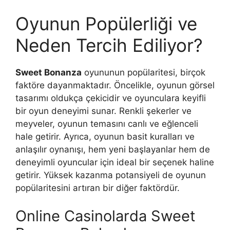
Oyunun Popülerliği ve
Neden Tercih Ediliyor?
Sweet Bonanza
oyununun popülaritesi, birçok
faktöre dayanmaktadır. Öncelikle, oyunun görsel
tasarımı oldukça çekicidir ve oyunculara keyifli
bir oyun deneyimi sunar. Renkli şekerler ve
meyveler, oyunun temasını canlı ve eğlenceli
hale getirir. Ayrıca, oyunun basit kuralları ve
anlaşılır oynanışı, hem yeni başlayanlar hem de
deneyimli oyuncular için ideal bir seçenek haline
getirir. Yüksek kazanma potansiyeli de oyunun
popülaritesini artıran bir diğer faktördür.
Online Casinolarda Sweet