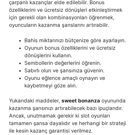
çarpanlı kazançlar elde edilebilir. Bonus
özelliklerini ve ücretsiz dönüşleri etkinleştirmek
için gerekli olan kombinasyonları öğrenmek,
oyuncuların kazanma şanslarını artırabilir.
Bahis miktarınızı bütçenize göre ayarlayın.
Oyunun bonus özelliklerini ve ücretsiz
dönüşlerini kullanın.
Sembollerin değerlerini öğrenin.
Sabırlı olun ve şansınıza güvenin.
Oyunu eğlence amaçlı oynayın ve
kaybetmeyi göze alın.
Yukarıdaki maddeler,
sweet bonanza
oyununda
kazanma şansınızı artırabilecek bazı ipuçlarıdır.
Ancak, unutmamak gerekir ki slot oyunları
tamamen şansa dayalıdır ve herhangi bir strateji
ile kesin kazanç garantisi verilmez.