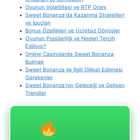
Oyunun Volatilitesi ve RTP Oranı
Sweet Bonanza'da Kazanma Stratejileri
ve İpuçları
Bonus Özellikleri ve Ücretsiz Dönüşler
Oyunun Popülerliği ve Neden Tercih
Ediliyor?
Online Casinolarda Sweet Bonanza
Bulmak
Sweet Bonanza ile İlgili Dikkat Edilmesi
Gerekenler
Sweet Bonanza'nın Geleceği ve Gelişen
Trendler