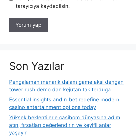
tarayıcıya kaydedilsin.
Son Yazılar
Pengalaman menarik dalam game aksi dengan
tower rush demo dan kejutan tak terduga
Essential insights and n1bet redefine modern
casino entertainment options today
Yüksek beklentilerle casibom dünyasına adım
atın, fırsatları değerlendirin ve keyifli anlar
yaşayın