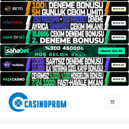
İçeriğe
atla
Menü