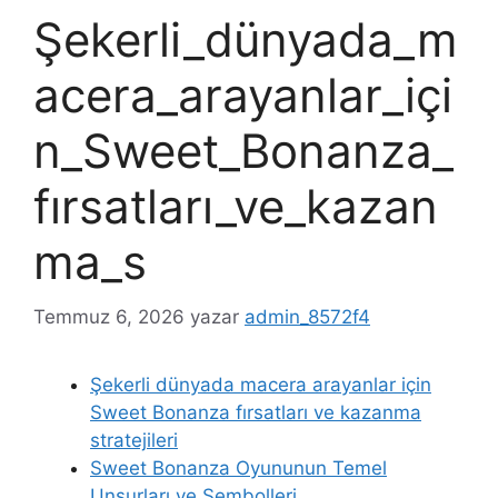
Şekerli_dünyada_m
acera_arayanlar_içi
n_Sweet_Bonanza_
fırsatları_ve_kazan
ma_s
Temmuz 6, 2026
yazar
admin_8572f4
Şekerli dünyada macera arayanlar için
Sweet Bonanza fırsatları ve kazanma
stratejileri
Sweet Bonanza Oyununun Temel
Unsurları ve Sembolleri