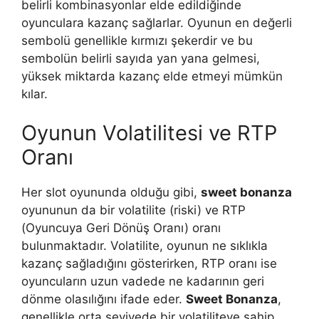
belirli kombinasyonlar elde edildiğinde
oyunculara kazanç sağlarlar. Oyunun en değerli
sembolü genellikle kırmızı şekerdir ve bu
sembolün belirli sayıda yan yana gelmesi,
yüksek miktarda kazanç elde etmeyi mümkün
kılar.
Oyunun Volatilitesi ve RTP
Oranı
Her slot oyununda olduğu gibi,
sweet bonanza
oyununun da bir volatilite (riski) ve RTP
(Oyuncuya Geri Dönüş Oranı) oranı
bulunmaktadır. Volatilite, oyunun ne sıklıkla
kazanç sağladığını gösterirken, RTP oranı ise
oyuncuların uzun vadede ne kadarının geri
dönme olasılığını ifade eder.
Sweet Bonanza
,
genellikle orta seviyede bir volatiliteye sahip