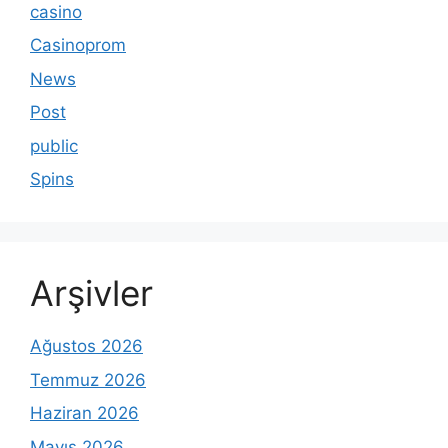
casino
Casinoprom
News
Post
public
Spins
Arşivler
Ağustos 2026
Temmuz 2026
Haziran 2026
Mayıs 2026