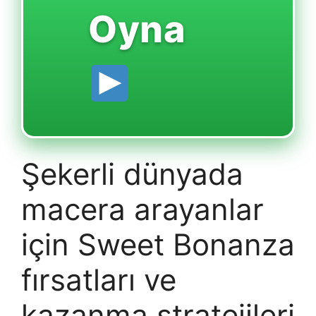
Oyna
Şekerli dünyada
macera arayanlar
için Sweet Bonanza
fırsatları ve
kazanma stratejileri