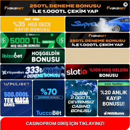
×
CASINOPROM GİRİŞ İÇİN TIKLAYINIZ!