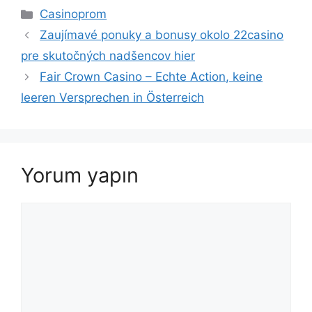
Kategoriler
Casinoprom
Zaujímavé ponuky a bonusy okolo 22casino
pre skutočných nadšencov hier
Fair Crown Casino – Echte Action, keine
leeren Versprechen in Österreich
Yorum yapın
Yorum