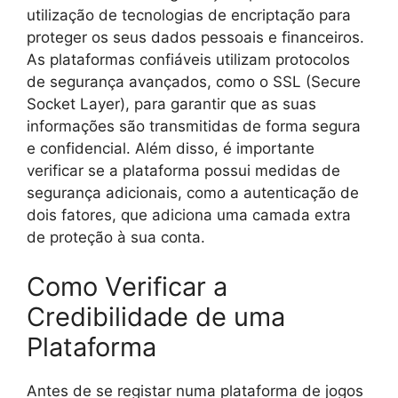
utilização de tecnologias de encriptação para
proteger os seus dados pessoais e financeiros.
As plataformas confiáveis utilizam protocolos
de segurança avançados, como o SSL (Secure
Socket Layer), para garantir que as suas
informações são transmitidas de forma segura
e confidencial. Além disso, é importante
verificar se a plataforma possui medidas de
segurança adicionais, como a autenticação de
dois fatores, que adiciona uma camada extra
de proteção à sua conta.
Como Verificar a
Credibilidade de uma
Plataforma
Antes de se registar numa plataforma de jogos