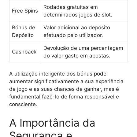
Rodadas gratuitas em
Free Spins
determinados jogos de slot.
Bónus de
Valor adicional ao depósito
Depósito
efetuado pelo utilizador.
Devolução de uma percentagem
Cashback
do valor gasto em apostas.
A utilização inteligente dos bónus pode
aumentar significativamente a sua experiência
de jogo e as suas chances de ganhar, mas é
fundamental fazê-lo de forma responsável e
consciente.
A Importância da
Segurança e