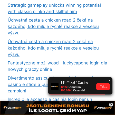
Strategic gameplay unlocks winning potential
with classic plinko and skillful aim
Úchvatná cesta a chicken road 2 čeká na
každého, kdo miluje rychlé reakce a veselou
výzvu
Úchvatná cesta a chicken road 2 čeká na
každého, kdo miluje rychlé reakce a veselou
výzvu
Fantastyczne możliwości i luckycapone login dla
nowych graczy online
Divertimento assicurato con chicken road
casino e sfide a punteggio crescente per veri
campioni
Incredibile accesso e casinia login per un
×
divertimento senza confini nel mondo del gioco
online