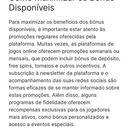
Disponíveis
Para maximizar os benefícios dos bónus
disponíveis, é importante estar atento às
promoções regulares oferecidas pela
plataforma. Muitas vezes, as plataformas de
jogos online oferecem promoções semanais ou
mensais, que podem incluir bónus de depósito,
free spins, torneios e outros incentivos. A
subscrição à newsletter da plataforma e o
acompanhamento das suas redes sociais são
formas eficazes de se manter informado sobre
estas promoções. Além disso, alguns
programas de fidelidade oferecem
recompensas exclusivas para os jogadores
mais ativos, como bónus personalizados e
acesso a eventos especiais.