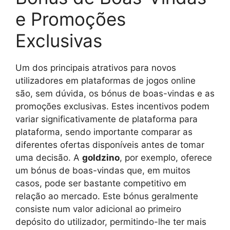
e Promoções
Exclusivas
Um dos principais atrativos para novos
utilizadores em plataformas de jogos online
são, sem dúvida, os bónus de boas-vindas e as
promoções exclusivas. Estes incentivos podem
variar significativamente de plataforma para
plataforma, sendo importante comparar as
diferentes ofertas disponíveis antes de tomar
uma decisão. A
goldzino
, por exemplo, oferece
um bónus de boas-vindas que, em muitos
casos, pode ser bastante competitivo em
relação ao mercado. Este bónus geralmente
consiste num valor adicional ao primeiro
depósito do utilizador, permitindo-lhe ter mais