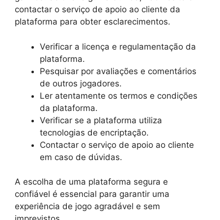
contactar o serviço de apoio ao cliente da
plataforma para obter esclarecimentos.
Verificar a licença e regulamentação da
plataforma.
Pesquisar por avaliações e comentários
de outros jogadores.
Ler atentamente os termos e condições
da plataforma.
Verificar se a plataforma utiliza
tecnologias de encriptação.
Contactar o serviço de apoio ao cliente
em caso de dúvidas.
A escolha de uma plataforma segura e
confiável é essencial para garantir uma
experiência de jogo agradável e sem
imprevistos.