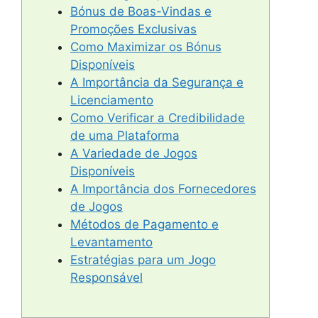
Bónus de Boas-Vindas e
Promoções Exclusivas
Como Maximizar os Bónus
Disponíveis
A Importância da Segurança e
Licenciamento
Como Verificar a Credibilidade
de uma Plataforma
A Variedade de Jogos
Disponíveis
A Importância dos Fornecedores
de Jogos
Métodos de Pagamento e
Levantamento
Estratégias para um Jogo
Responsável