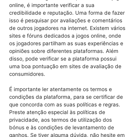
online, é importante verificar a sua
credibilidade e reputação. Uma forma de fazer
isso é pesquisar por avaliações e comentários
de outros jogadores na internet. Existem vários
sites e fóruns dedicados a jogos online, onde
os jogadores partilham as suas experiências e
opiniões sobre diferentes plataformas. Além
disso, pode verificar se a plataforma possui
uma boa pontuação em sites de avaliação de
consumidores.
É importante ler atentamente os termos e
condições da plataforma, para se certificar de
que concorda com as suas políticas e regras.
Preste atenção especial às políticas de
privacidade, aos termos de utilização dos
bónus e às condições de levantamento de
ganhos. Se tiver alguma dúvida, não hesite em