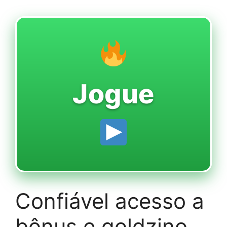
Jogue
Confiável acesso a
bônus e goldzino