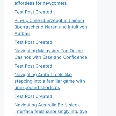
effortless for newcomers
Test Post Created
Pin-up Chile überzeugt mit einem
überraschend klaren und intuitiven
Aufbau
Test Post Created
Navigating Malaysia’s Top Online
Casinos with Ease and Confidence
Test Post Created
Navigating 4rabet feels like
stepping into a familiar game with
unexpected shortcuts
Test Post Created
Navigating Australia Bet’s sleek
interface feels surprisingly intuitive