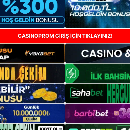
CASINOPROM GİRİŞ İÇİN TIKLAYINIZ!