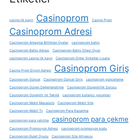
Casinoprom
casino i̇lk kayıt
Casino Prom
Casinoprom Adresi
Casinoprom Anlaşma Bittikten Üyeler
casinoprom bahis
Casinoprom Bahis Adresi
Casinoprom Bahis Sitesi Oyun
casinoprom casino i̇lk kayıt
Casinoprom Diğer Şirketler Lisans
Casinoprom Giriş
Casino Prom Erişim Adresi
Casinoprom Güncel
Casinoprom Güncel Giriş
casinoprom güncelleme
Casinoprom Güven Değerlendirme
Casinoprom Güvenilirlik Sorusu
Casinoprom Güvenilir mi Teknik
casinoprom kullanıcı yorumları
Casinoprom Mobil Masaüstü
Casinoprom Mobil Site
Casinoprom Mobil Tv
Casinoprom Para Kazanma
casinoprom para çekme
casinoprom para yatırma
Casinoprom Promosyon Adresi
casinoprom promosyon kodu
Casinoprom Rulet Oyunu
Casinoprom Site Altyapısı