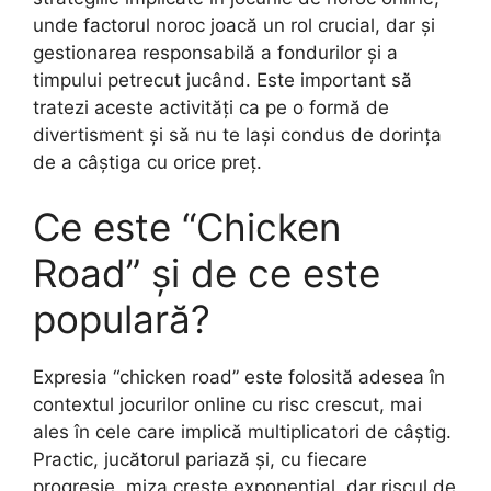
unde factorul noroc joacă un rol crucial, dar și
gestionarea responsabilă a fondurilor și a
timpului petrecut jucând. Este important să
tratezi aceste activități ca pe o formă de
divertisment și să nu te lași condus de dorința
de a câștiga cu orice preț.
Ce este “Chicken
Road” și de ce este
populară?
Expresia “chicken road” este folosită adesea în
contextul jocurilor online cu risc crescut, mai
ales în cele care implică multiplicatori de câștig.
Practic, jucătorul pariază și, cu fiecare
progresie, miza crește exponențial, dar riscul de