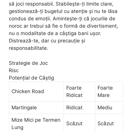
să joci responsabil. Stabilește-ți limite clare,
gestionează-ți bugetul cu atenție și nu te lăsa
condus de emoții. Amintește-ți că jocurile de
noroc ar trebui să fie o formă de divertisment,
nu o modalitate de a câștiga bani ușor.
Distrează-te, dar cu precauție și
responsabilitate.
Strategie de Joc
Risc
Potențial de Câștig
Foarte
Foarte
Chicken Road
Ridicat
Mare
Martingale
Ridicat
Mediu
Mize Mici pe Termen
Scăzut
Scăzut
Lung