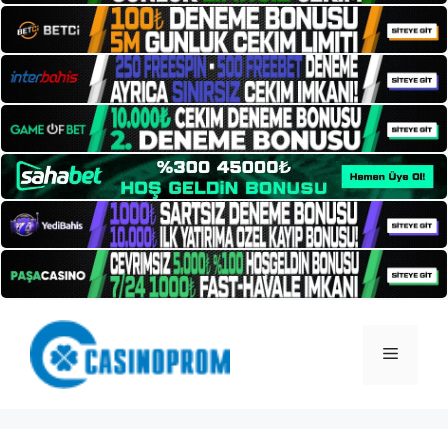
İçeriğe
atla
Menü