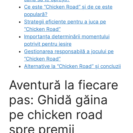
Ce este “Chicken Road” și de ce este
populară?
Strategii eficiente pentru a juca pe
“Chicken Road”
Importanța determinării momentului
potrivit pentru ieșire
Gestionarea responsabilă a jocului pe
“Chicken Road”
Alternative la “Chicken Road” și concluzii
Aventură la fiecare
pas: Ghidă găina
pe chicken road
spre premii