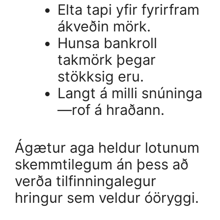
Elta tapi yfir fyrirfram
ákveðin mörk.
Hunsa bankroll
takmörk þegar
stökksig eru.
Langt á milli snúninga
—rof á hraðann.
Ágætur aga heldur lotunum
skemmtilegum án þess að
verða tilfinningalegur
hringur sem veldur óöryggi.