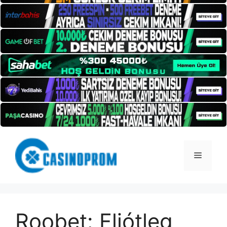
İçeriğe
atla
Menü
Roobet: Fljótleg