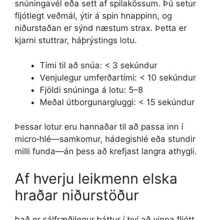
snúningavél eða sett af spilakössum. Þú setur
fljótlegt veðmál, ýtir á spin hnappinn, og
niðurstaðan er sýnd næstum strax. Þetta er
kjarni stuttrar, háþrýstings lotu.
Tími til að snúa: < 3 sekúndur
Venjulegur umferðartími: < 10 sekúndur
Fjöldi snúninga á lotu: 5–8
Meðal útborgunargluggi: < 15 sekúndur
Þessar lotur eru hannaðar til að passa inn í
micro‑hlé—samkomur, hádegishlé eða stundir
milli funda—án þess að krefjast langra athygli.
Af hverju leikmenn elska
hraðar niðurstöður
Það er sálfræðilegur þáttur í því að vinna fljótt.