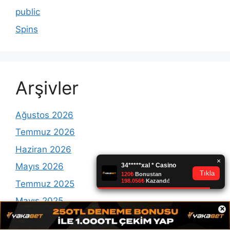
public
Spins
Arşivler
Ağustos 2026
Temmuz 2026
Haziran 2026
Mayıs 2026
Temmuz 2025
Mayıs 2025
×
Nisan 2025