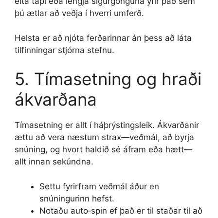
elta tapi eða lengja sigurgönguna yfir það sem
þú ætlar að veðja í hverri umferð.
Helsta er að njóta ferðarinnar án þess að láta
tilfinningar stjórna stefnu.
5. Tímasetning og hraði
ákvarðana
Tímasetning er allt í háþrýstingsleik. Ákvarðanir
ættu að vera næstum strax—veðmál, að byrja
snúning, og hvort haldið sé áfram eða hætt—
allt innan sekúndna.
Settu fyrirfram veðmál áður en
snúningurinn hefst.
Notaðu auto‑spin ef það er til staðar til að