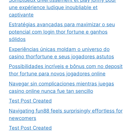
une expérience ludique inoubliable et
captivante
Estratégias avançadas para maximizar o seu
potencial com login thor fortune e ganhos
sólidos
Experiências únicas moldam o universo do
casino thorfortune e seus jogadores astutos
Possibilidades incríveis e bônus com no deposit
thor fortune para novos jogadores online
Navegar sin complicaciones mientras juegas
casino online nunca fue tan sencillo
Test Post Created
Navigating fun88 feels surprisingly effortless for
newcomers
Test Post Created