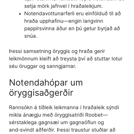
setja mörk jafnvel í hraðaleikjum.
Notendavottunarferli eru einfölduð til að
hraða upphafinu—engin langvinn
pappírsvinna áður en þú getur byrjað að
snúa.
Þessi samsetning öryggis og hraða gerir
leikmönnum kleift að treysta því að stuttar lotur
séu öruggar og sanngjarnar.
Notendahópar um
öryggisaðgerðir
Rannsókn á tíðleik leikmanna í hraðaleik sýndi
mikla ánægju með öryggisatriði Roobet—
sérstaklega gagnsæi um gagnaöflun og
and‑svindl aðferðir. Þessi traustur stuðlar að