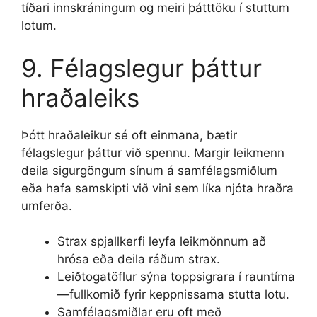
tíðari innskráningum og meiri þátttöku í stuttum
lotum.
9. Félagslegur þáttur
hraðaleiks
Þótt hraðaleikur sé oft einmana, bætir
félagslegur þáttur við spennu. Margir leikmenn
deila sigurgöngum sínum á samfélagsmiðlum
eða hafa samskipti við vini sem líka njóta hraðra
umferða.
Strax spjallkerfi leyfa leikmönnum að
hrósa eða deila ráðum strax.
Leiðtogatöflur sýna toppsigrara í rauntíma
—fullkomið fyrir keppnissama stutta lotu.
Samfélagsmiðlar eru oft með