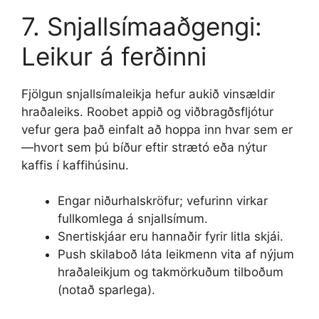
7. Snjallsímaaðgengi:
Leikur á ferðinni
Fjölgun snjallsímaleikja hefur aukið vinsældir
hraðaleiks. Roobet appið og viðbragðsfljótur
vefur gera það einfalt að hoppa inn hvar sem er
—hvort sem þú bíður eftir strætó eða nýtur
kaffis í kaffihúsinu.
Engar niðurhalskröfur; vefurinn virkar
fullkomlega á snjallsímum.
Snertiskjáar eru hannaðir fyrir litla skjái.
Push skilaboð láta leikmenn vita af nýjum
hraðaleikjum og takmörkuðum tilboðum
(notað sparlega).