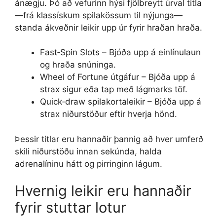
ánægju. Þó að vefurinn hýsi fjölbreytt úrval titla
—frá klassískum spilakössum til nýjunga—
standa ákveðnir leikir upp úr fyrir hraðan hraða.
Fast‑Spin Slots – Bjóða upp á einlínulaun
og hraða snúninga.
Wheel of Fortune útgáfur – Bjóða upp á
strax sigur eða tap með lágmarks töf.
Quick‑draw spilakortaleikir – Bjóða upp á
strax niðurstöður eftir hverja hönd.
Þessir titlar eru hannaðir þannig að hver umferð
skili niðurstöðu innan sekúnda, halda
adrenalíninu hátt og pirringinn lágum.
Hvernig leikir eru hannaðir
fyrir stuttar lotur