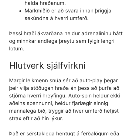
halda hraðanum.
Markmiðið er að svara innan þriggja
sekúndna á hverri umferð.
Þessi hraði ákvarðana heldur adrenalíninu hátt
og minnkar andlega þreytu sem fylgir lengri
lotum.
Hlutverk sjálfvirkni
Margir leikmenn snúa sér að auto‑play þegar
þeir vilja stöðugan hraða án þess að þurfa að
stjórna hverri hreyfingu. Auto‑spin heldur ekki
aðeins spennunni, heldur fjarlægir einnig
mannalega bið, tryggir að hver umferð hefjist
strax eftir að hin lýkur.
Það er sérstaklega hentugt á ferðalögum eða