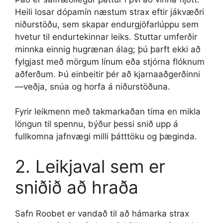
Heili losar dópamín næstum strax eftir jákvæðri
niðurstöðu, sem skapar endurgjöfarlúppu sem
hvetur til endurtekinnar leiks. Stuttar umferðir
minnka einnig hugrænan álag; þú þarft ekki að
fylgjast með mörgum línum eða stjórna flóknum
aðferðum. Þú einbeitir þér að kjarnaaðgerðinni
—veðja, snúa og horfa á niðurstöðuna.
Fyrir leikmenn með takmarkaðan tíma en mikla
löngun til spennu, býður þessi snið upp á
fullkomna jafnvægi milli þátttöku og þæginda.
2. Leikjaval sem er
sniðið að hraða
Safn Roobet er vandað til að hámarka strax