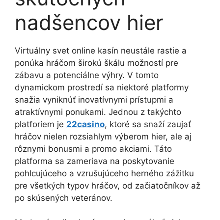
nadšencov hier
Virtuálny svet online kasín neustále rastie a
ponúka hráčom širokú škálu možností pre
zábavu a potenciálne výhry. V tomto
dynamickom prostredí sa niektoré platformy
snažia vyniknúť inovatívnymi prístupmi a
atraktívnymi ponukami. Jednou z takýchto
platforiem je
22casino
, ktoré sa snaží zaujať
hráčov nielen rozsiahlym výberom hier, ale aj
rôznymi bonusmi a promo akciami. Táto
platforma sa zameriava na poskytovanie
pohlcujúceho a vzrušujúceho herného zážitku
pre všetkých typov hráčov, od začiatočníkov až
po skúsených veteránov.