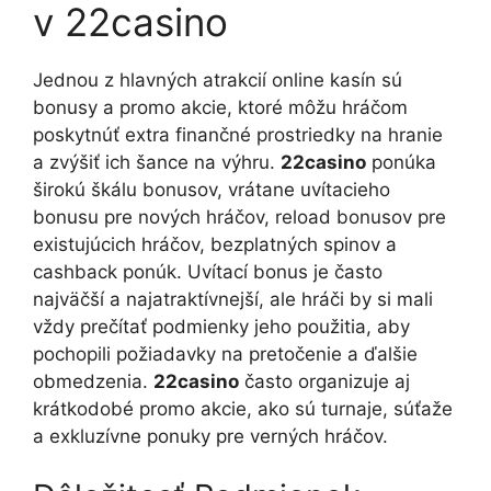
v 22casino
Jednou z hlavných atrakcií online kasín sú
bonusy a promo akcie, ktoré môžu hráčom
poskytnúť extra finančné prostriedky na hranie
a zvýšiť ich šance na výhru.
22casino
ponúka
širokú škálu bonusov, vrátane uvítacieho
bonusu pre nových hráčov, reload bonusov pre
existujúcich hráčov, bezplatných spinov a
cashback ponúk. Uvítací bonus je často
najväčší a najatraktívnejší, ale hráči by si mali
vždy prečítať podmienky jeho použitia, aby
pochopili požiadavky na pretočenie a ďalšie
obmedzenia.
22casino
často organizuje aj
krátkodobé promo akcie, ako sú turnaje, súťaže
a exkluzívne ponuky pre verných hráčov.