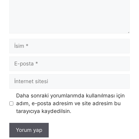
İsim
E-
posta
İnternet
sitesi
Daha sonraki yorumlarımda kullanılması için
adım, e-posta adresim ve site adresim bu
tarayıcıya kaydedilsin.