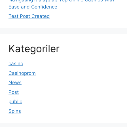
Ease and Confidence
Test Post Created
Kategoriler
casino
Casinoprom
News
Post
public
Spins