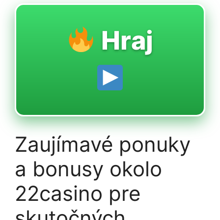
Hraj
Zaujímavé ponuky
a bonusy okolo
22casino pre
skutočných