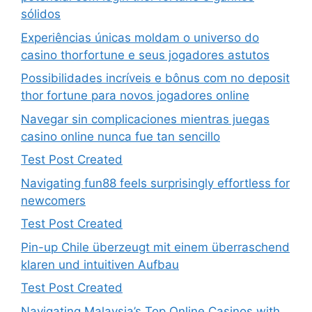
sólidos
Experiências únicas moldam o universo do
casino thorfortune e seus jogadores astutos
Possibilidades incríveis e bônus com no deposit
thor fortune para novos jogadores online
Navegar sin complicaciones mientras juegas
casino online nunca fue tan sencillo
Test Post Created
Navigating fun88 feels surprisingly effortless for
newcomers
Test Post Created
Pin-up Chile überzeugt mit einem überraschend
klaren und intuitiven Aufbau
Test Post Created
Navigating Malaysia’s Top Online Casinos with