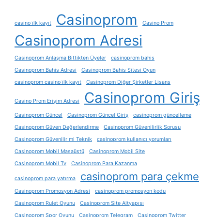
Casinoprom
casino i̇lk kayıt
Casino Prom
Casinoprom Adresi
Casinoprom Anlaşma Bittikten Üyeler
casinoprom bahis
Casinoprom Bahis Adresi
Casinoprom Bahis Sitesi Oyun
casinoprom casino i̇lk kayıt
Casinoprom Diğer Şirketler Lisans
Casinoprom Giriş
Casino Prom Erişim Adresi
Casinoprom Güncel
Casinoprom Güncel Giriş
casinoprom güncelleme
Casinoprom Güven Değerlendirme
Casinoprom Güvenilirlik Sorusu
Casinoprom Güvenilir mi Teknik
casinoprom kullanıcı yorumları
Casinoprom Mobil Masaüstü
Casinoprom Mobil Site
Casinoprom Mobil Tv
Casinoprom Para Kazanma
casinoprom para çekme
casinoprom para yatırma
Casinoprom Promosyon Adresi
casinoprom promosyon kodu
Casinoprom Rulet Oyunu
Casinoprom Site Altyapısı
Casinoprom Spor Oyunu
Casinoprom Telegram
Casinoprom Twitter