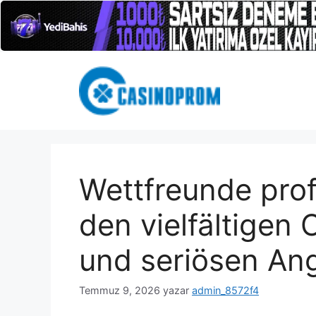
İçeriğe
atla
Wettfreunde prof
den vielfältigen 
und seriösen An
Temmuz 9, 2026
yazar
admin_8572f4