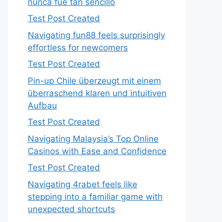
nunca fue tan sencillo
Test Post Created
Navigating fun88 feels surprisingly
effortless for newcomers
Test Post Created
Pin-up Chile überzeugt mit einem
überraschend klaren und intuitiven
Aufbau
Test Post Created
Navigating Malaysia’s Top Online
Casinos with Ease and Confidence
Test Post Created
Navigating 4rabet feels like
stepping into a familiar game with
unexpected shortcuts