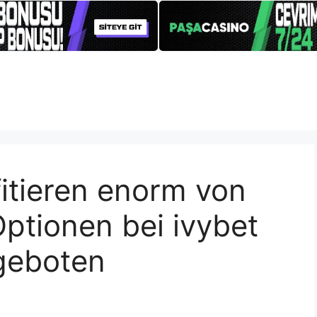
itieren enorm von
Optionen bei ivybet
geboten