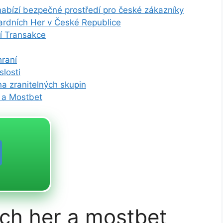
abízí bezpečné prostředí pro české zákazníky
ardních Her v České Republice
í Transakce
hraní
losti
a zranitelných skupin
 a Mostbet
ch her a mostbet