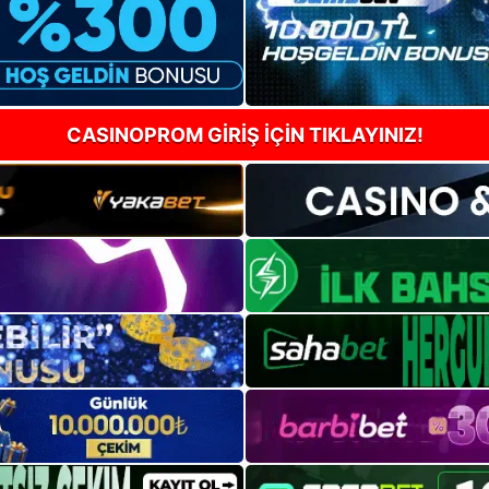
CASINOPROM GİRİŞ İÇİN TIKLAYINIZ!