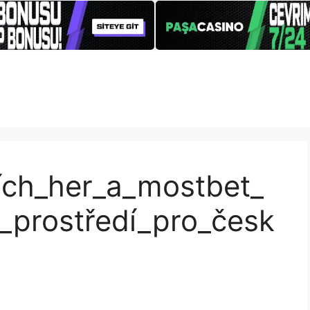
ích_her_a_mostbet_
_prostředí_pro_česk