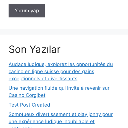
Son Yazılar
Audace ludique, explorez les opportunités du
casino en ligne suisse pour des gains
exceptionnels et divertissants
Une navigation fluide qui invite à revenir sur
Casino Corgibet
Test Post Created
Somptueux divertissement et play jonny pour
une expérience ludique inoubliable et