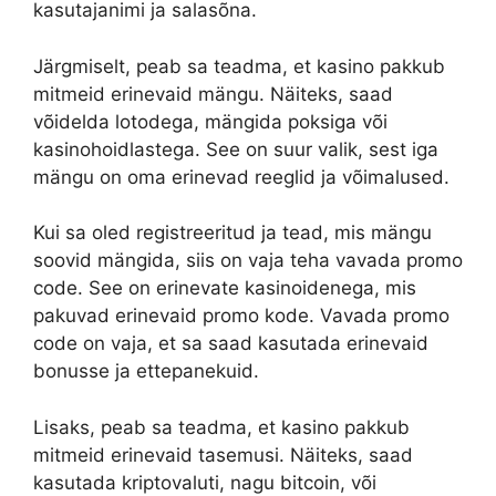
kasutajanimi ja salasõna.
Järgmiselt, peab sa teadma, et kasino pakkub
mitmeid erinevaid mängu. Näiteks, saad
võidelda lotodega, mängida poksiga või
kasinohoidlastega. See on suur valik, sest iga
mängu on oma erinevad reeglid ja võimalused.
Kui sa oled registreeritud ja tead, mis mängu
soovid mängida, siis on vaja teha vavada promo
code. See on erinevate kasinoidenega, mis
pakuvad erinevaid promo kode. Vavada promo
code on vaja, et sa saad kasutada erinevaid
bonusse ja ettepanekuid.
Lisaks, peab sa teadma, et kasino pakkub
mitmeid erinevaid tasemusi. Näiteks, saad
kasutada kriptovaluti, nagu bitcoin, või