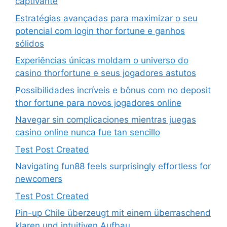
captivante
Estratégias avançadas para maximizar o seu
potencial com login thor fortune e ganhos
sólidos
Experiências únicas moldam o universo do
casino thorfortune e seus jogadores astutos
Possibilidades incríveis e bônus com no deposit
thor fortune para novos jogadores online
Navegar sin complicaciones mientras juegas
casino online nunca fue tan sencillo
Test Post Created
Navigating fun88 feels surprisingly effortless for
newcomers
Test Post Created
Pin-up Chile überzeugt mit einem überraschend
klaren und intuitiven Aufbau