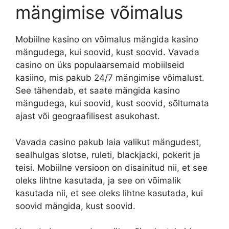
mängimise võimalus
Mobiilne kasino on võimalus mängida kasino
mängudega, kui soovid, kust soovid. Vavada
casino on üks populaarsemaid mobiilseid
kasiino, mis pakub 24/7 mängimise võimalust.
See tähendab, et saate mängida kasino
mängudega, kui soovid, kust soovid, sõltumata
ajast või geograafilisest asukohast.
Vavada casino pakub laia valikut mängudest,
sealhulgas slotse, ruleti, blackjacki, pokerit ja
teisi. Mobiilne versioon on disainitud nii, et see
oleks lihtne kasutada, ja see on võimalik
kasutada nii, et see oleks lihtne kasutada, kui
soovid mängida, kust soovid.