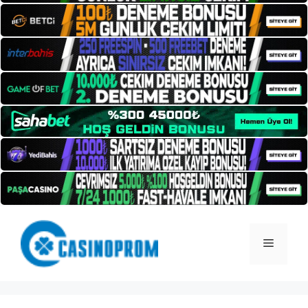
İçeriğe
atla
Menü