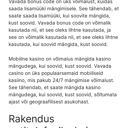
Vavada bonus code on üks võimalust, kuidas
saada lisamüüki mängimisele. See tähendab, et
saate saada lisamüüki, kui soovite mängida,
kust soovid. Vavada bonus code on võimalik
kasutada nii, et see oleks lihtne kasutada, ja
see on võimalik kasutada nii, et see oleks lihtne
kasutada, kui soovid mängida, kust soovid.
Mobiilne kasino on võimalus mängida kasino
mängudega, kui soovid, kust soovid. Vavada
casino on üks populaarsemaid mobiilseid
kasiino, mis pakub 24/7 mängimise võimalust.
See tähendab, et saate mängida kasino
mängudega, kui soovid, kust soovid, sõltumata
ajast või geograafilisest asukohast.
Rakendus