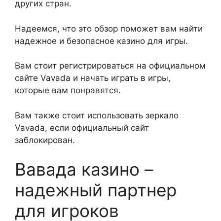
других стран.
Надеемся, что это обзор поможет вам найти
надежное и безопасное казино для игры.
Вам стоит регистрироваться на официальном
сайте Vavada и начать играть в игры,
которые вам понравятся.
Вам также стоит использовать зеркало
Vavada, если официальный сайт
заблокирован.
Вавада казино –
надежный партнер
для игроков