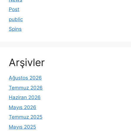
Post
public
Spins
Arşivler
Ağustos 2026
Temmuz 2026
Haziran 2026
Mayıs 2026
Temmuz 2025
Mayıs 2025