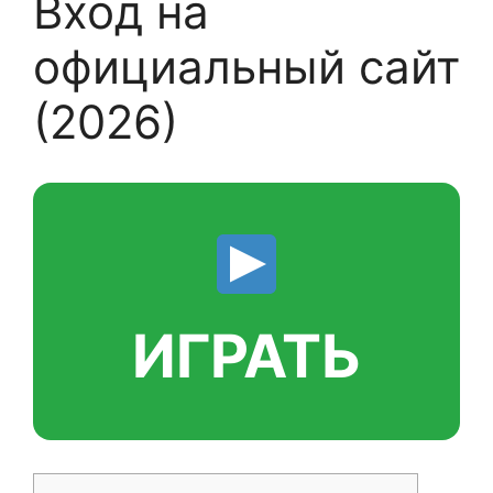
Вход на
официальный сайт
(2026)
ИГРАТЬ