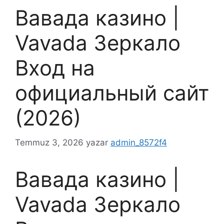
Вавада казино |
Vavada Зеркало
Вход на
официальный сайт
(2026)
Temmuz 3, 2026
yazar
admin_8572f4
Вавада казино |
Vavada Зеркало