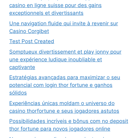
casino en ligne suisse pour des gains
exceptionnels et divertissants
Une navigation fluide qui invite à revenir sur
Casino Corgibet
Test Post Created
Somptueux divertissement et play jonny pour
une expérience ludique inoubliable et
captivante
Estratégias avançadas para maximizar o seu
potencial com login thor fortune e ganhos
sólidos
Experiências únicas moldam o universo do
casino thorfortune e seus jogadores astutos
Possibilidades incríveis e bônus com no deposit
thor fortune para novos jogadores online