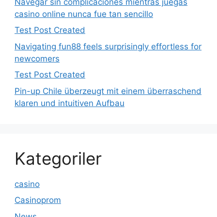
Navegar sin complicaciones mientras juegas
casino online nunca fue tan sencillo
Test Post Created
Navigating fun88 feels surprisingly effortless for
newcomers
Test Post Created
Pin-up Chile überzeugt mit einem überraschend
klaren und intuitiven Aufbau
Kategoriler
casino
Casinoprom
News