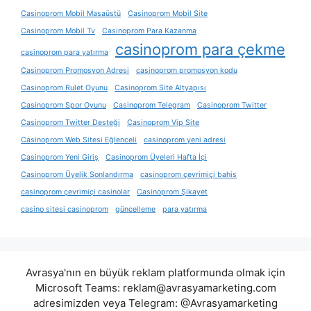
Casinoprom Mobil Masaüstü
Casinoprom Mobil Site
Casinoprom Mobil Tv
Casinoprom Para Kazanma
casinoprom para çekme
casinoprom para yatırma
Casinoprom Promosyon Adresi
casinoprom promosyon kodu
Casinoprom Rulet Oyunu
Casinoprom Site Altyapısı
Casinoprom Spor Oyunu
Casinoprom Telegram
Casinoprom Twitter
Casinoprom Twitter Desteği
Casinoprom Vip Site
Casinoprom Web Sitesi Eğlenceli
casinoprom yeni adresi
Casinoprom Yeni Giriş
Casinoprom Üyeleri Hafta İçi
Casinoprom Üyelik Sonlandırma
casinoprom çevrimiçi bahis
casinoprom çevrimiçi casinolar
Casinoprom Şikayet
casino sitesi casinoprom
güncelleme
para yatırma
Avrasya'nın en büyük reklam platformunda olmak için
Microsoft Teams:
reklam@avrasyamarketing.com
adresimizden veya Telegram: @Avrasyamarketing