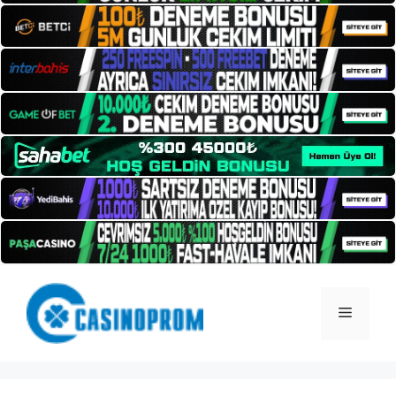
İçeriğe
atla
Menü