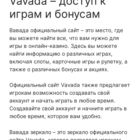
Vavada – доступ к
играм и бонусам
Вавада официальный сайт – это место, где
вы можете найти все, что вам нужно для
игры в онлайн-казино. Здесь вы можете
найти информацию о различных играх,
включая слоты, карточные игры и рулетку, а
также о различных бонусах и акциях.
Официальный сайт Vavada также предлагает
игрокам возможность создавать свой
аккаунт и начать играть в любое время.
Создавайте свой аккаунт и начните играть в
любое время, которое вам удобно.
Вавада зеркало – это зеркало официального
сайта Vavada, которое позволяет игрокам