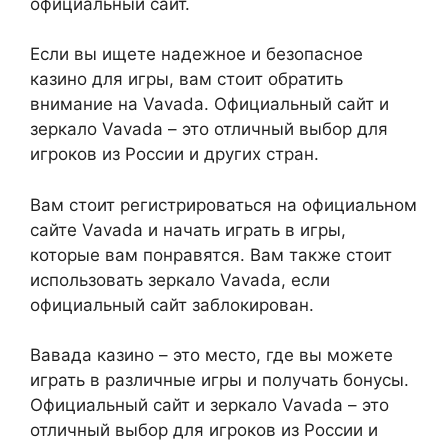
официальный сайт.
Если вы ищете надежное и безопасное
казино для игры, вам стоит обратить
внимание на Vavada. Официальный сайт и
зеркало Vavada – это отличный выбор для
игроков из России и других стран.
Вам стоит регистрироваться на официальном
сайте Vavada и начать играть в игры,
которые вам понравятся. Вам также стоит
использовать зеркало Vavada, если
официальный сайт заблокирован.
Вавада казино – это место, где вы можете
играть в различные игры и получать бонусы.
Официальный сайт и зеркало Vavada – это
отличный выбор для игроков из России и