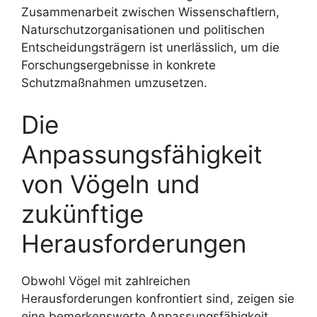
Zusammenarbeit zwischen Wissenschaftlern,
Naturschutzorganisationen und politischen
Entscheidungsträgern ist unerlässlich, um die
Forschungsergebnisse in konkrete
Schutzmaßnahmen umzusetzen.
Die
Anpassungsfähigkeit
von Vögeln und
zukünftige
Herausforderungen
Obwohl Vögel mit zahlreichen
Herausforderungen konfrontiert sind, zeigen sie
eine bemerkenswerte Anpassungsfähigkeit.