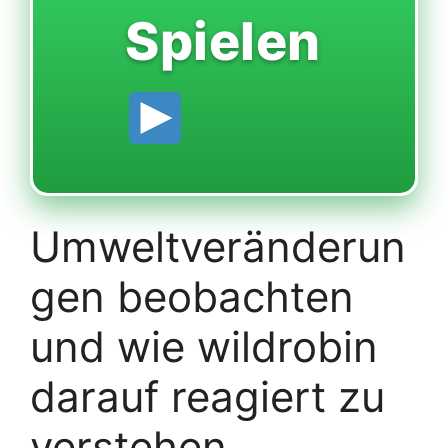
Spielen
Umweltveränderun
gen beobachten
und wie wildrobin
darauf reagiert zu
verstehen