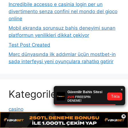
Incredibile accesso e casinia login per un
divertimento senza confini nel mondo del gioco
online
Mobil ekranda sorunsuz bahis deneyimi sunan
platformun yenilikleri dikkat çekiyor
Test Post Created
Mərc dünyasında ilk addımlar üçün mostbet-in
sadə interfeysi yeni oyunçulara rahatlıq gətirir
Kategoriler
casino
×
Casinoprom