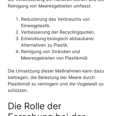
Reinigung von Meeresgebieten umfasst.
Reduzierung des Verbrauchs von
Einwegplastik.
Verbesserung der Recyclingquoten.
Entwicklung biologisch abbaubarer
Alternativen zu Plastik.
Reinigung von Stränden und
Meeresgebieten von Plastikmüll.
Die Umsetzung dieser Maßnahmen kann dazu
beitragen, die Belastung der Meere durch
Plastikmüll zu verringern und die Vogelwelt zu
schützen.
Die Rolle der