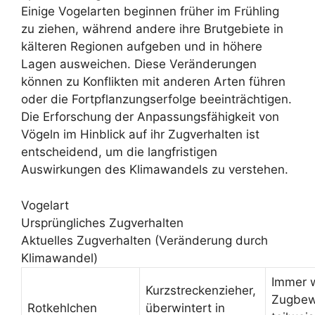
Einige Vogelarten beginnen früher im Frühling
zu ziehen, während andere ihre Brutgebiete in
kälteren Regionen aufgeben und in höhere
Lagen ausweichen. Diese Veränderungen
können zu Konflikten mit anderen Arten führen
oder die Fortpflanzungserfolge beeinträchtigen.
Die Erforschung der Anpassungsfähigkeit von
Vögeln im Hinblick auf ihr Zugverhalten ist
entscheidend, um die langfristigen
Auswirkungen des Klimawandels zu verstehen.
Vogelart
Ursprüngliches Zugverhalten
Aktuelles Zugverhalten (Veränderung durch
Klimawandel)
Immer 
Kurzstreckenzieher,
Zugbew
Rotkehlchen
überwintert in