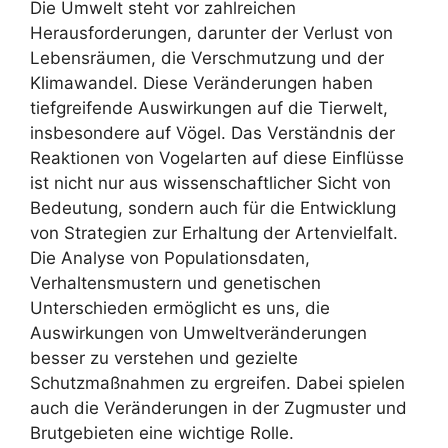
Die Umwelt steht vor zahlreichen
Herausforderungen, darunter der Verlust von
Lebensräumen, die Verschmutzung und der
Klimawandel. Diese Veränderungen haben
tiefgreifende Auswirkungen auf die Tierwelt,
insbesondere auf Vögel. Das Verständnis der
Reaktionen von Vogelarten auf diese Einflüsse
ist nicht nur aus wissenschaftlicher Sicht von
Bedeutung, sondern auch für die Entwicklung
von Strategien zur Erhaltung der Artenvielfalt.
Die Analyse von Populationsdaten,
Verhaltensmustern und genetischen
Unterschieden ermöglicht es uns, die
Auswirkungen von Umweltveränderungen
besser zu verstehen und gezielte
Schutzmaßnahmen zu ergreifen. Dabei spielen
auch die Veränderungen in der Zugmuster und
Brutgebieten eine wichtige Rolle.