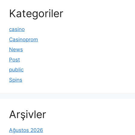
Kategoriler
casino
Casinoprom
News
Post
public
Spins
Arşivler
Ağustos 2026