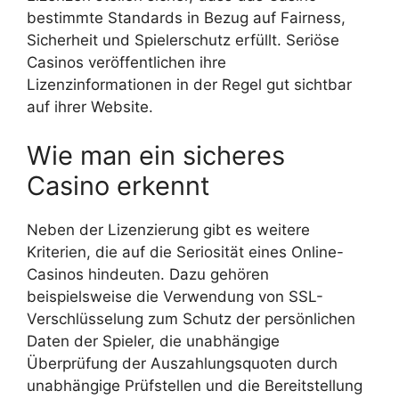
bestimmte Standards in Bezug auf Fairness,
Sicherheit und Spielerschutz erfüllt. Seriöse
Casinos veröffentlichen ihre
Lizenzinformationen in der Regel gut sichtbar
auf ihrer Website.
Wie man ein sicheres
Casino erkennt
Neben der Lizenzierung gibt es weitere
Kriterien, die auf die Seriosität eines Online-
Casinos hindeuten. Dazu gehören
beispielsweise die Verwendung von SSL-
Verschlüsselung zum Schutz der persönlichen
Daten der Spieler, die unabhängige
Überprüfung der Auszahlungsquoten durch
unabhängige Prüfstellen und die Bereitstellung