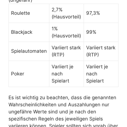
2,7%
Roulette
97,3%
(Hausvorteil)
1%
Blackjack
99%
(Hausvorteil)
Variiert stark
Variiert stark
Spielautomaten
(RTP)
(RTP)
Variiert je
Variiert je
Poker
nach
nach
Spielart
Spielart
Es ist wichtig zu beachten, dass die genannten
Wahrscheinlichkeiten und Auszahlungen nur
ungefähre Werte sind und je nach den
spezifischen Regeln des jeweiligen Spiels
variieren können. Spieler sollten sich vorab über