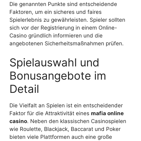
Die genannten Punkte sind entscheidende
Faktoren, um ein sicheres und faires
Spielerlebnis zu gewährleisten. Spieler sollten
sich vor der Registrierung in einem Online-
Casino gründlich informieren und die
angebotenen Sicherheitsmaßnahmen prüfen.
Spielauswahl und
Bonusangebote im
Detail
Die Vielfalt an Spielen ist ein entscheidender
Faktor für die Attraktivität eines
mafia online
casino
. Neben den klassischen Casinospielen
wie Roulette, Blackjack, Baccarat und Poker
bieten viele Plattformen auch eine große