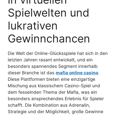
Spielwelten und
lukrativen
Gewinnchancen
Die Welt der Online-Glücksspiele hat sich in den
letzten Jahren rasant entwickelt, und ein
besonders spannendes Segment innerhalb
dieser Branche ist das
mafia online casino
.
Diese Plattformen bieten eine einzigartige
Mischung aus klassischem Casino-Spiel und
dem fesselnden Thema der Mafia, was ein
besonders ansprechendes Erlebnis für Spieler
schafft. Die Kombination aus Adrenalin,
Strategie und der Möglichkeit, große Gewinne