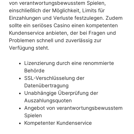
von verantwortungsbewusstem Spielen,
einschließlich der Möglichkeit, Limits für
Einzahlungen und Verluste festzulegen. Zudem
sollte ein seriöses Casino einen kompetenten
Kundenservice anbieten, der bei Fragen und
Problemen schnell und zuverlässig zur
Verfügung steht.
Lizenzierung durch eine renommierte
Behörde
SSL-Verschlüsselung der
Datenübertragung
Unabhängige Überprüfung der
Auszahlungsquoten
Angebot von verantwortungsbewusstem
Spielen
Kompetenter Kundenservice