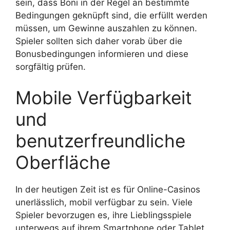
sein, dass Boni in der Regel an bestimmte
Bedingungen geknüpft sind, die erfüllt werden
müssen, um Gewinne auszahlen zu können.
Spieler sollten sich daher vorab über die
Bonusbedingungen informieren und diese
sorgfältig prüfen.
Mobile Verfügbarkeit
und
benutzerfreundliche
Oberfläche
In der heutigen Zeit ist es für Online-Casinos
unerlässlich, mobil verfügbar zu sein. Viele
Spieler bevorzugen es, ihre Lieblingsspiele
unterwegs auf ihrem Smartphone oder Tablet