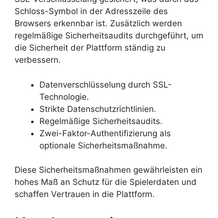
Schloss-Symbol in der Adresszeile des
Browsers erkennbar ist. Zusätzlich werden
regelmäßige Sicherheitsaudits durchgeführt, um
die Sicherheit der Plattform ständig zu
verbessern.
Datenverschlüsselung durch SSL-
Technologie.
Strikte Datenschutzrichtlinien.
Regelmäßige Sicherheitsaudits.
Zwei-Faktor-Authentifizierung als
optionale Sicherheitsmaßnahme.
Diese Sicherheitsmaßnahmen gewährleisten ein
hohes Maß an Schutz für die Spielerdaten und
schaffen Vertrauen in die Plattform.