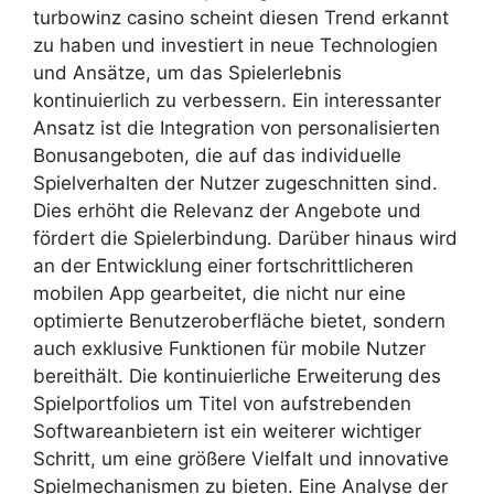
turbowinz casino scheint diesen Trend erkannt
zu haben und investiert in neue Technologien
und Ansätze, um das Spielerlebnis
kontinuierlich zu verbessern. Ein interessanter
Ansatz ist die Integration von personalisierten
Bonusangeboten, die auf das individuelle
Spielverhalten der Nutzer zugeschnitten sind.
Dies erhöht die Relevanz der Angebote und
fördert die Spielerbindung. Darüber hinaus wird
an der Entwicklung einer fortschrittlicheren
mobilen App gearbeitet, die nicht nur eine
optimierte Benutzeroberfläche bietet, sondern
auch exklusive Funktionen für mobile Nutzer
bereithält. Die kontinuierliche Erweiterung des
Spielportfolios um Titel von aufstrebenden
Softwareanbietern ist ein weiterer wichtiger
Schritt, um eine größere Vielfalt und innovative
Spielmechanismen zu bieten. Eine Analyse der