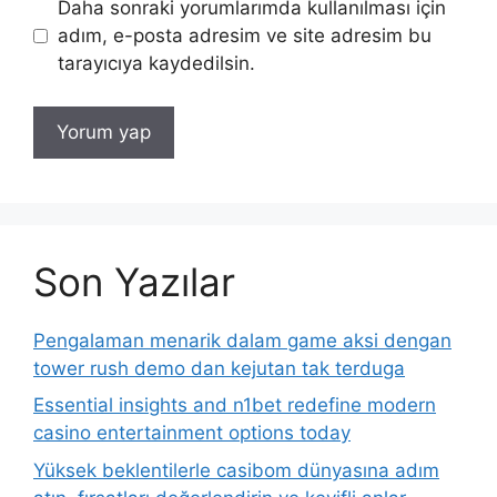
Daha sonraki yorumlarımda kullanılması için
adım, e-posta adresim ve site adresim bu
tarayıcıya kaydedilsin.
Son Yazılar
Pengalaman menarik dalam game aksi dengan
tower rush demo dan kejutan tak terduga
Essential insights and n1bet redefine modern
casino entertainment options today
Yüksek beklentilerle casibom dünyasına adım