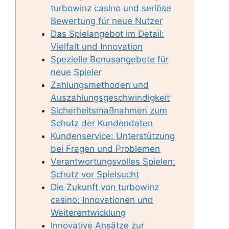
turbowinz casino und seriöse
Bewertung für neue Nutzer
Das Spielangebot im Detail:
Vielfalt und Innovation
Spezielle Bonusangebote für
neue Spieler
Zahlungsmethoden und
Auszahlungsgeschwindigkeit
Sicherheitsmaßnahmen zum
Schutz der Kundendaten
Kundenservice: Unterstützung
bei Fragen und Problemen
Verantwortungsvolles Spielen:
Schutz vor Spielsucht
Die Zukunft von turbowinz
casino: Innovationen und
Weiterentwicklung
Innovative Ansätze zur