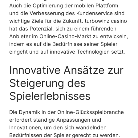
Auch die Optimierung der mobilen Plattform
und die Verbesserung des Kundenservice sind
wichtige Ziele für die Zukunft. turbowinz casino
hat das Potenzial, sich zu einem führenden
Anbieter im Online-Casino-Markt zu entwickeln,
indem es auf die Bedürfnisse seiner Spieler
eingeht und auf innovative Technologien setzt.
Innovative Ansätze zur
Steigerung des
Spielerlebnisses
Die Dynamik in der Online-Glücksspielbranche
erfordert ständige Anpassungen und
Innovationen, um den sich wandelnden
Bedürfnissen der Spieler gerecht zu werden.