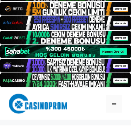
İçeriğe
atla
Menü