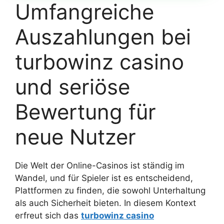
Umfangreiche
Auszahlungen bei
turbowinz casino
und seriöse
Bewertung für
neue Nutzer
Die Welt der Online-Casinos ist ständig im
Wandel, und für Spieler ist es entscheidend,
Plattformen zu finden, die sowohl Unterhaltung
als auch Sicherheit bieten. In diesem Kontext
erfreut sich das
turbowinz casino