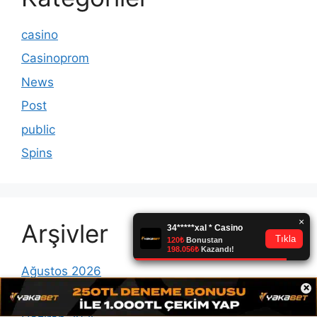
casino
Casinoprom
News
Post
public
Spins
Arşivler
Ağustos 2026
×
Temmuz 2026